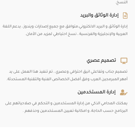
النسخ.
إدارة الوثائق والبريد
إدارة الوثائق و البريد الالكتروني،متوافق مع جميع إصدارات ويندوز ، يدعم اللغة
العربية والإنجليزية والفرنسية ، نسخ احتياطي لمزيد من الأمان.
تصميم عصري
تصميم جذاب وتفاعلي انيق احترافي وعصري ، تم تنفيذ هذا العمل على يد
أمهر المبرمجين العرب وفق أفضل الخصائص الفنية والتقنية المستحدثة.
إدارة المستخدمين
يمكنك المحامي الذكي من إدارة المستخدمين و التحكم في صلاحياتهم على
البرنامج حسب الحاجة، و امكانية تعيين المستخدمين وحذفهم .