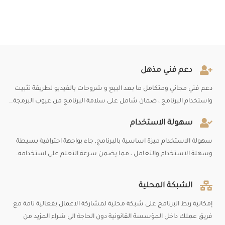
دعم فني مذهل
دعم فني مجاني ومتكامل ما بعد البيع و شروحات بالفيديو لطريقة تثبيت
واستخدام البرنامج ، ضمان شامل على سلامة البرنامج من عيوب البرمجة..
سهولة الاستخدام
سهولة الاستخدام ميزة اساسية بالبرنامج, جاء بواجهة احترافية بسيطة
وسهلة الاستخدام والتعامل ، مما يضمن سرعة التعلم على استخدامه.
الشبكة المحلية
إمكانية ربط البرنامج على شبكة محلية لمشاركة الاعمال بفعالية تامة مع
فريق عملك داخل المؤسسة القانونية دون الحاجة الى شراء المزيد من