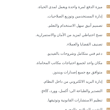
ميزة الدفع لمرة واحدة ويعمل لمدى الحياة.
إدارة المستخدمين وتوزيع الصلاحيات.
تصميم أنيق سهل الاستخدام والتعلم.
نسخ احتياطي لمزيد من الأمان والاستمرارية.
تصنيف القضايا والعملاء.
دعم فني متكامل وشروحات بالفيديو.
مكان واحد لجميع احتياجات مكاتب المحاماة.
متوافق مع جميع إصدارات ويندوز.
إدارة البريد الالكتروني من داخل النظام.
التصدير والطباعة الى: أكسل، وورد، pdf.
تنظيم الاستشارات القانونية وتوثيقها.
التقويم الميلادي والهجري.