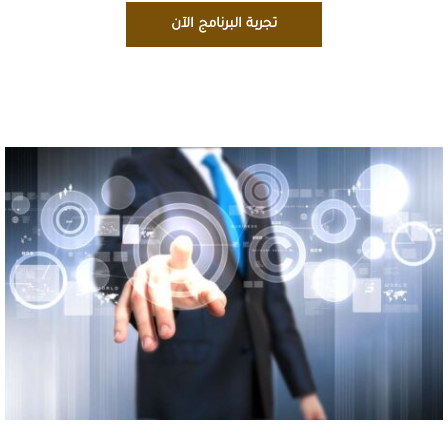
تجربة البرنامج الآن