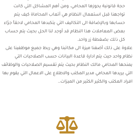
حجة قانونية يحوزها المحامي، ومن أهم المشاكل التي كانت
تواجهنا قبل استعمال النظام هي أتعاب المحاماة كيف يتم
حسابها وبالإضافة الى التكاليف التي يتكبدها المحامي لاحقاً جرّاء
بعض المعاملات هذا النظام قد أوجد لنا الحل بحيث يتم حساب
كل ذلك بضغطة زر واحد.
علاوة على ذلك أضفنا ميزة الى مكاتبنا وهي ربط جميع موظفينا على
نظام واحد حيث يتم ادارة قاعدة البيانات حسب الصلاحيات التي
يمنحها المحامي مالك النظام بحيث يتم تقسيم الصلاحيات والوظائف
التي يريدها المحامي مدير المكتب والاطلاع على الاعمال التي يقوم بها
افراد المكتب والكثير الكثير من الميزات…