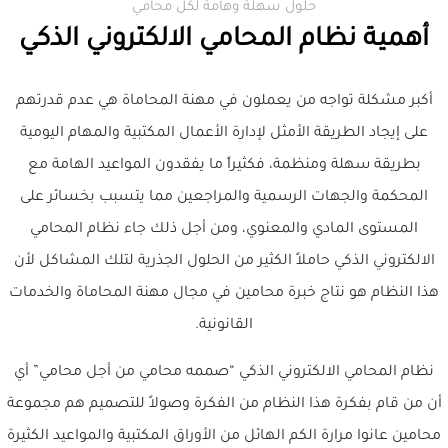
حلول سهلة وهامة لكل محامي
أهمية نظام المحامي الالكتروني الذكي
أكبر مشكلة تواجه من يعملون في مهنة المحاماة هي عدم قدرتهم
على إيجاد الطريقة الأمثل لإدارة الأعمال المكتبية والمهام اليومية
بطريقة سهلة ومنظمة، فكثيراً ما يفقدون المواعيد الهامة مع
المحكمة والجهات الرسمية والمراجعين مما يتسبب بخسائر على
المستوى المادي والمعنوي، ومن أجل ذلك جاء نظام المحامي
الالكتروني الذكي حاملاً الكثير من الحلول الجذرية لتلك المشاكل لأن
هذا النظام هو نتاج خبرة محامين في مجال مهنة المحاماة والخدمات
القانونية.
نظام المحامي الالكتروني الذكي “صممه محامي من أجل محامي” أي
أن من قام بفكرة هذا النظام من الفكرة وصولاً للتصميم هم مجموعة
محامين عانوا مرارة الكم الهائل من الأوراق المكتبية والمواعيد الكثيرة