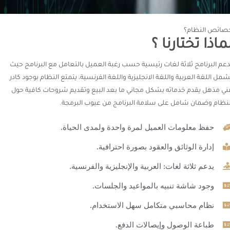
صائص النظام؟
ماذا تختارنا ؟
دعم البرنامج ثلاثة لغات رئيسية حسب رغبة العميل بالتعامل مع البرنامج حيث
شمل اللغة العربية واللغة الانجليزية واللغة الفرنسية، يتمتع النظام بوجود كادر
ني مذهل يقدم خدماته بشكل مجاني ما بعد البيع وتقديم شروحات كافية حول
لنظام وضمان شامل على سلامة البرنامج من عيوب البرمجة.
حفظ معلومات العميل لمرة واحدة ولمدى الحياة.
إدارة الوثائق والعقود بصورة احترافية.
يدعم ثلاثة لغات: العربية والإنجليزية والفرنسية.
وجود شاشة تنبيه بالمواعيد والجلسات.
نظام محاسبي متكامل سهل الاستخدام.
طباعة الوصول وإيصالات الدفع.