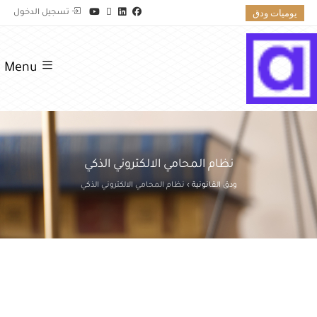
يوميات ودق
تسجيل الدخول
Menu
نظام المحامي الالكتروني الذكي
ودق القانونية
›
نظام المحامي الالكتروني الذكي