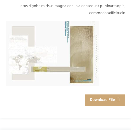
Luctus dignissim risus magna conubia consequat pulvinar turpis,
commodo sollicitudin.
Download File