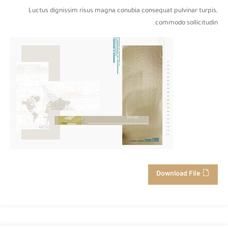
Luctus dignissim risus magna conubia consequat pulvinar turpis,
commodo sollicitudin.
Download File