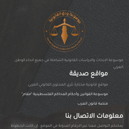
موسوعة الابحاث والدراسات القانونية الشاملة في جميع انحاء الوطن
العربي
مواقع صديقة
مواقغ قانونية مختارة تثري المحتوى القانوني العربي
موسوعة القوانين وأحكام المحاكم الفلسطينية “
مقام
“
منصة قانون العرب
معلومات الاتصال بنا
يمكنكم التواصل معنا عبر الارقام المدونة في الموقع ، إن كانت الخطوط