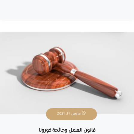
مارس 11, 2021
قانون العمل وجائحة كورونا