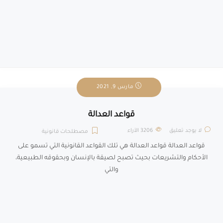
مارس 9, 2021
قواعد العدالة
لا يوجد تعليق
3206
الآراء
مصطلحات قانونية
قواعد العدالة قواعد العدالة هي تلك القواعد القانونية التي تسمو على
الأحكام والتشريعات بحيث تصبح لصيقة بالإنسان وبحقوقه الطبيعية،
والتي