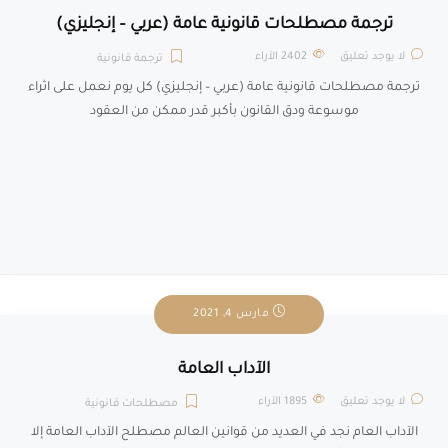
ترجمة مصطلحات قانونية عامة (عربي – إنجليزي)
لا يوجد تعليق
2402
الآراء
ترجمة قانونية
ترجمة مصطلحات قانونية عامة (عربي – إنجليزي) كل يوم نعمل على اثراء
موسوعة ودق القانون بأكبر قدر ممكن من العقود
مارس 4, 2021
الآداب العامة
لا يوجد تعليق
1895
الآراء
مصطلحات قانونية
الآداب العام نجد في العديد من قوانين العالم مصطلح الآداب العامة إلا