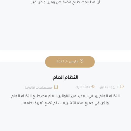
أن هذا المصطلح فضفاض ومرن و من غير
مارس 4, 2021
النظام العام
لا يوجد تعليق
1283
الآراء
مصطلحات قانونية
النظام العام يرد في العديد من القوانين العام مصطلح النظام العام
ولكن في جميع هذه التشريعات لم تضع تعريفا جامعا