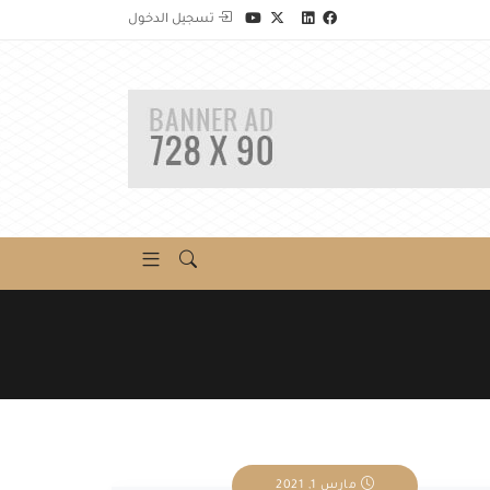
تسجيل الدخول
مارس 1, 2021