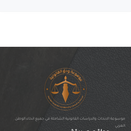
موسوعة الابحاث والدراسات القانونية الشاملة في جميع انحاء الوطن
العربي