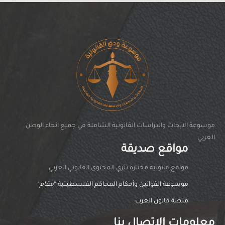
موسوعة الابحاث والدراسات القانونية الشاملة في جميع انحاء الوطن
العربي
مواقع صديقة
مواقغ قانونية مختارة تثري المحتوى القانوني العربي
موسوعة القوانين وأحكام المحاكم الفلسطينية “
مقام
“
منصة قانون العرب
معلومات الاتصال بنا