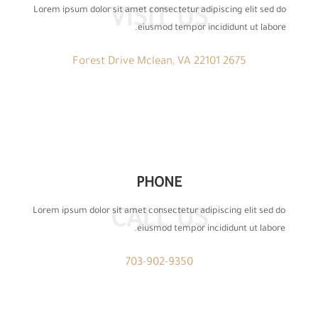
Lorem ipsum dolor sit amet consectetur adipiscing elit sed do
VISIT US
eiusmod tempor incididunt ut labore.
2675 Forest Drive Mclean, VA 22101
PHONE
Lorem ipsum dolor sit amet consectetur adipiscing elit sed do
CALL US
eiusmod tempor incididunt ut labore.
703-902-9350