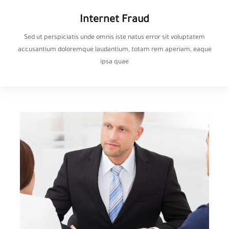
Internet Fraud
Sed ut perspiciatis unde omnis iste natus error sit voluptatem
accusantium doloremque laudantium, totam rem aperiam, eaque
ipsa quae