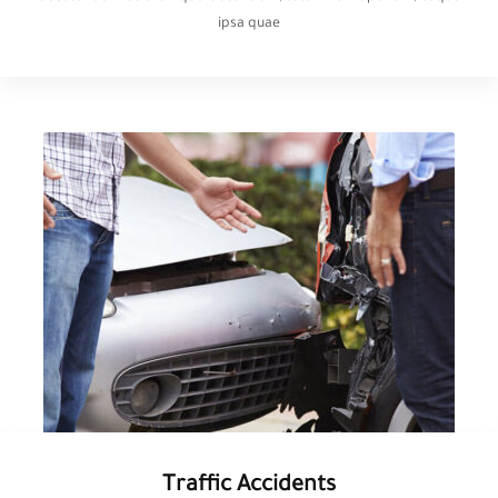
ipsa quae
Traffic Accidents