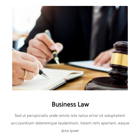
Business Law
Sed ut perspiciatis unde omnis iste natus error sit voluptatem
accusantium doloremque laudantium, totam rem aperiam, eaque
ipsa quae