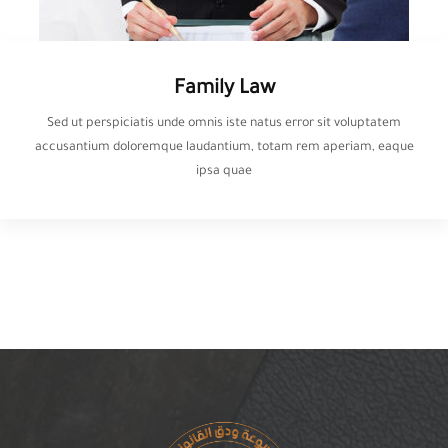
Family Law
Sed ut perspiciatis unde omnis iste natus error sit voluptatem
accusantium doloremque laudantium, totam rem aperiam, eaque
ipsa quae