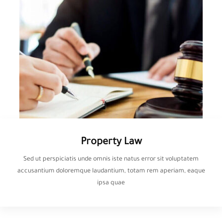
Property Law
Sed ut perspiciatis unde omnis iste natus error sit voluptatem
accusantium doloremque laudantium, totam rem aperiam, eaque
ipsa quae