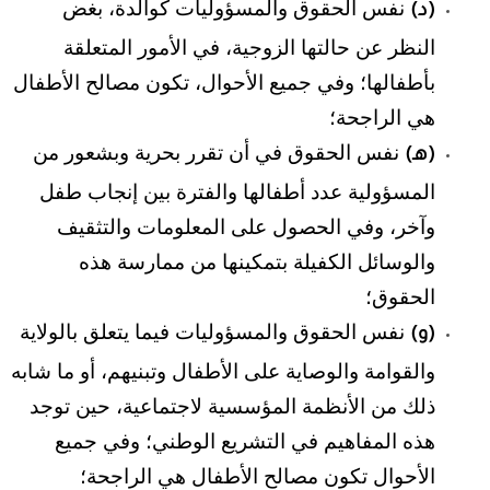
نفس الحقوق والمسؤوليات كوالدة، بغض
(د)
النظر عن حالتها الزوجية، في الأمور المتعلقة
بأطفالها؛ وفي جميع الأحوال، تكون مصالح الأطفال
هي الراجحة؛
نفس الحقوق في أن تقرر بحرية وبشعور من
(هـ)
المسؤولية عدد أطفالها والفترة بين إنجاب طفل
وآخر، وفي الحصول على المعلومات والتثقيف
والوسائل الكفيلة بتمكينها من ممارسة هذه
الحقوق؛
نفس الحقوق والمسؤوليات فيما يتعلق بالولاية
(و)
والقوامة والوصاية على الأطفال وتبنيهم، أو ما شابه
ذلك من الأنظمة المؤسسية لاجتماعية، حين توجد
هذه المفاهيم في التشريع الوطني؛ وفي جميع
الأحوال تكون مصالح الأطفال هي الراجحة؛