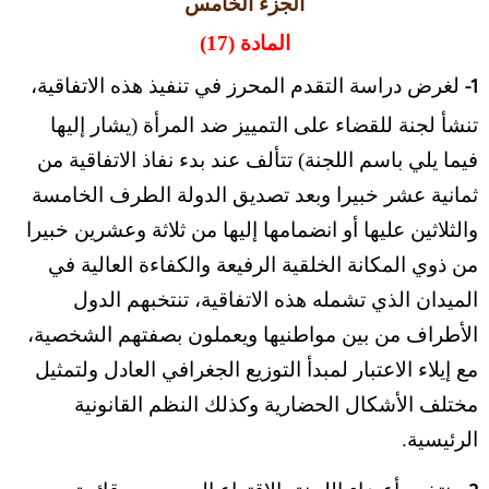
الجزء الخامس
المادة (17)
لغرض دراسة التقدم المحرز في تنفيذ هذه الاتفاقية،
1-
تنشأ لجنة للقضاء على التمييز ضد المرأة (يشار إليها
فيما يلي باسم اللجنة) تتألف عند بدء نفاذ الاتفاقية من
ثمانية عشر خبيرا وبعد تصديق الدولة الطرف الخامسة
والثلاثين عليها أو انضمامها إليها من ثلاثة وعشرين خبيرا
من ذوي المكانة الخلقية الرفيعة والكفاءة العالية في
الميدان الذي تشمله هذه الاتفاقية، تنتخبهم الدول
الأطراف من بين مواطنيها ويعملون بصفتهم الشخصية،
مع إيلاء الاعتبار لمبدأ التوزيع الجغرافي العادل ولتمثيل
مختلف الأشكال الحضارية وكذلك النظم القانونية
الرئيسية.