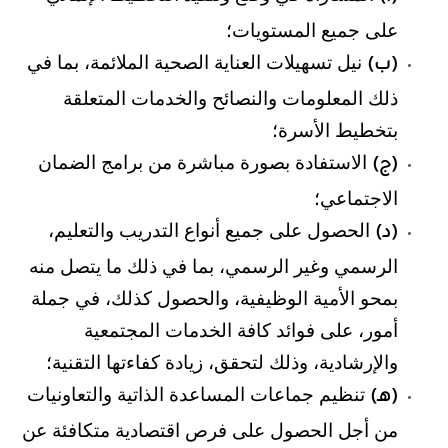
على جميع المستويات؛
نيل تسهيلات العناية الصحية الملائمة، بما في
(ب)
ذلك المعلومات والنصائح والخدمات المتعلقة
بتخطيط الأسرة؛
الاستفادة بصورة مباشرة من برامج الضمان
(ج)
الاجتماعي؛
الحصول على جميع أنواع التدريب والتعليم،
(د)
الرسمي وغير الرسمي، بما في ذلك ما يتصل منه
بمحو الأمية الوظيفية، والحصول كذلك، في جملة
أمور، على فوائد كافة الخدمات المجتمعية
والإرشادية، وذلك لتحقق، زيادة كفاءتها التقنية؛
تنظيم جماعات المساعدة الذاتية والتعاونيات
(هـ)
من أجل الحصول على فرص اقتصادية متكافئة عن