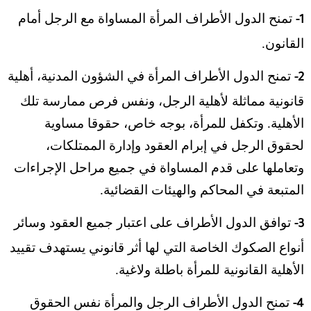
تمنح الدول الأطراف المرأة المساواة مع الرجل أمام
1-
القانون.
تمنح الدول الأطراف المرأة في الشؤون المدنية، أهلية
2-
قانونية مماثلة لأهلية الرجل، ونفس فرص ممارسة تلك
الأهلية. وتكفل للمرأة، بوجه خاص، حقوقا مساوية
لحقوق الرجل في إبرام العقود وإدارة الممتلكات،
وتعاملها على قدم المساواة في جميع مراحل الإجراءات
المتبعة في المحاكم والهيئات القضائية.
توافق الدول الأطراف على اعتبار جميع العقود وسائر
3-
أنواع الصكوك الخاصة التي لها أثر قانوني يستهدف تقييد
الأهلية القانونية للمرأة باطلة ولاغية.
تمنح الدول الأطراف الرجل والمرأة نفس الحقوق
4-