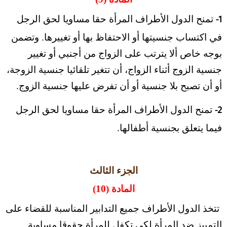
تمنح الدول الأطراف المرأة حقا مساويا لحق الرجل
1-
في اكتساب جنسيتها أو الاحتفاظ بها أو تغييرها. وتضمن
بوجه خاص ألا يترتب على الزواج من أجنبي أو تغيير
جنسية الزوج أثناء الزواج، أن تتغير تلقائيا جنسية الزوجة،
أو أن تصبح بلا جنسية أو أن تفرض عليها جنسية الزوج.
تمنح الدول الأطراف المرأة حقا مساويا لحق الرجل
2-
فيما يتعلق بجنسية أطفالها.
الجزء الثالث
المادة (10)
تتخذ الدول الأطراف جميع التدابير المناسبة للقضاء على
التمييز ضد المرأة لكي تكفل للمرأة حقوقا مساوية