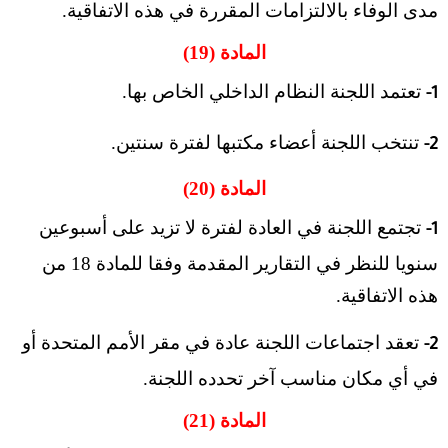
مدى الوفاء بالالتزامات المقررة في هذه الاتفاقية.
المادة (19)
تعتمد اللجنة النظام الداخلي الخاص بها.
1-
تنتخب اللجنة أعضاء مكتبها لفترة سنتين.
2-
المادة (20)
تجتمع اللجنة في العادة لفترة لا تزيد على أسبوعين
1-
سنويا للنظر في التقارير المقدمة وفقا للمادة 18 من
هذه الاتفاقية.
تعقد اجتماعات اللجنة عادة في مقر الأمم المتحدة أو
2-
في أي مكان مناسب آخر تحدده اللجنة.
المادة (21)