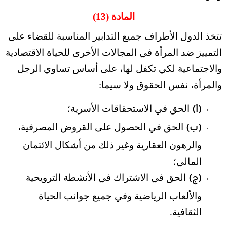
المادة (13)
تتخذ الدول الأطراف جميع التدابير المناسبة للقضاء على
التمييز ضد المرأة في المجالات الأخرى للحياة الاقتصادية
والاجتماعية لكي تكفل لها، على أساس تساوي الرجل
والمرأة، نفس الحقوق ولا سيما:
الحق في الاستحقاقات الأسرية؛
(أ)
الحق في الحصول على القروض المصرفية،
(ب)
والرهون العقارية وغير ذلك من أشكال الائتمان
المالي؛
الحق في الاشتراك في الأنشطة الترويحية
(ج)
والألعاب الرياضية وفي جميع جوانب الحياة
الثقافية.