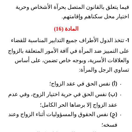
فيما يتعلق بالقانون المتصل بحرآة الأشخاص وحرية
اختيار محل سكناهم وإقامتهم.
المادة (16)
تتخذ الدول الأطراف جميع التدابير المناسبة للقضاء
1-
على التمييز ضد المرأة في آافة الأمور المتعلقة بالزواج
والعلاقات الأسرية، وبوجه خاص تضمن، على أساس
تساوي الرجل والمرأة:
نفس الحق في عقد الزواج؛
(أ)
نفس الحق في حرية اختيار الزوج، وفي عدم
(ب)
عقد الزواج إلا برضاها الحر الكامل؛
نفس الحقوق والمسؤوليات أثناء الزواج وعند
(ج)
فسخه؛