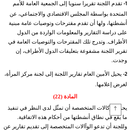
تقدم اللجنة تقريرا سنويا إلى الجمعية العامة للأمم
1-
المتحدة بواسطة المجلس الاقتصادي والاجتماعي، عن
أنشطتها، ولها أن تقدم مقترحات وتوصيات عامة مبنية
على دراسة التقارير والمعلومات الواردة من الدول
الأطراف. وتدرج تلك المقترحات والتوصيات العامة في
تقرير اللجنة مشفوعة بتعليقات الدول الأطراف، إن
وجدت.
يحيل الأمين العام تقارير اللجنة إلى لجنة مركز المرأة،
2-
لغرض إعلامها.
المادة (22)
يحق للوكالات المتخصصة أن تمثّل لدى النظر في تنفيذ
ما يقع في نطاق أنشطتها من أحكام هذه الاتفاقية.
وللجنة أن تدعو الوآالات المتخصصة إلى تقديم تقارير عن