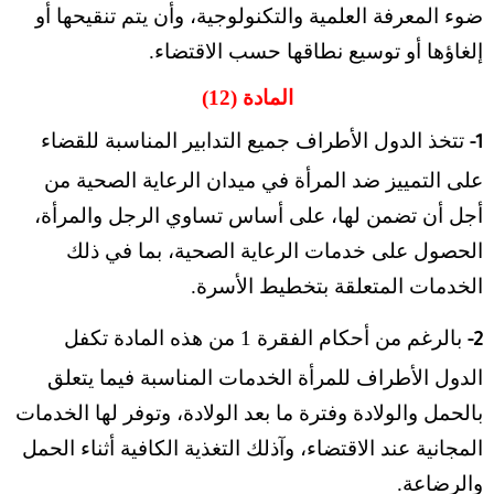
ضوء المعرفة العلمية والتكنولوجية، وأن يتم تنقيحها أو
إلغاؤها أو توسيع نطاقها حسب الاقتضاء.
المادة (12)
تتخذ الدول الأطراف جميع التدابير المناسبة للقضاء
1-
على التمييز ضد المرأة في ميدان الرعاية الصحية من
أجل أن تضمن لها، على أساس تساوي الرجل والمرأة،
الحصول على خدمات الرعاية الصحية، بما في ذلك
الخدمات المتعلقة بتخطيط الأسرة.
بالرغم من أحكام الفقرة 1 من هذه المادة تكفل
2-
الدول الأطراف للمرأة الخدمات المناسبة فيما يتعلق
بالحمل والولادة وفترة ما بعد الولادة، وتوفر لها الخدمات
المجانية عند الاقتضاء، وآذلك التغذية الكافية أثناء الحمل
والرضاعة.