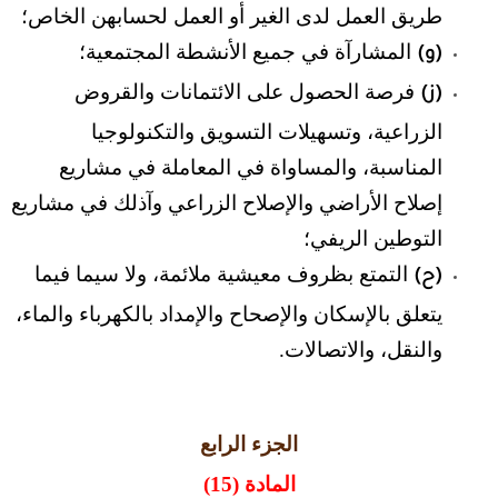
طريق العمل لدى الغير أو العمل لحسابهن الخاص؛
المشارآة في جميع الأنشطة المجتمعية؛
(و)
فرصة الحصول على الائتمانات والقروض
(ز)
الزراعية، وتسهيلات التسويق والتكنولوجيا
المناسبة، والمساواة في المعاملة في مشاريع
إصلاح الأراضي والإصلاح الزراعي وآذلك في مشاريع
التوطين الريفي؛
التمتع بظروف معيشية ملائمة، ولا سيما فيما
(ح)
يتعلق بالإسكان والإصحاح والإمداد بالكهرباء والماء،
والنقل، والاتصالات.
الجزء الرابع
المادة (15)