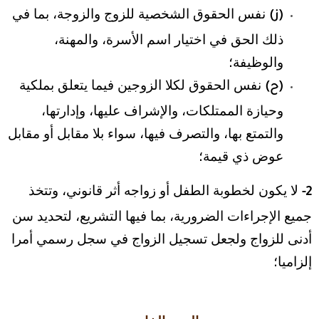
نفس الحقوق الشخصية للزوج والزوجة، بما في
(ز)
ذلك الحق في اختيار اسم الأسرة، والمهنة،
والوظيفة؛
نفس الحقوق لكلا الزوجين فيما يتعلق بملكية
(ح)
وحيازة الممتلكات، والإشراف عليها، وإدارتها،
والتمتع بها، والتصرف فيها، سواء بلا مقابل أو مقابل
عوض ذي قيمة؛
لا يكون لخطوبة الطفل أو زواجه أثر قانوني، وتتخذ
2-
جميع الإجراءات الضرورية، بما فيها التشريع، لتحديد سن
أدنى للزواج ولجعل تسجيل الزواج في سجل رسمي أمرا
إلزاميا؛