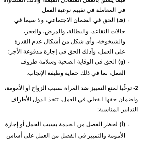
في المعاملة في تقييم نوعية العمل
الحق في الضمان الاجتماعي، ولا سيما في
(هـ)
حالات التقاعد، والبطالة، والمرض، والعجز،
والشيخوخة، وأي شكل من أشكال عدم القدرة
على العمل، وآذلك الحق في إجازة مدفوعة الأجر؛
الحق في الوقاية الصحية وسلامة ظروف
(و)
العمل، بما في ذلك حماية وظيفة الإنجاب.
توخِّيا لمنع التمييز ضد المرأة بسبب الزواج أو الأمومة،
2-
ولضمان حقها الفعلي في العمل، تتخذ الدول الأطراف
التدابير المناسبة:
لحظر الفصل من الخدمة بسبب الحمل أو إجازة
(أ)
الأمومة والتمييز في الفصل من العمل على أساس