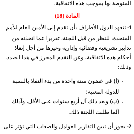
المنوطة بها بموجب هذه الاتفاقية.
المادة (18)
تتعهد الدول الأطراف بأن تقدم إلى الأمين العام للأمم
1-
المتحدة، للنظر من قبل اللجنة، تقريرا عما اتخذته من
تدابير تشريعية وقضائية وإدارية وغيرها من أجل إنفاذ
أحكام هذه الاتفاقية، وعن التقدم المحرز في هذا الصدد،
وذلك:
في غضون سنة واحدة من بدء النفاذ بالنسبة
(أ)
للدولة المعنية؛
وبعد ذلك آل أربع سنوات على الأقل، وآذلك
(ب)
آلما طلبت اللجنة ذلك.
يجوز أن تبين التقارير العوامل والصعاب التي تؤثر على
2-