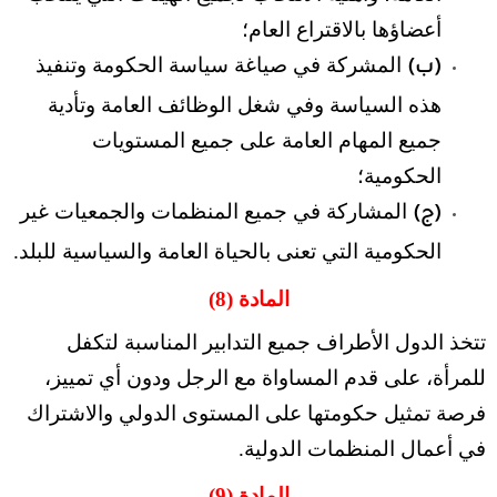
أعضاؤها بالاقتراع العام؛
المشركة في صياغة سياسة الحكومة وتنفيذ
(ب)
هذه السياسة وفي شغل الوظائف العامة وتأدية
جميع المهام العامة على جميع المستويات
الحكومية؛
المشاركة في جميع المنظمات والجمعيات غير
(ج)
الحكومية التي تعنى بالحياة العامة والسياسية للبلد.
المادة (8)
تتخذ الدول الأطراف جميع التدابير المناسبة لتكفل
للمرأة، على قدم المساواة مع الرجل ودون أي تمييز،
فرصة تمثيل حكومتها على المستوى الدولي والاشتراك
في أعمال المنظمات الدولية.
المادة (9)