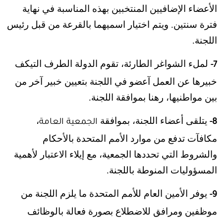
الأعضاء الإضافيين المنتخبين بهذه المناسبة في نهاية
فترة سنتين. ويتم اختيار اسميهما بالقرعة من قبل رئيس
اللجنة.
لملء الشواغر الطارئة، تقوم الدولة الطرف التيكف
7-
خبيرها عن العمل آعضو في اللجنة بتعيين خبير آخر من
بين مواطنيها، رهنا بموافقة اللجنة.
يتلقى أعضاء اللجنة، بموافقة
،
8-
الجمعية العامة
مكافآت تدفع من موارد الأمم المتحدة بالأحكام
والشروط التي تحددها الجمعية، مع إيلاء الاعتبار لأهمية
المسؤوليات المنوطة باللجنة.
يوفر الأمين العام للأمم المتحدة ما يلزم اللجنة من
9-
موظفين ومرافق للاضطلاع بصورة فعالة بالوظائف