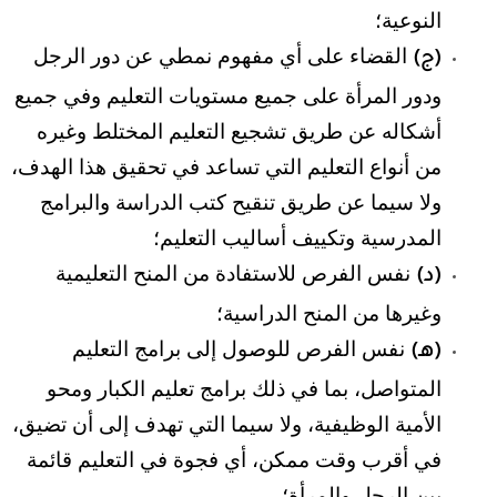
النوعية؛
القضاء على أي مفهوم نمطي عن دور الرجل
(ج)
ودور المرأة على جميع مستويات التعليم وفي جميع
أشكاله عن طريق تشجيع التعليم المختلط وغيره
من أنواع التعليم التي تساعد في تحقيق هذا الهدف،
ولا سيما عن طريق تنقيح كتب الدراسة والبرامج
المدرسية وتكييف أساليب التعليم؛
نفس الفرص للاستفادة من المنح التعليمية
(د)
وغيرها من المنح الدراسية؛
نفس الفرص للوصول إلى برامج التعليم
(هـ)
المتواصل، بما في ذلك برامج تعليم الكبار ومحو
الأمية الوظيفية، ولا سيما التي تهدف إلى أن تضيق،
في أقرب وقت ممكن، أي فجوة في التعليم قائمة
بين الرجل والمرأة؛