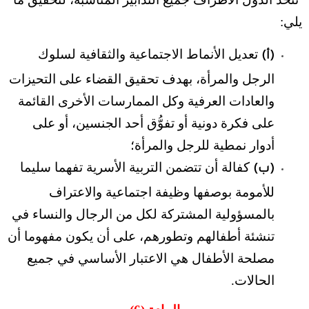
يلي:
تعديل الأنماط الاجتماعية والثقافية لسلوك
(أ)
الرجل والمرأة، بهدف تحقيق القضاء على التحيزات
والعادات العرفية وكل الممارسات الأخرى القائمة
على فكرة دونية أو تفوُّق أحد الجنسين، أو على
أدوار نمطية للرجل والمرأة؛
كفالة أن تتضمن التربية الأسرية تفهما سليما
(ب)
للأمومة بوصفها وظيفة اجتماعية والاعتراف
بالمسؤولية المشتركة لكل من الرجال والنساء في
تنشئة أطفالهم وتطورهم، على أن يكون مفهوما أن
مصلحة الأطفال هي الاعتبار الأساسي في جميع
الحالات.