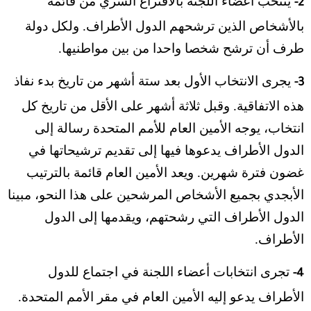
ينتخب أعضاء اللجنة بالاقتراع السري من قائمة
2-
بالأشخاص الذين ترشحهم الدول الأطراف. ولكل دولة
طرف أن ترشح شخصا واحدا من بين مواطنيها.
يجرى الانتخاب الأول بعد ستة أشهر من تاريخ بدء نفاذ
3-
هذه الاتفاقية. وقبل ثلاثة أشهر على الأقل من تاريخ كل
انتخاب، يوجه الأمين العام للأمم المتحدة رسالة إلى
الدول الأطراف يدعوها فيها إلى تقديم ترشيحاتها في
غضون فترة شهرين. ويعد الأمين العام قائمة بالترتيب
الأبجدي بجميع الأشخاص المرشحين على هذا النحو، مبينا
الدول الأطراف التي رشحتهم، ويقدمها إلى الدول
الأطراف.
تجرى انتخابات أعضاء اللجنة في اجتماع للدول
4-
الأطراف يدعو إليه الأمين العام في مقر الأمم المتحدة.