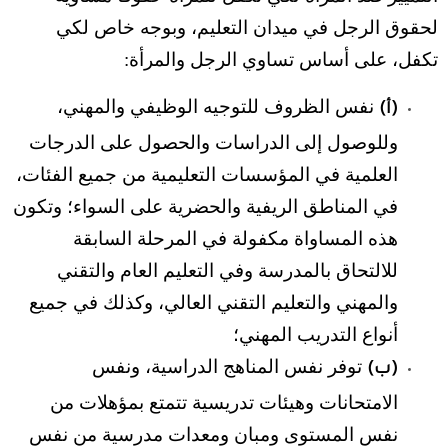
لحقوق الرجل في ميدان التعليم، وبوجه خاص لكي
تكفل، على أساس تساوي الرجل والمرأة:
نفس الظروف للتوجيه الوظيفي والمهني،
(أ)
وللوصول إلى الدراسات والحصول على الدرجات
العلمية في المؤسسات التعليمية من جميع الفئات،
في المناطق الريفية والحضرية على السواء؛ وتكون
هذه المساواة مكفولة في المرحلة السابقة
للالتحاق بالمدرسة وفي التعليم العام والتقني
والمهني والتعليم التقني العالي، وكذلك في جميع
أنواع التدريب المهني؛
توفر نفس المناهج الدراسية، ونفس
(ب)
الامتحانات وهيئات تدريسية تتمتع بمؤهلات من
نفس المستوى ومبان ومعدات مدرسية من نفس