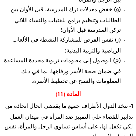
خفض معدلات ترك المدرسة، قبل الأوان بين
(و)
الطالبات وتنظيم برامج للفتيات والنساء اللائي
تركن المدرسة قبل الأوان؛
نفس الفرص للمشاركة النشطة في الألعاب
(ز)
الرياضية والتربية البدنية؛
الوصول إلى معلومات تربوية محددة للمساعدة
(ح)
في ضمان صحة الأسر ورفاهها، بما في ذلك
المعلومات والنصح عن تخطيط الأسرة.
المادة (11)
تتخذ الدول الأطراف جميع ما يقتضي الحال اتخاذه من
1-
تدابير للقضاء على التمييز ضد المرأة في ميدان العمل
لكي تكفل لها، على أساس تساوي الرجل والمرأة، نفس