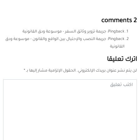
2 comments
Pingback:
جريمة تزوير وثائق السفر - موسوعة ودق القانونية
Pingback:
جريمة النصب والإحتيال بين الواقع والقانون - موسوعة ودق
القانونية
اترك تعليقا
لن يتم نشر عنوان بريدك الإلكتروني.
الحقول الإلزامية مشار إليها بـ
*