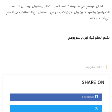
لا بد لنا ان نتوسع في معرفة كشف العملات المزيفة وان نزيد من كفاءة
الصرافين والمواطنين وان نكون اكثر حذر في التعامل مع العملات حتى لا نقع
في أخطاء كهذه.
بقلم الحقوقية: لين ياسر برهم
مقالات قانونية
SHARE ON
Facebook