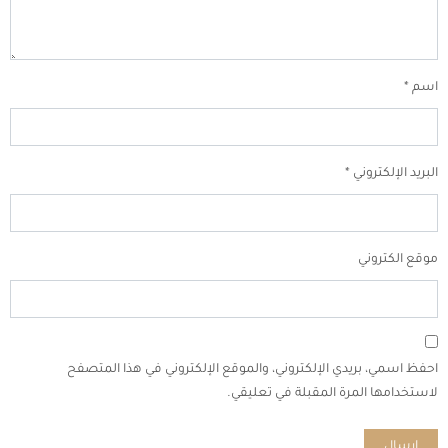
اسم
*
البريد الإلكتروني
*
موقع الكتروني
احفظ اسمي، بريدي الإلكتروني، والموقع الإلكتروني في هذا المتصفح
لاستخدامها المرة المقبلة في تعليقي.