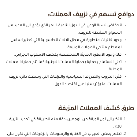
دوافع تسهم في تزييف العملات:
انخفاض نسبة الوعي في الدول النامية، الامر الذي يؤدي الى العديد من
الاسواق النشطة للتزييف.
وجود تقنيات متطورة في مجال الالات الحاسوبية التي تعتبر اساس
لمعظم منتجي العملات المزيفة.
قلة وجود الاجهزة الحديثة المتخصصة بكشف الاسلوب الاجرامي.
تدني الاهتمام بحماية بحماية العملات الاجنبية كما تتم حماية العملات
المحلية .
كثرة الحروب والظروف السياسية والنزاعات التي وسَعت دائرة تزييف
العملات؛ ما يؤثر سلبا على اقتصاد الدول.
طرق كشف العملات المزيفة:
النظر الى لون الورقة من الوجهين، دقة هذه الطريقة في تحديد التزييف
30٪؜.
تظهر بعض العيوب في الكتابة والرسومات والزخرفات التي تكون على