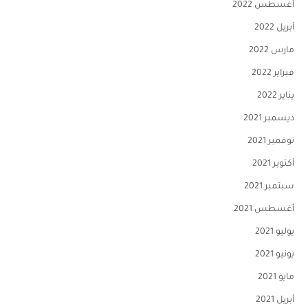
أغسطس 2022
أبريل 2022
مارس 2022
فبراير 2022
يناير 2022
ديسمبر 2021
نوفمبر 2021
أكتوبر 2021
سبتمبر 2021
أغسطس 2021
يوليو 2021
يونيو 2021
مايو 2021
أبريل 2021