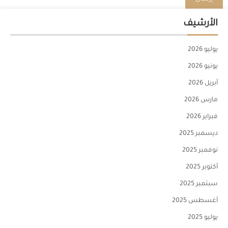
الأرشيف
يوليو 2026
يونيو 2026
أبريل 2026
مارس 2026
فبراير 2026
ديسمبر 2025
نوفمبر 2025
أكتوبر 2025
سبتمبر 2025
أغسطس 2025
يوليو 2025