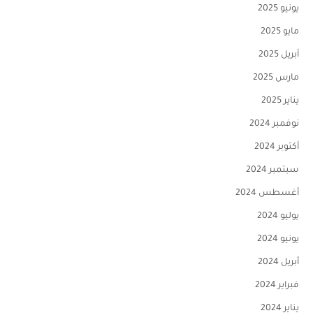
يونيو 2025
مايو 2025
أبريل 2025
مارس 2025
يناير 2025
نوفمبر 2024
أكتوبر 2024
سبتمبر 2024
أغسطس 2024
يوليو 2024
يونيو 2024
أبريل 2024
فبراير 2024
يناير 2024