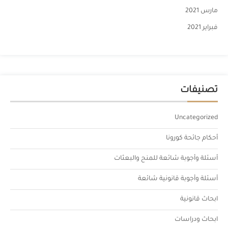
مارس 2021
فبراير 2021
تصنيفات
Uncategorized
أحكام جائحة كورونا
أسئلة وأجوبة شائعة للمنح والبعثات
أسئلة وأجوبة قانونية شائعة
ابحاث قانونية
ابحاث ودراسات