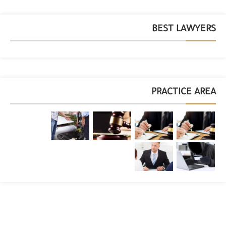
BEST LAWYERS
PRACTICE AREA