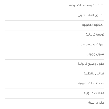
اتفاقيات ومعاهدات دولية
القانون الفلسطيني
المكتبة القانونية
ترجمة قانونية
دورات ودروس مجانية
سؤال وجواب
عقود وصيغ قانونية
قوانين وأنظمة
مصطلحات قانونية
مقالات قانونية
منح دراسية