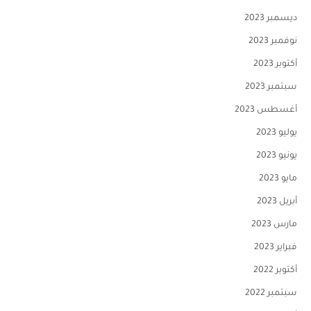
ديسمبر 2023
نوفمبر 2023
أكتوبر 2023
سبتمبر 2023
أغسطس 2023
يوليو 2023
يونيو 2023
مايو 2023
أبريل 2023
مارس 2023
فبراير 2023
أكتوبر 2022
سبتمبر 2022