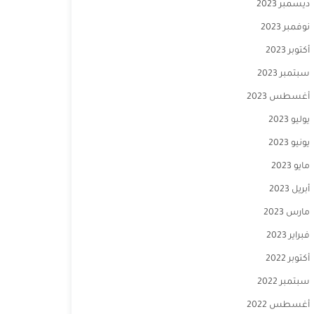
ديسمبر 2023
نوفمبر 2023
أكتوبر 2023
سبتمبر 2023
أغسطس 2023
يوليو 2023
يونيو 2023
مايو 2023
أبريل 2023
مارس 2023
فبراير 2023
أكتوبر 2022
سبتمبر 2022
أغسطس 2022