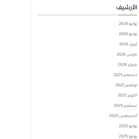
الأرشيف
يوليو 2026
يونيو 2026
أبريل 2026
مارس 2026
فبراير 2026
ديسمبر 2025
نوفمبر 2025
أكتوبر 2025
سبتمبر 2025
أغسطس 2025
يوليو 2025
يونيو 2025