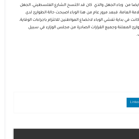
ايضا من وباء الجهل والذي كان قد اكتسح الشارع الفلسطيني، الجهل
لامة العامة، فبعد مرور عام من هذا الوباء اصبحت حالة الطوارئ لدى
 في بداية تفشي الوباء لاخضاع المواطنين للالتزام باجراءات الوقاية،
رئ المعلنة وجميع القرارات الصادرة من مجلس الوزارء في سبيل
.