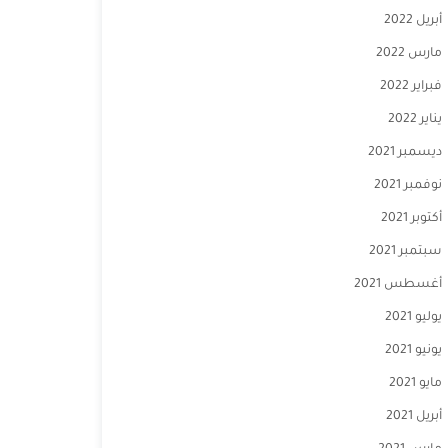
أبريل 2022
مارس 2022
فبراير 2022
يناير 2022
ديسمبر 2021
نوفمبر 2021
أكتوبر 2021
سبتمبر 2021
أغسطس 2021
يوليو 2021
يونيو 2021
مايو 2021
أبريل 2021