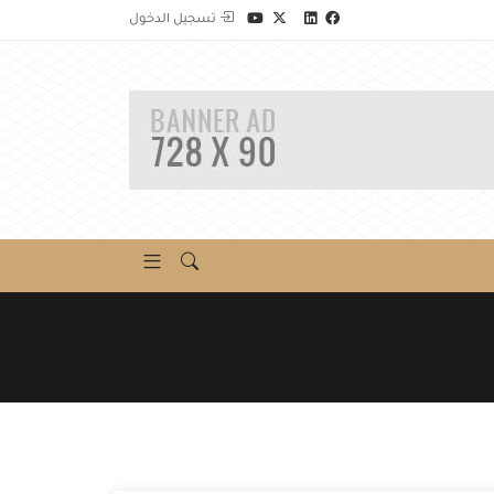
تسجيل الدخول