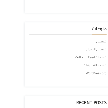
منوعات
تسجيل
تسجيل الدخول
خلاصات Feed الإدخالات
خلاصة التعليقات
WordPress.org
RECENT POSTS