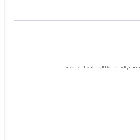
لمتصفح لاستخدامها المرة المقبلة في تعليقي.