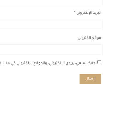
البريد الإلكتروني
*
موقع الكتروني
احفظ اسمي، بريدي الإلكتروني، والموقع الإلكتروني في هذا ا