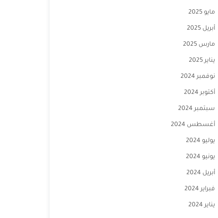
مايو 2025
أبريل 2025
مارس 2025
يناير 2025
نوفمبر 2024
أكتوبر 2024
سبتمبر 2024
أغسطس 2024
يوليو 2024
يونيو 2024
أبريل 2024
فبراير 2024
يناير 2024