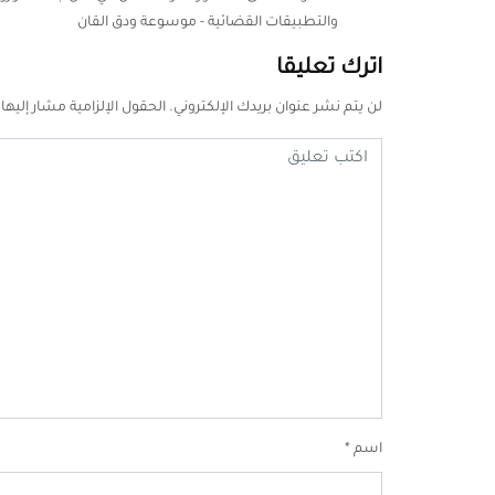
والتطبيقات القضائية - موسوعة ودق القان
اترك تعليقا
لن يتم نشر عنوان بريدك الإلكتروني.
الحقول الإلزامية مشار إليها 
اسم
*