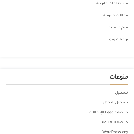
مصطلحات قانونية
مقالات قانونية
منح دراسية
يوميات ودق
منوعات
تسجيل
تسجيل الدخول
خلاصات Feed الإدخالات
خلاصة التعليقات
WordPress.org