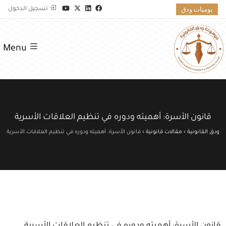
يوميات ودق
تسجيل الدخول
Menu
قانون الأسرة: أهميته ودوره في تنظيم العلاقات الأسرية
ودق القانونية
›
مقالات قانونية
›
قانون الأسرة: أهميته ودوره في تنظيم العلاقات الأسرية