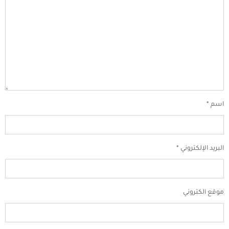
اسم
*
البريد الإلكتروني
*
موقع الكتروني