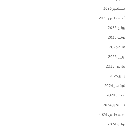
سبتمبر 2025
أغسطس 2025
يوليو 2025
يونيو 2025
مايو 2025
أبريل 2025
مارس 2025
يناير 2025
نوفمبر 2024
أكتوبر 2024
سبتمبر 2024
أغسطس 2024
يوليو 2024