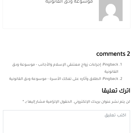
موسوعة ودق القانونية
2 comments
Pingback:
إجراءات زواج معتنقي الإسلام والأجانب - موسوعة ودق
القانونية
Pingback:
الطلاق وآثاره على تفكك الأسرة - موسوعة ودق القانونية
اترك تعليقا
لن يتم نشر عنوان بريدك الإلكتروني.
الحقول الإلزامية مشار إليها بـ
*