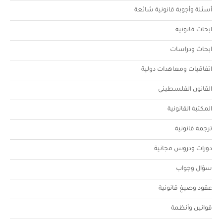
أسئلة وأجوبة قانونية شائعة
ابحاث قانونية
ابحاث ودراسات
اتفاقيات ومعاهدات دولية
القانون الفلسطيني
المكتبة القانونية
ترجمة قانونية
دورات ودروس مجانية
سؤال وجواب
عقود وصيغ قانونية
قوانين وأنظمة