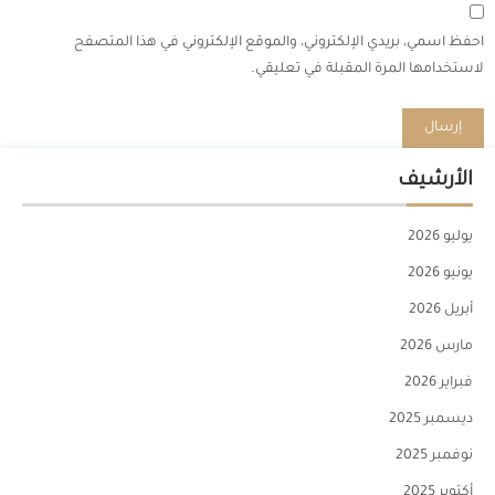
احفظ اسمي، بريدي الإلكتروني، والموقع الإلكتروني في هذا المتصفح
لاستخدامها المرة المقبلة في تعليقي.
الأرشيف
يوليو 2026
يونيو 2026
أبريل 2026
مارس 2026
فبراير 2026
ديسمبر 2025
نوفمبر 2025
أكتوبر 2025