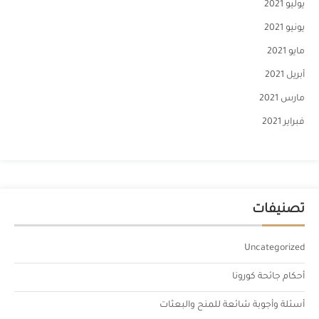
يوليو 2021
يونيو 2021
مايو 2021
أبريل 2021
مارس 2021
فبراير 2021
تصنيفات
Uncategorized
أحكام جائحة كورونا
أسئلة وأجوبة شائعة للمنح والبعثات