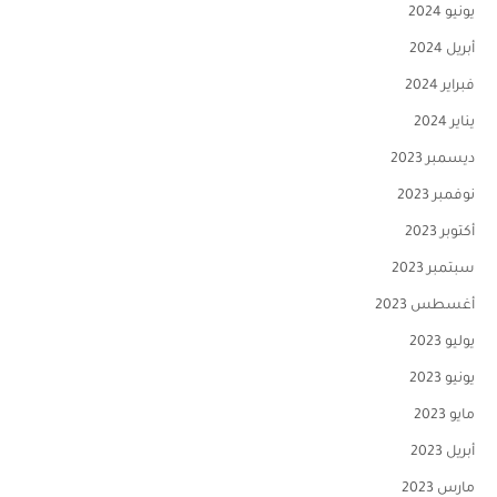
يونيو 2024
أبريل 2024
فبراير 2024
يناير 2024
ديسمبر 2023
نوفمبر 2023
أكتوبر 2023
سبتمبر 2023
أغسطس 2023
يوليو 2023
يونيو 2023
مايو 2023
أبريل 2023
مارس 2023