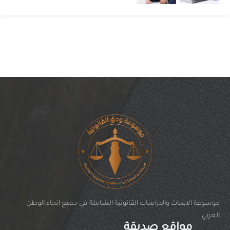
موسوعة الابحاث والدراسات القانونية الشاملة في جميع انحاء الوطن
العربي
مواقع صديقة