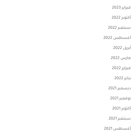
فبراير 2023
أكتوبر 2022
سبتمبر 2022
أغسطس 2022
أبريل 2022
مارس 2022
فبراير 2022
يناير 2022
ديسمبر 2021
نوفمبر 2021
أكتوبر 2021
سبتمبر 2021
أغسطس 2021