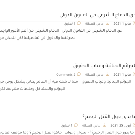
ق الدفاع الشرعي في القانون الدولي
مايو 1, 2021
حامي العدالة
1 تعليق
حق الدفاع الشرعي في القانون الدولي الدفاع الشرعي من أهم الأمور الواجب
معرفتها والدخول في تفاصيلها لكي نتمكن من
لجرائم الجنائية وغياب الحقوق
مايو 1, 2021
حامي العدالة
5 Comments
الجرائم الجنائية وغياب الحقوق مما لا شك فيه أن العالم يعاني بشكل يومي من
الجرائم والمشاكل وخلافات متنوعة، لكن
ا يدور حول القتل الرحيم؟
أبريل 25, 2021
حامي العدالة
1 تعليق
ما يدور حول القتل الرحيم؟؟ – سؤال وجواب ماهو القتل الرحيم ؟ وما موقف القانون