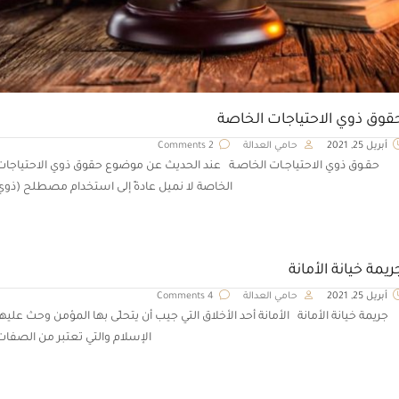
قوق ذوي الاحتياجات الخاصة
أبريل 25, 2021
حامي العدالة
2 Comments
حقـوق ذوي الاحتياجـات الخاصـة عند الحديث عن موضوع حقوق ذوي الاحتياجات
الخاصة لا نميل عادةً إلى استخدام مصطلح (ذوي
ريمة خيانة الأمانة
أبريل 25, 2021
حامي العدالة
4 Comments
جريمة خيانة الأمانة الأمانة أحد الأخلاق التي جيب أن يتحلّى بها المؤمن وحث عليها
الإسلام والتي تعتبر من الصفات