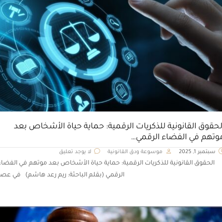
لحقوق القانونية للذكريات الرقمية: حماية حياة الأشخاص بعد
وتهم في الفضاء الرقمي…
سبتمبر 1, 2025
موسوعة ودق القانونية
لا يوجد تعليق
الحقوق القانونية للذكريات الرقمية: حماية حياة الأشخاص بعد موتهم في الفضاء
الرقمي (بقلم الباحثة: ريم رعد هاشم) في عصر