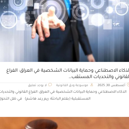
لذكاء الاصطناعي وحماية البيانات الشخصية في العراق: الفراغ
لقانوني والتحديات المستقب…
أغسطس 30, 2025
موسوعة ودق القانونية
لا يوجد تعليق
الذكاء الاصطناعي وحماية البيانات الشخصية في العراق: الفراغ القانوني والتحديات
المستقبلية (بقلم الباحثة: ريم رعد هاشم) في ظل التحول