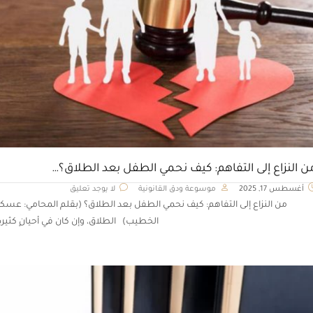
ن النزاع إلى التفاهم: كيف نحمي الطفل بعد الطلاق؟…
أغسطس 17, 2025
موسوعة ودق القانونية
لا يوجد تعليق
من النزاع إلى التفاهم: كيف نحمي الطفل بعد الطلاق؟ (بقلم المحامي: عسكر
الخطيب) الطلاق، وإن كان في أحيانٍ كثيرة