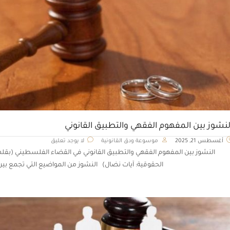
لنشوز بين المفهوم الفقهي والتطبيق القانوني
أغسطس 21, 2025
موسوعة ودق القانونية
لا يوجد تعليق
النشوز بين المفهوم الفقهي والتطبيق القانوني في القضاء الفلسطيني (بقلم
الحقوقية: آيات نضال) النشوز من المواضيع التي تجمع بين