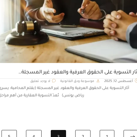
ثار التسوية على الحقوق العرفية والعقود غير المسجلة…
أغسطس 12, 2025
موسوعة ودق القانونية
لا يوجد تعليق
آثار التسوية على الحقوق العرفية والعقود غير المسجلة (بقلم المحامية: يسرى
رياض يونس) تُعدّ التسوية العقارية من أهم مراحل