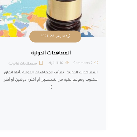
مارس 28, 2021
المعاهدات الدولية
2 Comments
3110
الآراء
مصطلحات قانونية
المعاهدات الدولية تعرّف المعاهدات الدولية بأنها اتفاق
مكتوب وموقّع عليه من شخصين أو أكثر ( دولتين أو أكثر
)،