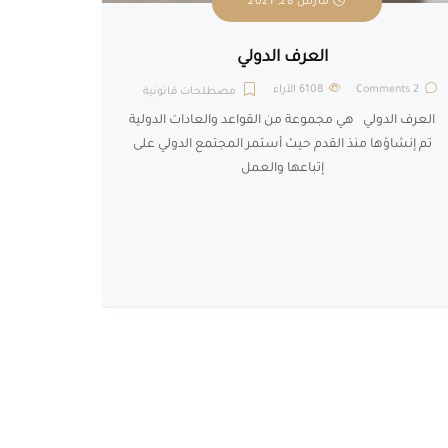
مارس 28, 2021
العرف الدولي
2 Comments
6108
الآراء
مصطلحات قانونية
العرف الدولي هي مجموعة من القواعد والعادات الدولية
تم إنشاؤها منذ القدم حيث أستمر المجتمع الدولي على
إتباعها والعمل