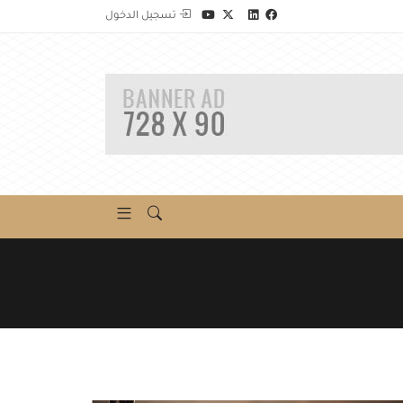
تسجيل الدخول