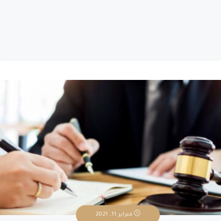
فبراير 11, 2021