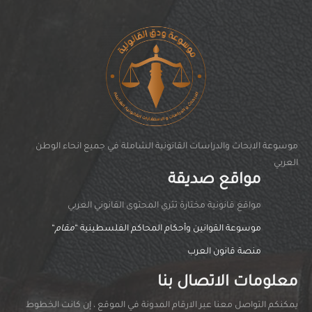
موسوعة الابحاث والدراسات القانونية الشاملة في جميع انحاء الوطن
العربي
مواقع صديقة
مواقغ قانونية مختارة تثري المحتوى القانوني العربي
موسوعة القوانين وأحكام المحاكم الفلسطينية “
مقام
“
منصة قانون العرب
معلومات الاتصال بنا
يمكنكم التواصل معنا عبر الارقام المدونة في الموقع ، إن كانت الخطوط