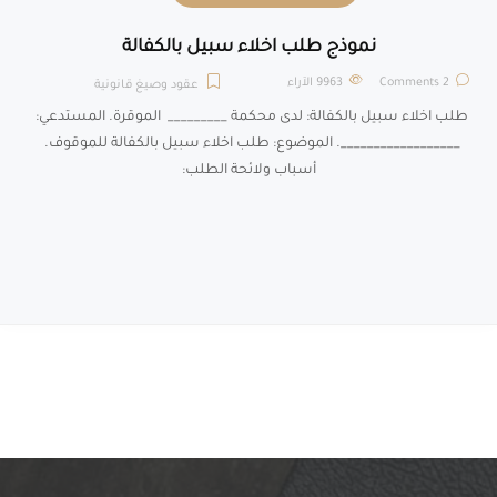
نموذج طلب اخلاء سبيل بالكفالة
2 Comments
9963
الآراء
عقود وصيغ قانونية
طلب اخلاء سبيل بالكفالة: لدى محكمة _________ الموقرة. المستدعي:
__________________. الموضوع: طلب اخلاء سبيل بالكفالة للموقوف.
أسباب ولائحة الطلب: