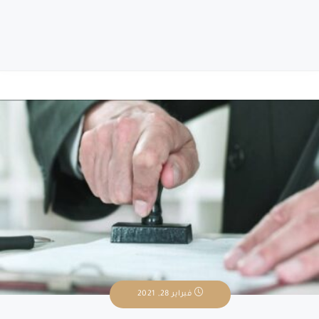
فبراير 28, 2021