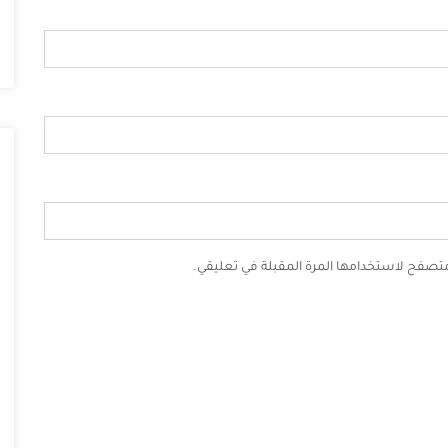
لمتصفح لاستخدامها المرة المقبلة في تعليقي.