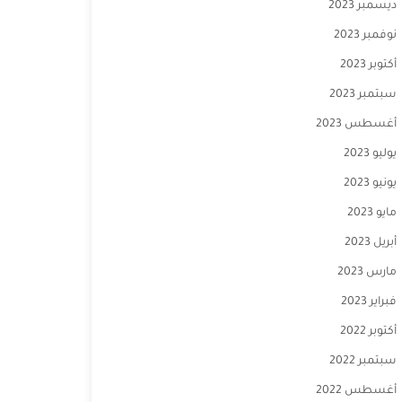
ديسمبر 2023
نوفمبر 2023
أكتوبر 2023
سبتمبر 2023
أغسطس 2023
يوليو 2023
يونيو 2023
مايو 2023
أبريل 2023
مارس 2023
فبراير 2023
أكتوبر 2022
سبتمبر 2022
أغسطس 2022