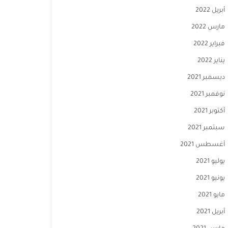
أبريل 2022
مارس 2022
فبراير 2022
يناير 2022
ديسمبر 2021
نوفمبر 2021
أكتوبر 2021
سبتمبر 2021
أغسطس 2021
يوليو 2021
يونيو 2021
مايو 2021
أبريل 2021