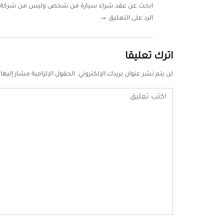
ابحث عن عقد شراء سيارة من شخص وليس من شركة
الرد على التعليق →
اترك تعليقا
لن يتم نشر عنوان بريدك الإلكتروني.
الحقول الإلزامية مشار إليها 