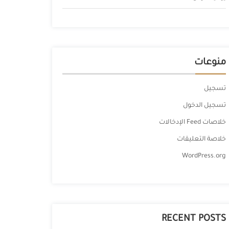
منوعات
تسجيل
تسجيل الدخول
خلاصات Feed الإدخالات
خلاصة التعليقات
WordPress.org
RECENT POSTS