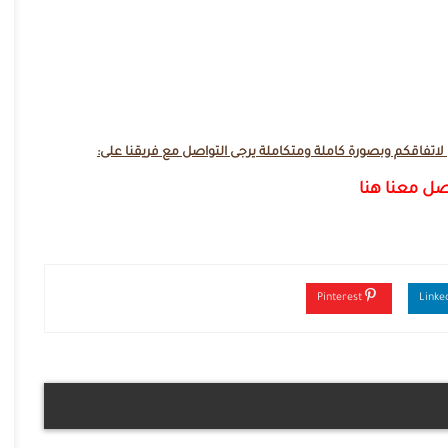
تفاقكم وبصورة كاملة ومتكاملة يرجى التواصل مع فريقنا على:
صل معنا هنا
Pinterest