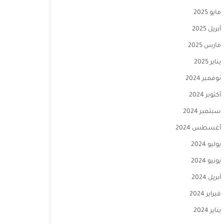
مايو 2025
أبريل 2025
مارس 2025
يناير 2025
نوفمبر 2024
أكتوبر 2024
سبتمبر 2024
أغسطس 2024
يوليو 2024
يونيو 2024
أبريل 2024
فبراير 2024
يناير 2024