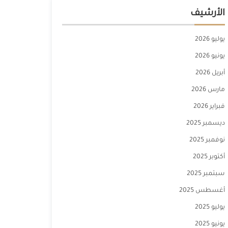
الأرشيف
يوليو 2026
يونيو 2026
أبريل 2026
مارس 2026
فبراير 2026
ديسمبر 2025
نوفمبر 2025
أكتوبر 2025
سبتمبر 2025
أغسطس 2025
يوليو 2025
يونيو 2025