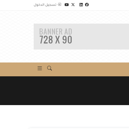
تسجيل الدخول