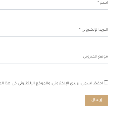
اسم
*
البريد الإلكتروني
*
موقع الكتروني
احفظ اسمي، بريدي الإلكتروني، والموقع الإلكتروني في هذا ا