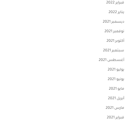
فبراير 2022
يناير 2022
ديسمبر 2021
نوفمبر 2021
أكتوبر 2021
سبتمبر 2021
أغسطس 2021
يوليو 2021
يونيو 2021
مايو 2021
أبريل 2021
مارس 2021
فبراير 2021