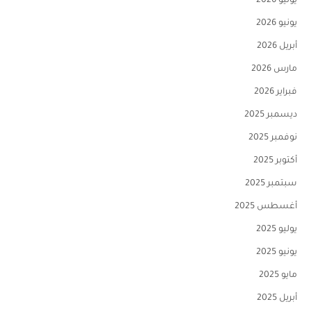
يوليو 2026
يونيو 2026
أبريل 2026
مارس 2026
فبراير 2026
ديسمبر 2025
نوفمبر 2025
أكتوبر 2025
سبتمبر 2025
أغسطس 2025
يوليو 2025
يونيو 2025
مايو 2025
أبريل 2025