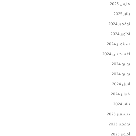
مارس 2025
يناير 2025
نوفمبر 2024
أكتوبر 2024
سبتمبر 2024
أغسطس 2024
يوليو 2024
يونيو 2024
أبريل 2024
فبراير 2024
يناير 2024
ديسمبر 2023
نوفمبر 2023
أكتوبر 2023