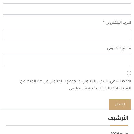
البريد الإلكتروني
*
موقع الكتروني
احفظ اسمي، بريدي الإلكتروني، والموقع الإلكتروني في هذا المتصفح
لاستخدامها المرة المقبلة في تعليقي.
الأرشيف