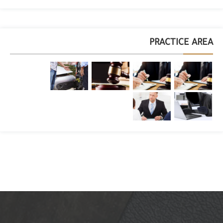
PRACTICE AREA