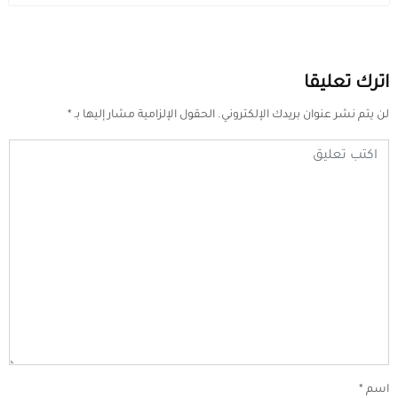
اترك تعليقا
لن يتم نشر عنوان بريدك الإلكتروني.
الحقول الإلزامية مشار إليها بـ
*
اسم
*