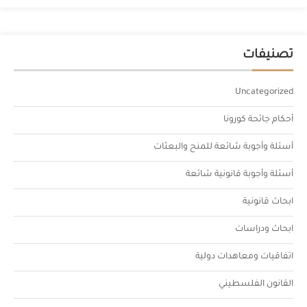
تصنيفات
Uncategorized
أحكام جائحة كورونا
أسئلة وأجوبة شائعة للمنح والبعثات
أسئلة وأجوبة قانونية شائعة
ابحاث قانونية
ابحاث ودراسات
اتفاقيات ومعاهدات دولية
القانون الفلسطيني