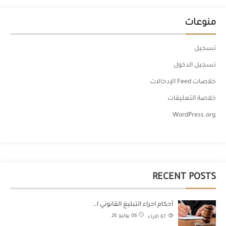
منوعات
تسجيل
تسجيل الدخول
خلاصات Feed الإدخالات
خلاصة التعليقات
WordPress.org
RECENT POSTS
أحكام اجراء التبليغ القانوني ا…
06 يوليو 26
67
الآراء