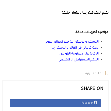
بقلم الحقوقية: إيمان عثمان خليفة
مواضيع أخرى ذات علاقة:
الدستور والدستورانية بعد الحراك العربي
.
بحث قانوني في القانون الدستوري
.
الرقابة على دستورية القوانين
.
الحكم الديمقراطي أو الشعبي
.
مقالات قانونية
SHARE ON
Facebook