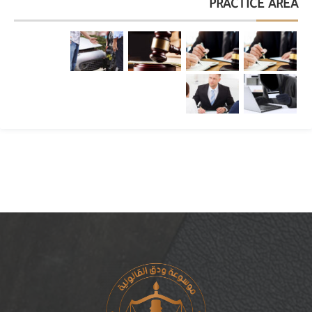
PRACTICE AREA