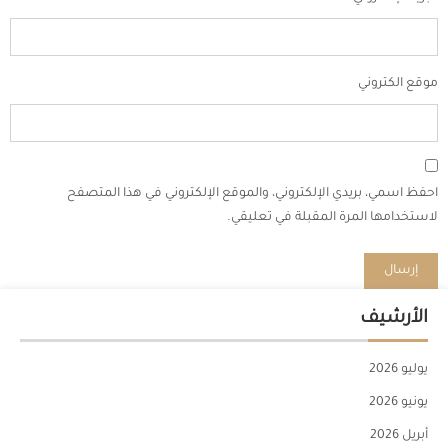
موقع الكتروني
احفظ اسمي، بريدي الإلكتروني، والموقع الإلكتروني في هذا المتصفح
لاستخدامها المرة المقبلة في تعليقي.
الأرشيف
يوليو 2026
يونيو 2026
أبريل 2026