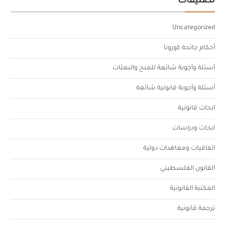
تصنيفات
Uncategorized
أحكام جائحة كورونا
أسئلة وأجوبة شائعة للمنح والبعثات
أسئلة وأجوبة قانونية شائعة
ابحاث قانونية
ابحاث ودراسات
اتفاقيات ومعاهدات دولية
القانون الفلسطيني
المكتبة القانونية
ترجمة قانونية