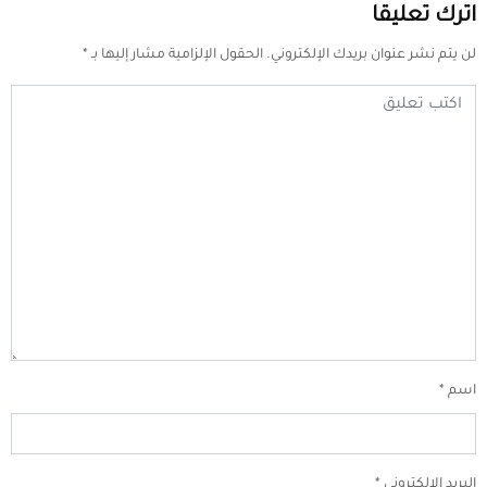
اترك تعليقا
لن يتم نشر عنوان بريدك الإلكتروني.
الحقول الإلزامية مشار إليها بـ
*
اسم
*
البريد الإلكتروني
*