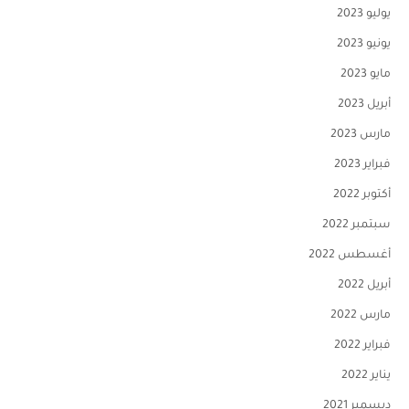
يوليو 2023
يونيو 2023
مايو 2023
أبريل 2023
مارس 2023
فبراير 2023
أكتوبر 2022
سبتمبر 2022
أغسطس 2022
أبريل 2022
مارس 2022
فبراير 2022
يناير 2022
ديسمبر 2021