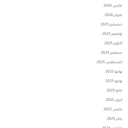
مارس 2026
فبراير 2026
ديسمبر 2025
نوفمبر 2025
أكتوبر 2025
سبتمبر 2025
أغسطس 2025
يوليو 2025
يونيو 2025
مايو 2025
أبريل 2025
مارس 2025
يناير 2025