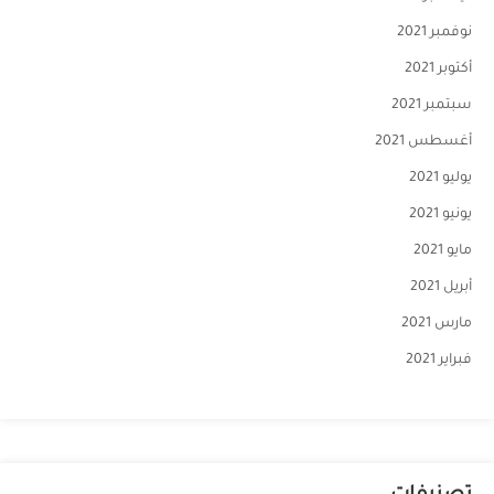
نوفمبر 2021
أكتوبر 2021
سبتمبر 2021
أغسطس 2021
يوليو 2021
يونيو 2021
مايو 2021
أبريل 2021
مارس 2021
فبراير 2021