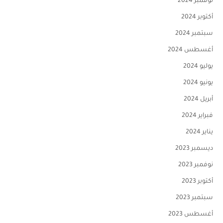
نوفمبر 2024
أكتوبر 2024
سبتمبر 2024
أغسطس 2024
يوليو 2024
يونيو 2024
أبريل 2024
فبراير 2024
يناير 2024
ديسمبر 2023
نوفمبر 2023
أكتوبر 2023
سبتمبر 2023
أغسطس 2023