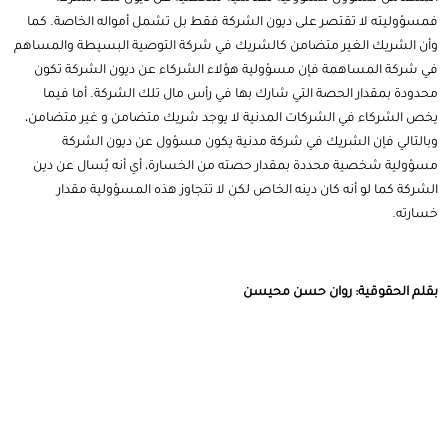
فمسؤوليته لا تقتصر على ديون الشركة فقط بل تشمل أمواله الخاصة. كما
وأن الشريك الغير متضامن كالشريك في شركة التوصية البسيطة والمساهم
في شركة المساهمة فإن مسؤولية هؤلاء الشركاء عن ديون الشركة تكون
محدودة بمقدار الحصة التي شارك بها في رأس مال تلك الشركة.
أما فيما
يخص الشركاء في الشركات المدنية لا يوجد شريك متضامن و غير متضامن،
وبالتالي فإن الشريك في شركة مدنية يكون مسؤول عن ديون الشركة
مسؤولية شخصية محددة بمقدار حصته من الخسارة، أي أنه يُسال عن دين
الشركة كما لو أنه كان دينه الخاص لكن لا تتجاوز هذه المسؤولية مقدار
خسارته.
بقلم الحقوقية: روان حسن محيسن