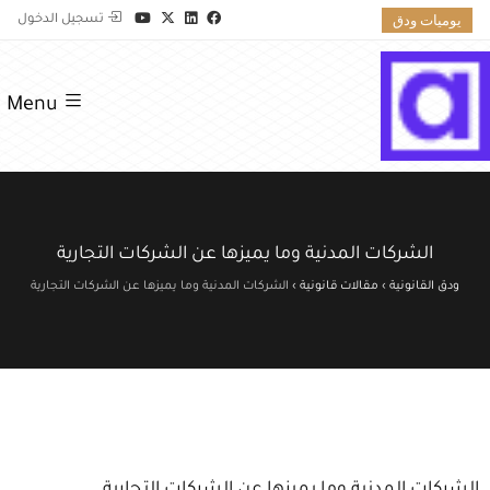
يوميات ودق
تسجيل الدخول
Menu
الشركات المدنية وما يميزها عن الشركات التجارية
ودق القانونية
›
مقالات قانونية
›
الشركات المدنية وما يميزها عن الشركات التجارية