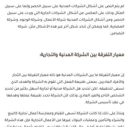
لم يتم النص على أشكال الشركات المدنية على سبيل الحصر وإنما على سبيل
المثال وذلك على العكس من أشكال الشركات الجارية التي وردت على سبيل
الحصر، ومن أشكال الشركات المدنية شركة الأعمال، وشركة الوجوه، وشركة
المضاربة، كما ويمكن أن تتخذ شكل آخر غير هذه الأشكال مثل: شركة
التضامن.
معيار التفرقة بين الشركة المدنية والتجارية:
إن معيار التفرقة ما بين الشركات المدنية هو ذاته معيار التفرقة بين التُجار
والأفراد العاديين، بمعنى طبيعة العمل التي تقوم به الشركة والهدف الذي
تسعى لتحقيقه. لكن تحديد هل الشركة مدنية أو تجارية أسهل بكثير من تحديد
الشخص التاجر والفرد العادي، وذلك لأن الشركة تحدد طبيعة عملها وهدفها
في عقد تأسيس الشركة.
وبناءً على ذلك إذا كانت الشركة تسعى للقيام وممارسة أعمال تجارية كالبيع
والشراء والتأمين وعمليات البنوك غيرها من الأعمال التجارية فإن هذه الشركة