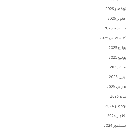
نوفمبر 2025
أكتوبر 2025
سبتمبر 2025
أغسطس 2025
يوليو 2025
يونيو 2025
مايو 2025
أبريل 2025
مارس 2025
يناير 2025
نوفمبر 2024
أكتوبر 2024
سبتمبر 2024