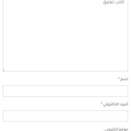
اسم
*
البريد الإلكتروني
*
موقع الكتروني