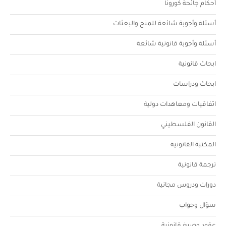
أحكام جائحة كورونا
أسئلة وأجوبة شائعة للمنح والبعثات
أسئلة وأجوبة قانونية شائعة
ابحاث قانونية
ابحاث ودراسات
اتفاقيات ومعاهدات دولية
القانون الفلسطيني
المكتبة القانونية
ترجمة قانونية
دورات ودروس مجانية
سؤال وجواب