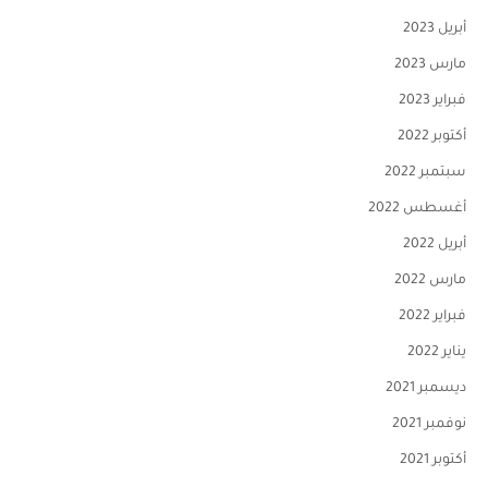
أبريل 2023
مارس 2023
فبراير 2023
أكتوبر 2022
سبتمبر 2022
أغسطس 2022
أبريل 2022
مارس 2022
فبراير 2022
يناير 2022
ديسمبر 2021
نوفمبر 2021
أكتوبر 2021