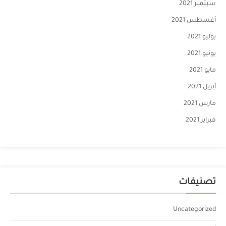
سبتمبر 2021
أغسطس 2021
يوليو 2021
يونيو 2021
مايو 2021
أبريل 2021
مارس 2021
فبراير 2021
تصنيفات
Uncategorized