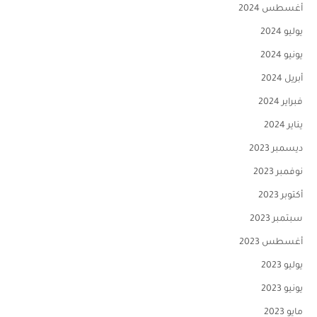
أغسطس 2024
يوليو 2024
يونيو 2024
أبريل 2024
فبراير 2024
يناير 2024
ديسمبر 2023
نوفمبر 2023
أكتوبر 2023
سبتمبر 2023
أغسطس 2023
يوليو 2023
يونيو 2023
مايو 2023