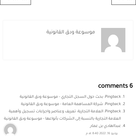
موسوعة ودق القانونية
6 comments
Pingback:
بحث حول السجل التجاري - موسوعة ودق القانونية
Pingback:
شركة المساهمة العامة - موسوعة ودق القانونية
Pingback:
العلامة التجارية: تعريف وعناصر واجراءات تسجيل وأهمية
العلامة التجارية بالنسبة إلى الشركات بأنواعها - موسوعة ودق القانونية
عبدالهادي بن عمار
يونيو 16, 2022 at 8:40 م