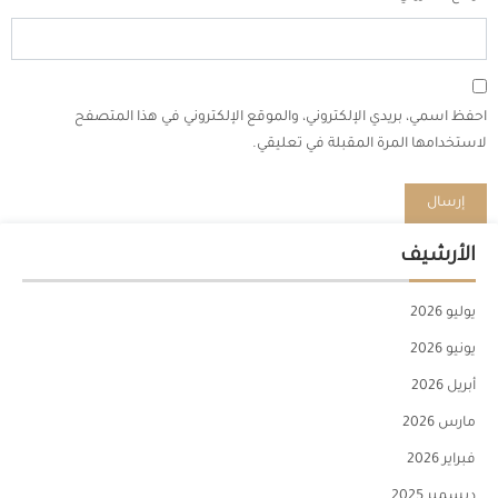
احفظ اسمي، بريدي الإلكتروني، والموقع الإلكتروني في هذا المتصفح
لاستخدامها المرة المقبلة في تعليقي.
الأرشيف
يوليو 2026
يونيو 2026
أبريل 2026
مارس 2026
فبراير 2026
ديسمبر 2025