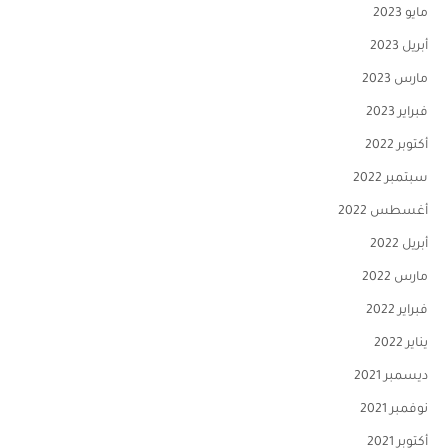
مايو 2023
أبريل 2023
مارس 2023
فبراير 2023
أكتوبر 2022
سبتمبر 2022
أغسطس 2022
أبريل 2022
مارس 2022
فبراير 2022
يناير 2022
ديسمبر 2021
نوفمبر 2021
أكتوبر 2021