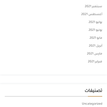
سبتمبر 2021
أغسطس 2021
يوليو 2021
يونيو 2021
مايو 2021
أبريل 2021
مارس 2021
فبراير 2021
تصنيفات
Uncategorized