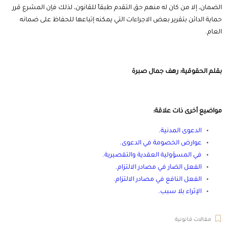
الضمان، إلا من كان له منهم حق التقدم طبقاً للقانون، لذلك فإن المشرع قرر
حماية الدائن بتقرير بعض الاجراءات التي يمكنه إتباعها للحفاظ على ضمانه
العام.
بقلم الحقوقية: رهف جمال صبرة
مواضيع أخرى ذات علاقة:
الدعوى المدنية
.
عوارض الخصومة في الدعوى
.
في المسؤولية العقدية والتقصيرية
.
الفعل الضار في مصادر الالتزام
.
الفعل النافع في مصادر الالتزام
.
الإثراء بلا سبب
.
مقالات قانونية