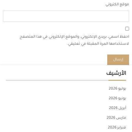
موقع الكتروني
احفظ اسمي، بريدي الإلكتروني، والموقع الإلكتروني في هذا المتصفح
لاستخدامها المرة المقبلة في تعليقي.
الأرشيف
يوليو 2026
يونيو 2026
أبريل 2026
مارس 2026
فبراير 2026