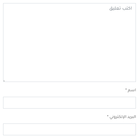
اسم
*
البريد الإلكتروني
*