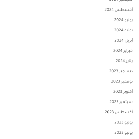
سبتمبر 2024
أغسطس 2024
يوليو 2024
يونيو 2024
أبريل 2024
فبراير 2024
يناير 2024
ديسمبر 2023
نوفمبر 2023
أكتوبر 2023
سبتمبر 2023
أغسطس 2023
يوليو 2023
يونيو 2023