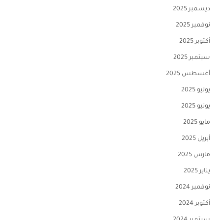
ديسمبر 2025
نوفمبر 2025
أكتوبر 2025
سبتمبر 2025
أغسطس 2025
يوليو 2025
يونيو 2025
مايو 2025
أبريل 2025
مارس 2025
يناير 2025
نوفمبر 2024
أكتوبر 2024