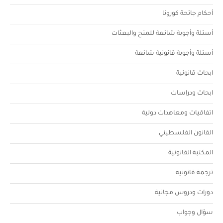
أحكام جائحة كورونا
أسئلة وأجوبة شائعة للمنح والبعثات
أسئلة وأجوبة قانونية شائعة
ابحاث قانونية
ابحاث ودراسات
اتفاقيات ومعاهدات دولية
القانون الفلسطيني
المكتبة القانونية
ترجمة قانونية
دورات ودروس مجانية
سؤال وجواب