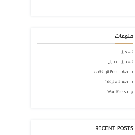
منوعات
تسجيل
تسجيل الدخول
خلاصات Feed الإدخالات
خلاصة التعليقات
WordPress.org
RECENT POSTS