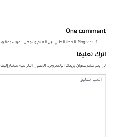
One comment
Pingback:
الخطأ الطبي بين العلم والجهل - موسوعة ودق 
اترك تعليقا
لن يتم نشر عنوان بريدك الإلكتروني.
الحقول الإلزامية مشار إليها 