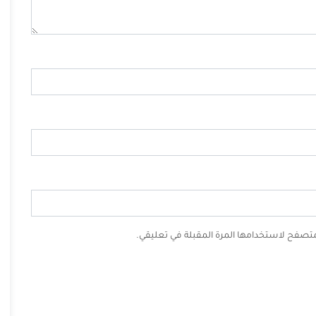
لمتصفح لاستخدامها المرة المقبلة في تعليقي.