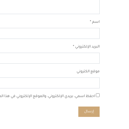
اسم
*
البريد الإلكتروني
*
موقع الكتروني
احفظ اسمي، بريدي الإلكتروني، والموقع الإلكتروني في هذا ا