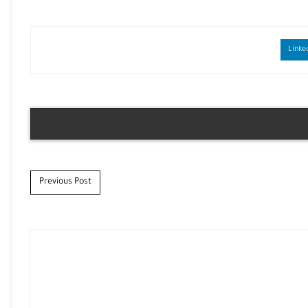
Previous Post