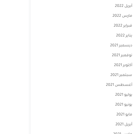
أبريل 2022
مارس 2022
فبراير 2022
يناير 2022
ديسمبر 2021
نوفمبر 2021
أكتوبر 2021
سبتمبر 2021
أغسطس 2021
يوليو 2021
يونيو 2021
مايو 2021
أبريل 2021