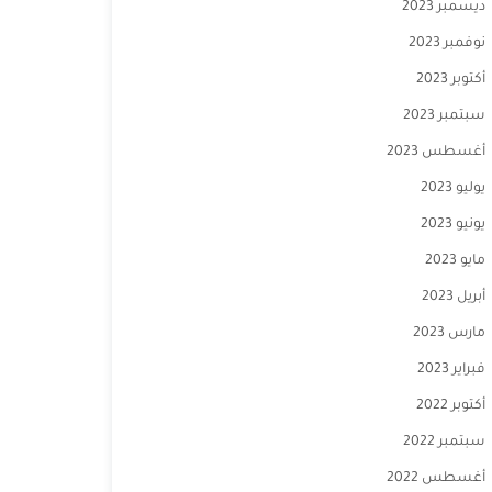
ديسمبر 2023
نوفمبر 2023
أكتوبر 2023
سبتمبر 2023
أغسطس 2023
يوليو 2023
يونيو 2023
مايو 2023
أبريل 2023
مارس 2023
فبراير 2023
أكتوبر 2022
سبتمبر 2022
أغسطس 2022