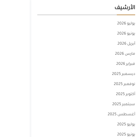
الأرشيف
يوليو 2026
يونيو 2026
أبريل 2026
مارس 2026
فبراير 2026
ديسمبر 2025
نوفمبر 2025
أكتوبر 2025
سبتمبر 2025
أغسطس 2025
يوليو 2025
يونيو 2025