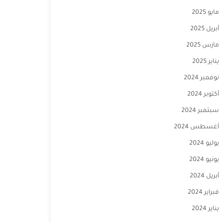
مايو 2025
أبريل 2025
مارس 2025
يناير 2025
نوفمبر 2024
أكتوبر 2024
سبتمبر 2024
أغسطس 2024
يوليو 2024
يونيو 2024
أبريل 2024
فبراير 2024
يناير 2024