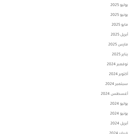
يوليو 2025
يونيو 2025
مايو 2025
أبريل 2025
مارس 2025
يناير 2025
نوفمبر 2024
أكتوبر 2024
سبتمبر 2024
أغسطس 2024
يوليو 2024
يونيو 2024
أبريل 2024
فبراير 2024