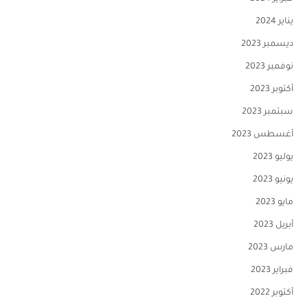
يناير 2024
ديسمبر 2023
نوفمبر 2023
أكتوبر 2023
سبتمبر 2023
أغسطس 2023
يوليو 2023
يونيو 2023
مايو 2023
أبريل 2023
مارس 2023
فبراير 2023
أكتوبر 2022