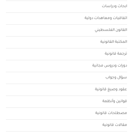
ابحاث ودراسات
اتفاقيات ومعاهدات دولية
القانون الفلسطيني
المكتبة القانونية
ترجمة قانونية
دورات ودروس مجانية
سؤال وجواب
عقود وصيغ قانونية
قوانين وأنظمة
مصطلحات قانونية
مقالات قانونية