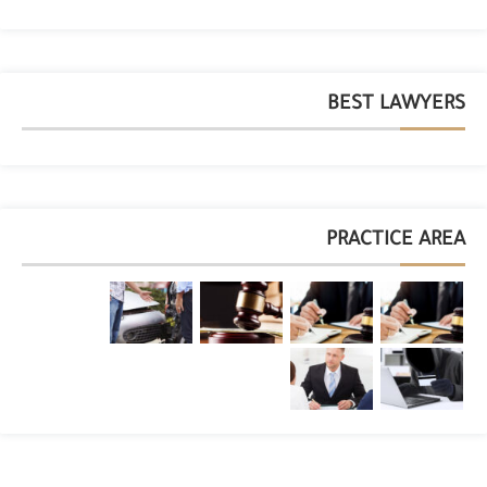
BEST LAWYERS
PRACTICE AREA