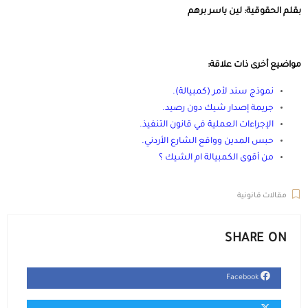
بقلم الحقوقية: لين ياسر برهم
مواضيع أخرى ذات علاقة:
نموذج سند لأمر (كمبيالة)
.
جريمة إصدار شيك دون رصيد
.
الإجراءات العملية في قانون التنفيذ
.
حبس المدين وواقع الشارع الأردني
.
من أقوى الكمبيالة ام الشيك ؟
مقالات قانونية
SHARE ON
Facebook