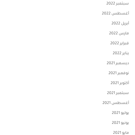
سبتمبر 2022
أغسطس 2022
أبريل 2022
مارس 2022
فبراير 2022
يناير 2022
ديسمبر 2021
نوفمبر 2021
أكتوبر 2021
سبتمبر 2021
أغسطس 2021
يوليو 2021
يونيو 2021
مايو 2021