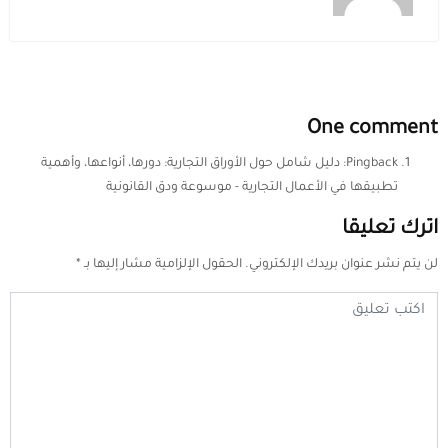
One comment
Pingback:
دليل شامل حول الأوراق التجارية: دورها، أنواعها، وأهمية
تطبيقها في الأعمال التجارية - موسوعة ودق القانونية
اترك تعليقا
لن يتم نشر عنوان بريدك الإلكتروني.
الحقول الإلزامية مشار إليها بـ
*