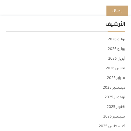
الأرشيف
يوليو 2026
يونيو 2026
أبريل 2026
مارس 2026
فبراير 2026
ديسمبر 2025
نوفمبر 2025
أكتوبر 2025
سبتمبر 2025
أغسطس 2025