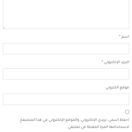
اسم
*
البريد الإلكتروني
*
موقع الكتروني
احفظ اسمي، بريدي الإلكتروني، والموقع الإلكتروني في هذا المتصفح
لاستخدامها المرة المقبلة في تعليقي.