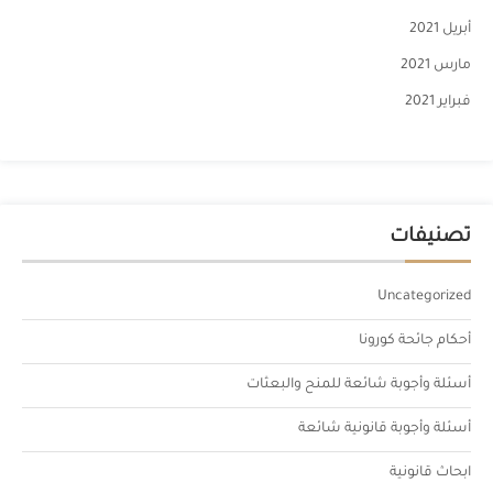
أبريل 2021
مارس 2021
فبراير 2021
تصنيفات
Uncategorized
أحكام جائحة كورونا
أسئلة وأجوبة شائعة للمنح والبعثات
أسئلة وأجوبة قانونية شائعة
ابحاث قانونية