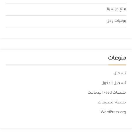
منح دراسية
يوميات ودق
منوعات
تسجيل
تسجيل الدخول
خلاصات Feed الإدخالات
خلاصة التعليقات
WordPress.org