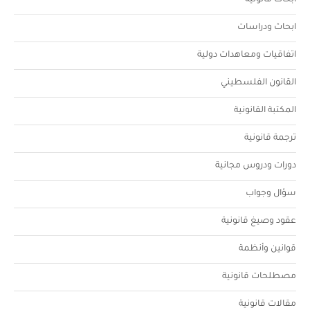
ابحاث قانونية
ابحاث ودراسات
اتفاقيات ومعاهدات دولية
القانون الفلسطيني
المكتبة القانونية
ترجمة قانونية
دورات ودروس مجانية
سؤال وجواب
عقود وصيغ قانونية
قوانين وأنظمة
مصطلحات قانونية
مقالات قانونية