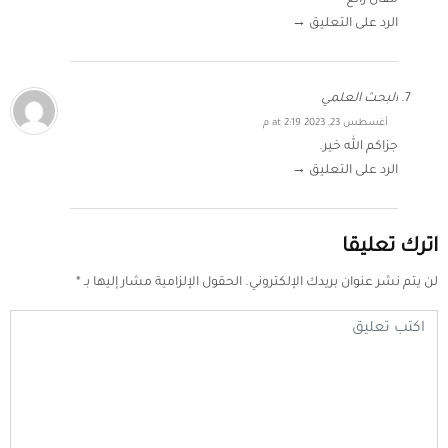
مقال رائع
الرد على التعليق →
البحث العلمي
أغسطس 23, 2023 at 2:19 م
جزاكم الله خير.
الرد على التعليق →
اترك تعليقا
لن يتم نشر عنوان بريدك الإلكتروني.
الحقول الإلزامية مشار إليها بـ
*