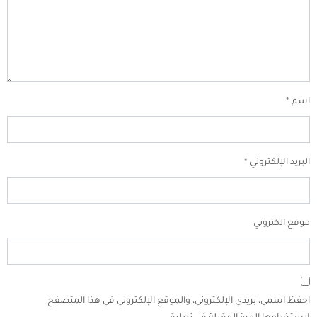
اسم
*
البريد الإلكتروني
*
موقع الكتروني
احفظ اسمي، بريدي الإلكتروني، والموقع الإلكتروني في هذا المتصفح