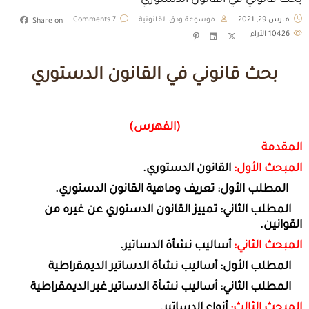
بحث قانوني في القانون الدستوري
مارس 29, 2021
موسوعة ودق القانونية
7 Comments
Share on
10426
الآراء
بحث قانوني في القانون الدستوري
(الفهرس)
المقدمة
المبحث الأول:
القانون الدستوري.
المطلب الأول: تعريف وماهية القانون الدستوري.
المطلب الثاني: تمييز القانون الدستوري عن غيره من
القوانين.
المبحث الثاني:
أساليب نشأة الدساتير.
المطلب الأول: أساليب نشأة الدساتير الديمقراطية
المطلب الثاني: أساليب نشأة الدساتير غير الديمقراطية
المبحث الثالث:
أنواع الدساتير.