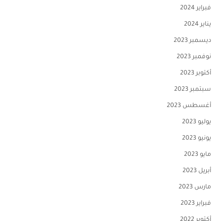
فبراير 2024
يناير 2024
ديسمبر 2023
نوفمبر 2023
أكتوبر 2023
سبتمبر 2023
أغسطس 2023
يوليو 2023
يونيو 2023
مايو 2023
أبريل 2023
مارس 2023
فبراير 2023
أكتوبر 2022