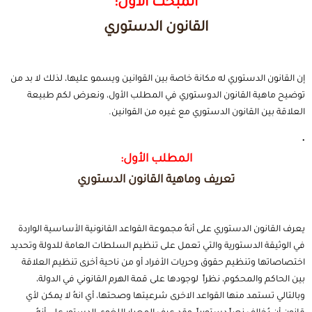
المبحث الأول:
القانون الدستوري
إن القانون الدستوري له مكانة خاصة بين القوانين ويسمو عليها، لذلك لا بد من
توضيح ماهية القانون الدوستوري في المطلب الأول، ونعرض لكم طبيعة
العلاقة بين القانون الدستوري مع غيره من القوانين.
.
المطلب الأول:
تعريف وماهية القانون الدستوري
يعرف القانون الدستوري على أنهُ مجموعة القواعد القانونية الأساسية الواردة
في الوثيقة الدستورية والتي تعمل على تنظيم السلطات العامة للدولة وتحديد
اختصاصاتها وتنظيم حقوق وحريات الأفراد أو من ناحية أخرى تنظيم العلاقة
بين الحاكم والمحكوم، نظراً لوجودها على قمة الهرم القانوني في الدولة،
وبالتالي تستمد منها القواعد الاخرى شرعيتها وصحتها، أي انهُ لا يمكن لأي