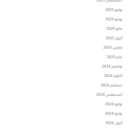
أغسطس 2025
يوليو 2025
يونيو 2025
مايو 2025
أبريل 2025
مارس 2025
يناير 2025
نوفمبر 2024
أكتوبر 2024
سبتمبر 2024
أغسطس 2024
يوليو 2024
يونيو 2024
أبريل 2024