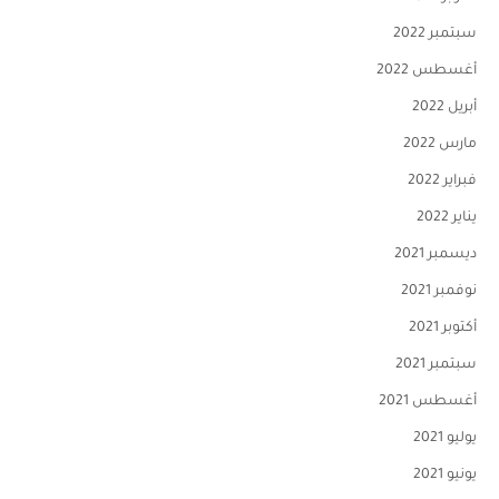
سبتمبر 2022
أغسطس 2022
أبريل 2022
مارس 2022
فبراير 2022
يناير 2022
ديسمبر 2021
نوفمبر 2021
أكتوبر 2021
سبتمبر 2021
أغسطس 2021
يوليو 2021
يونيو 2021