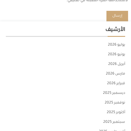
لاستخدامها المرة المقبلة في تعليقي.
الأرشيف
يوليو 2026
يونيو 2026
أبريل 2026
مارس 2026
فبراير 2026
ديسمبر 2025
نوفمبر 2025
أكتوبر 2025
سبتمبر 2025