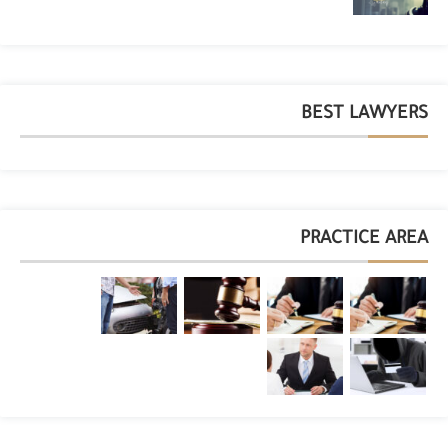
BEST LAWYERS
PRACTICE AREA