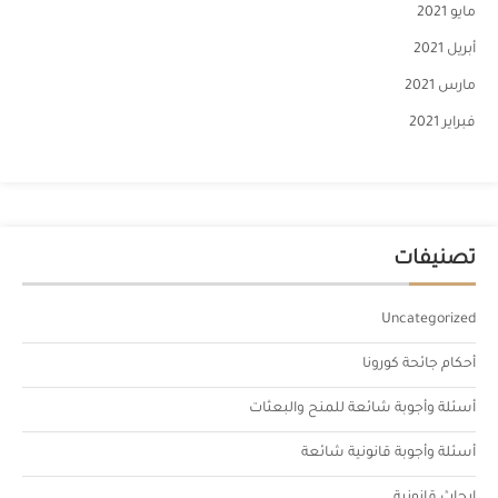
مايو 2021
أبريل 2021
مارس 2021
فبراير 2021
تصنيفات
Uncategorized
أحكام جائحة كورونا
أسئلة وأجوبة شائعة للمنح والبعثات
أسئلة وأجوبة قانونية شائعة