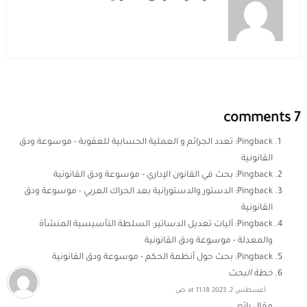
7 comments
Pingback:
تعدد الجرائم و العملية الحسابية للعقوبة - موسوعة ودق
القانونية
Pingback:
بحث في القانون الإداري - موسوعة ودق القانونية
Pingback:
الدستور والدستورانية بعد الحراك العربي - موسوعة ودق
القانونية
Pingback:
آليات تعديل الدساتير: السلطة التأسيسية المنشأة
والمعدلة - موسوعة ودق القانونية
Pingback:
بحث حول أنظمة الحكم - موسوعة ودق القانونية
خطة البحث
أغسطس 2, 2023 at 11:18 ص