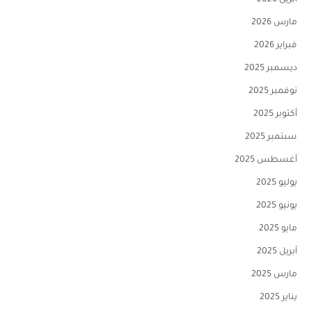
أبريل 2026
مارس 2026
فبراير 2026
ديسمبر 2025
نوفمبر 2025
أكتوبر 2025
سبتمبر 2025
أغسطس 2025
يوليو 2025
يونيو 2025
مايو 2025
أبريل 2025
مارس 2025
يناير 2025