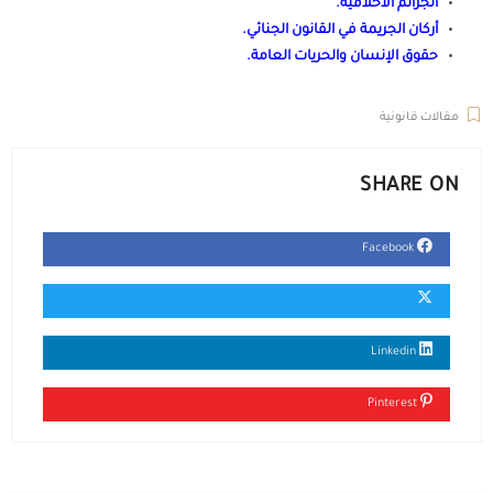
الجرائم الأخلاقية
.
أركان الجريمة في القانون الجنائي
.
حقوق الإنسان والحريات العامة
.
مقالات قانونية
SHARE ON
Facebook
Linkedin
Pinterest