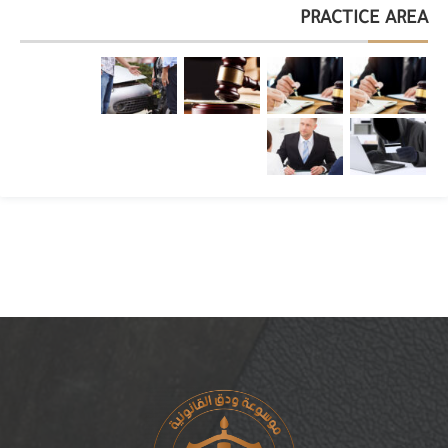
PRACTICE AREA