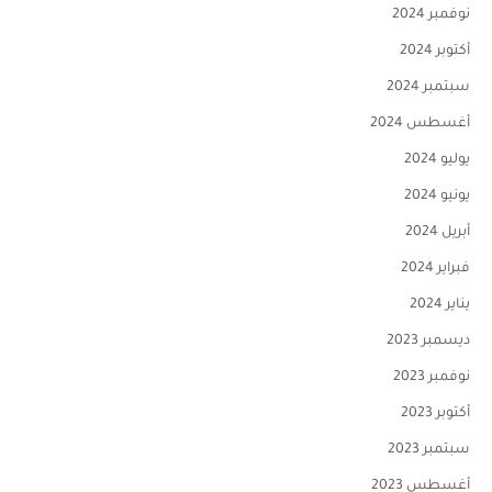
نوفمبر 2024
أكتوبر 2024
سبتمبر 2024
أغسطس 2024
يوليو 2024
يونيو 2024
أبريل 2024
فبراير 2024
يناير 2024
ديسمبر 2023
نوفمبر 2023
أكتوبر 2023
سبتمبر 2023
أغسطس 2023