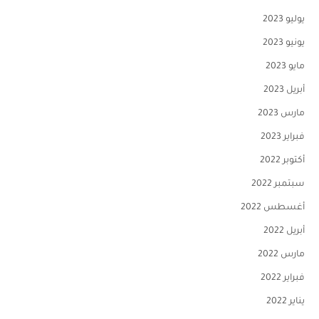
يوليو 2023
يونيو 2023
مايو 2023
أبريل 2023
مارس 2023
فبراير 2023
أكتوبر 2022
سبتمبر 2022
أغسطس 2022
أبريل 2022
مارس 2022
فبراير 2022
يناير 2022