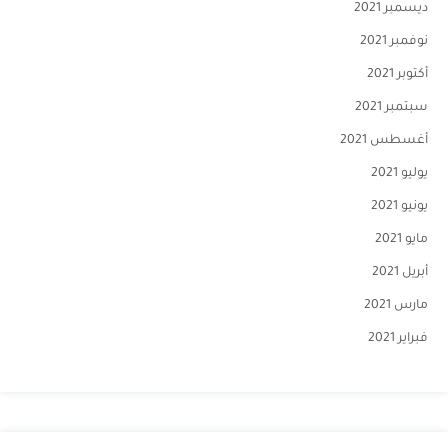
ديسمبر 2021
نوفمبر 2021
أكتوبر 2021
سبتمبر 2021
أغسطس 2021
يوليو 2021
يونيو 2021
مايو 2021
أبريل 2021
مارس 2021
فبراير 2021