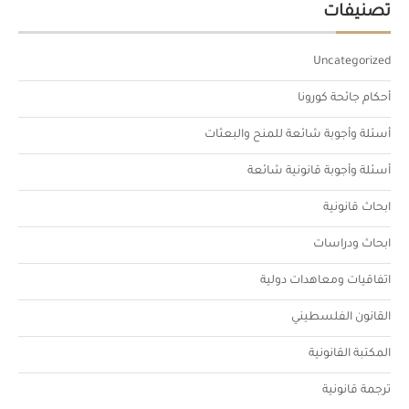
تصنيفات
Uncategorized
أحكام جائحة كورونا
أسئلة وأجوبة شائعة للمنح والبعثات
أسئلة وأجوبة قانونية شائعة
ابحاث قانونية
ابحاث ودراسات
اتفاقيات ومعاهدات دولية
القانون الفلسطيني
المكتبة القانونية
ترجمة قانونية