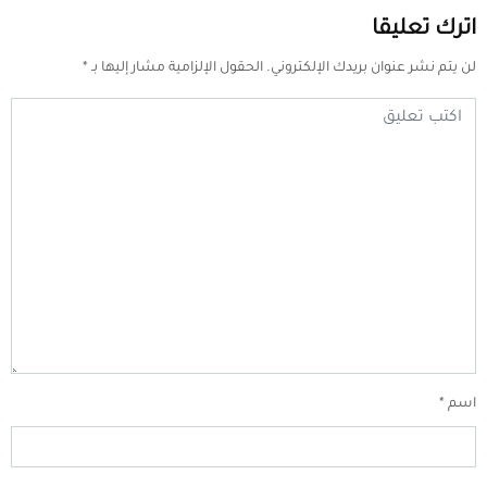
اترك تعليقا
لن يتم نشر عنوان بريدك الإلكتروني.
الحقول الإلزامية مشار إليها بـ
*
اسم
*