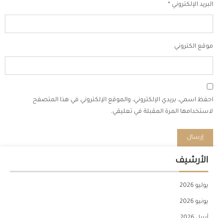
البريد الإلكتروني
*
موقع الكتروني
احفظ اسمي، بريدي الإلكتروني، والموقع الإلكتروني في هذا المتصفح
لاستخدامها المرة المقبلة في تعليقي.
الأرشيف
يوليو 2026
يونيو 2026