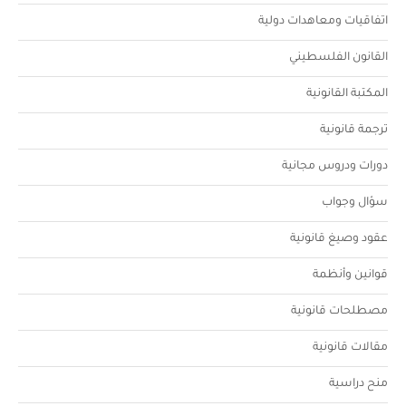
اتفاقيات ومعاهدات دولية
القانون الفلسطيني
المكتبة القانونية
ترجمة قانونية
دورات ودروس مجانية
سؤال وجواب
عقود وصيغ قانونية
قوانين وأنظمة
مصطلحات قانونية
مقالات قانونية
منح دراسية