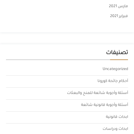
مارس 2021
فبراير 2021
تصنيفات
Uncategorized
أحكام جائحة كورونا
أسئلة وأجوبة شائعة للمنح والبعثات
أسئلة وأجوبة قانونية شائعة
ابحاث قانونية
ابحاث ودراسات