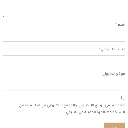
اسم
*
البريد الإلكتروني
*
موقع الكتروني
احفظ اسمي، بريدي الإلكتروني، والموقع الإلكتروني في هذا المتصفح
لاستخدامها المرة المقبلة في تعليقي.