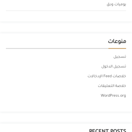
يوميات ودق
منوعات
تسجيل
تسجيل الدخول
خلاصات Feed الإدخالات
خلاصة التعليقات
WordPress.org