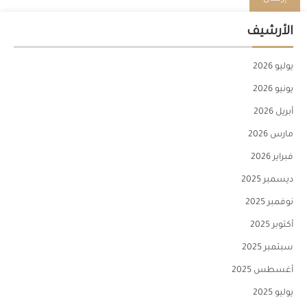
الأرشيف
يوليو 2026
يونيو 2026
أبريل 2026
مارس 2026
فبراير 2026
ديسمبر 2025
نوفمبر 2025
أكتوبر 2025
سبتمبر 2025
أغسطس 2025
يوليو 2025