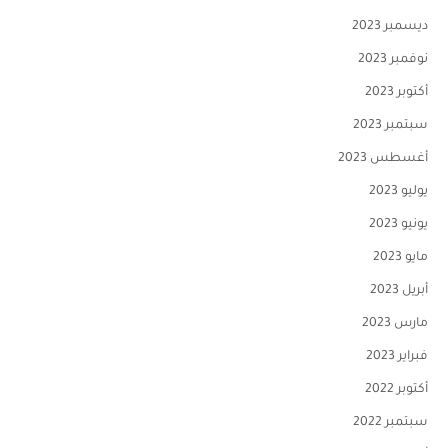
ديسمبر 2023
نوفمبر 2023
أكتوبر 2023
سبتمبر 2023
أغسطس 2023
يوليو 2023
يونيو 2023
مايو 2023
أبريل 2023
مارس 2023
فبراير 2023
أكتوبر 2022
سبتمبر 2022