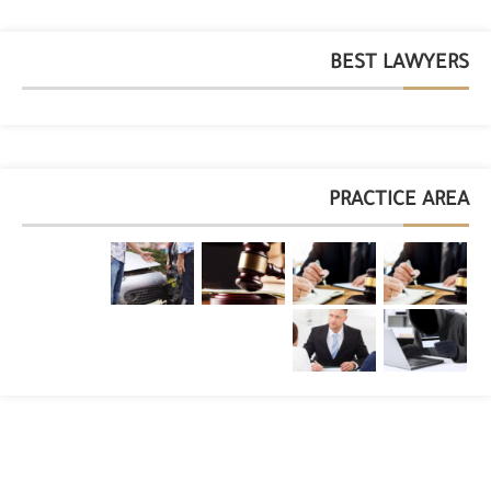
BEST LAWYERS
PRACTICE AREA