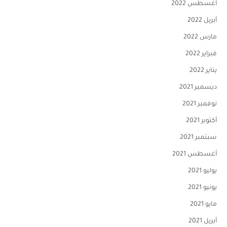
أغسطس 2022
أبريل 2022
مارس 2022
فبراير 2022
يناير 2022
ديسمبر 2021
نوفمبر 2021
أكتوبر 2021
سبتمبر 2021
أغسطس 2021
يوليو 2021
يونيو 2021
مايو 2021
أبريل 2021