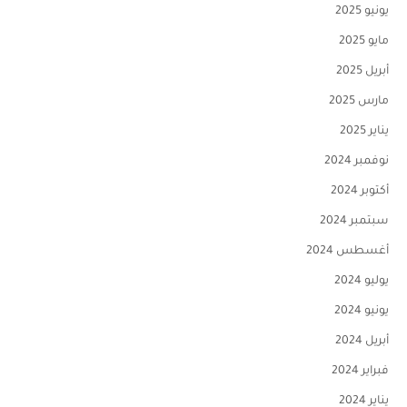
يونيو 2025
مايو 2025
أبريل 2025
مارس 2025
يناير 2025
نوفمبر 2024
أكتوبر 2024
سبتمبر 2024
أغسطس 2024
يوليو 2024
يونيو 2024
أبريل 2024
فبراير 2024
يناير 2024