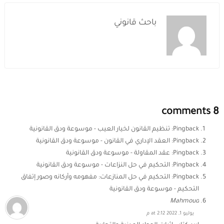
باحث قانوني
8 comments
Pingback:
تنظيم القانون لخيار العيب - موسوعة ودق القانونية
Pingback:
العقد الإداري في القانون - موسوعة ودق القانونية
Pingback:
عقد المقاولة - موسوعة ودق القانونية
Pingback:
التحكيم في حل النزاعات - موسوعة ودق القانونية
Pingback:
التحكيم في حل المنازعات: مفهومه وأركانه وصور إتفاق
التحكيم - موسوعة ودق القانونية
Mahmoud
يوليو 1, 2022 at 2:12 م