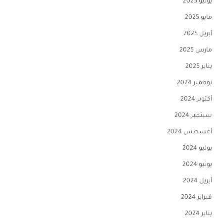
يونيو 2025
مايو 2025
أبريل 2025
مارس 2025
يناير 2025
نوفمبر 2024
أكتوبر 2024
سبتمبر 2024
أغسطس 2024
يوليو 2024
يونيو 2024
أبريل 2024
فبراير 2024
يناير 2024