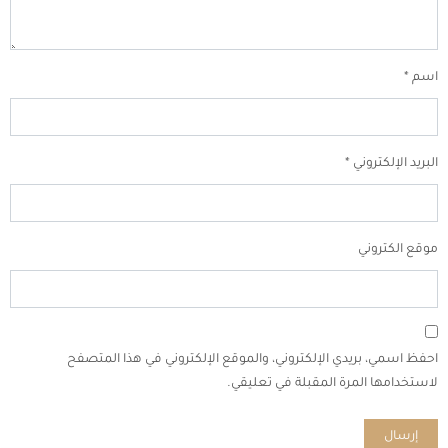
اسم
*
البريد الإلكتروني
*
موقع الكتروني
احفظ اسمي، بريدي الإلكتروني، والموقع الإلكتروني في هذا المتصفح
لاستخدامها المرة المقبلة في تعليقي.