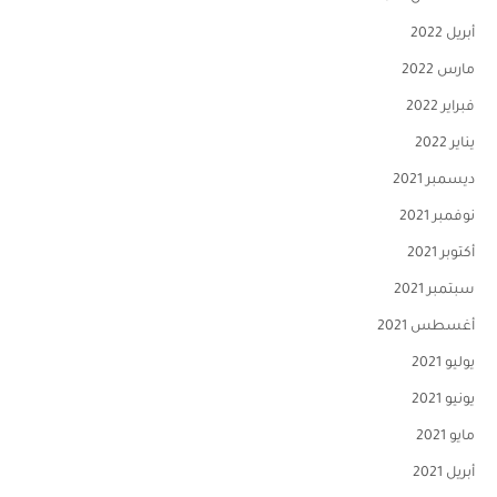
أبريل 2022
مارس 2022
فبراير 2022
يناير 2022
ديسمبر 2021
نوفمبر 2021
أكتوبر 2021
سبتمبر 2021
أغسطس 2021
يوليو 2021
يونيو 2021
مايو 2021
أبريل 2021