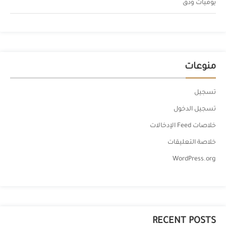
يوميات ودق
منوعات
تسجيل
تسجيل الدخول
خلاصات Feed الإدخالات
خلاصة التعليقات
WordPress.org
RECENT POSTS