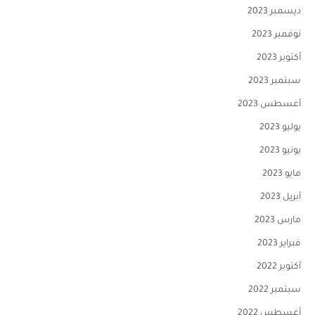
ديسمبر 2023
نوفمبر 2023
أكتوبر 2023
سبتمبر 2023
أغسطس 2023
يوليو 2023
يونيو 2023
مايو 2023
أبريل 2023
مارس 2023
فبراير 2023
أكتوبر 2022
سبتمبر 2022
أغسطس 2022