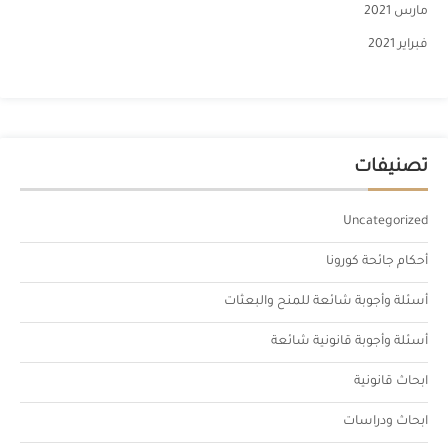
مارس 2021
فبراير 2021
تصنيفات
Uncategorized
أحكام جائحة كورونا
أسئلة وأجوبة شائعة للمنح والبعثات
أسئلة وأجوبة قانونية شائعة
ابحاث قانونية
ابحاث ودراسات