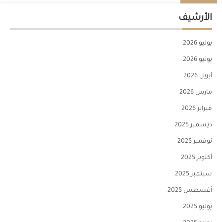
الأرشيف
يوليو 2026
يونيو 2026
أبريل 2026
مارس 2026
فبراير 2026
ديسمبر 2025
نوفمبر 2025
أكتوبر 2025
سبتمبر 2025
أغسطس 2025
يوليو 2025