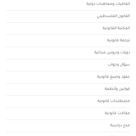
اتفاقيات ومعاهدات دولية
القانون الفلسطيني
المكتبة القانونية
ترجمة قانونية
دورات ودروس مجانية
سؤال وجواب
عقود وصيغ قانونية
قوانين وأنظمة
مصطلحات قانونية
مقالات قانونية
منح دراسية