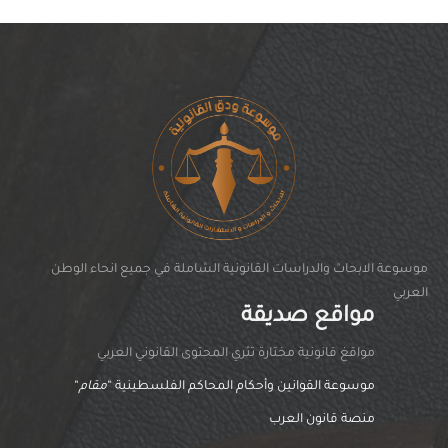
موسوعة الابحاث والدراسات القانونية الشاملة في جميع انحاء الوطن
العربي
مواقع صديقة
مواقغ قانونية مختارة تثري المحتوى القانوني العربي
موسوعة القوانين وأحكام المحاكم الفلسطينية “
مقام
“
منصة قانون العرب