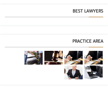
BEST LAWYERS
PRACTICE AREA