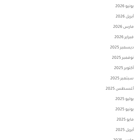
يونيو 2026
أبريل 2026
مارس 2026
فبراير 2026
ديسمبر 2025
نوفمبر 2025
أكتوبر 2025
سبتمبر 2025
أغسطس 2025
يوليو 2025
يونيو 2025
مايو 2025
أبريل 2025