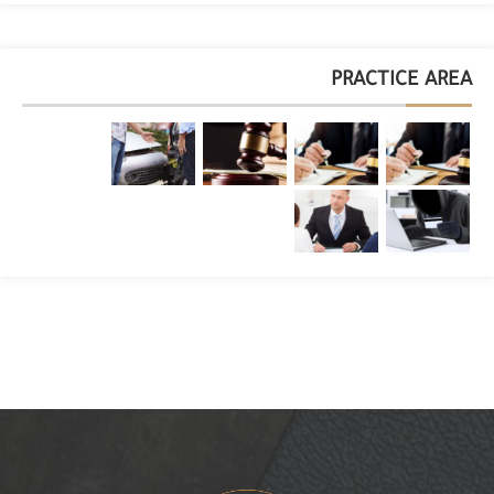
PRACTICE AREA