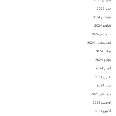
مارس 2025
يناير 2025
نوفمبر 2024
أكتوبر 2024
سبتمبر 2024
أغسطس 2024
يوليو 2024
يونيو 2024
أبريل 2024
فبراير 2024
يناير 2024
ديسمبر 2023
نوفمبر 2023
أكتوبر 2023