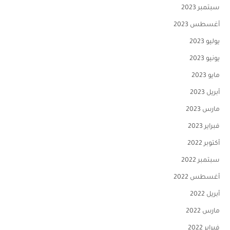
سبتمبر 2023
أغسطس 2023
يوليو 2023
يونيو 2023
مايو 2023
أبريل 2023
مارس 2023
فبراير 2023
أكتوبر 2022
سبتمبر 2022
أغسطس 2022
أبريل 2022
مارس 2022
فبراير 2022