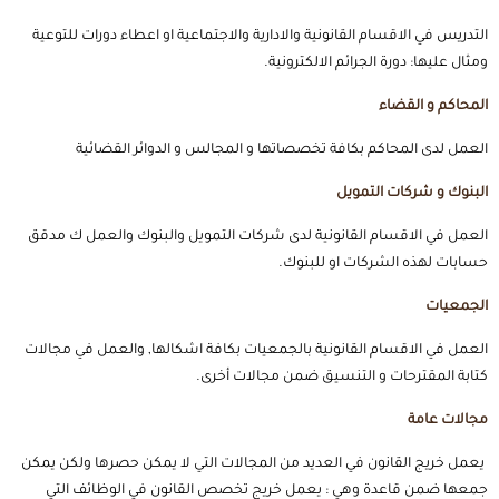
التدريس في الاقسام القانونية والادارية والاجتماعية او اعطاء دورات للتوعية
ومثال عليها: دورة الجرائم الالكترونية.
المحاكم و القضاء
العمل لدى المحاكم بكافة تخصصاتها و المجالس و الدوائر القضائية
البنوك و شركات التمويل
العمل في الاقسام القانونية لدى شركات التمويل والبنوك والعمل ك مدقق
حسابات لهذه الشركات او للبنوك.
الجمعيات
العمل في الاقسام القانونية بالجمعيات بكافة اشكالها, والعمل في مجالات
كتابة المقترحات و التنسيق ضمن مجالات أخرى.
مجالات عامة
يعمل خريج القانون في العديد من المجالات التي لا يمكن حصرها ولكن يمكن
جمعها ضمن قاعدة وهي : يعمل خريج تخصص القانون في الوظائف التي