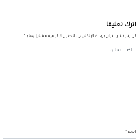
اترك تعليقا
لن يتم نشر عنوان بريدك الإلكتروني.
الحقول الإلزامية مشار إليها بـ
*
اسم
*