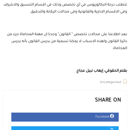
تتطلب درجة البكالوريوس في أي تخصص وذلك في اقسام التنسيق والاشراف
وفي الاقسام الادارية والقانونية وفي مجالات الرقابة والتدقيق.
بعد اطلاعنا على مجالات تخصص ” القانون” وجدنا ان مهنة المحاماة جزء من
دائرة القانون ولهذه الاسباب لا يمكنا تسمية من يدرس القانون بأنه يدرس
المحاماة.
بقلم الحقوقي: إيهاب نبيل عجاج
Uncategorized
SHARE ON
Facebook