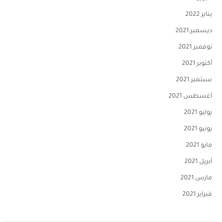
يناير 2022
ديسمبر 2021
نوفمبر 2021
أكتوبر 2021
سبتمبر 2021
أغسطس 2021
يوليو 2021
يونيو 2021
مايو 2021
أبريل 2021
مارس 2021
فبراير 2021