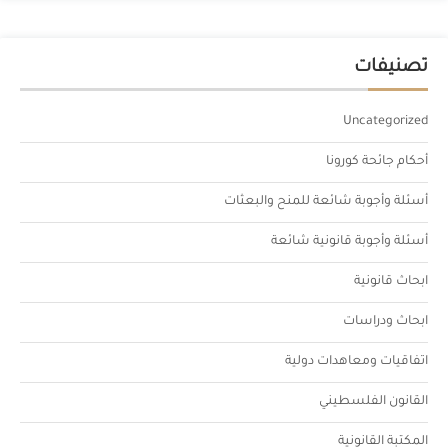
تصنيفات
Uncategorized
أحكام جائحة كورونا
أسئلة وأجوبة شائعة للمنح والبعثات
أسئلة وأجوبة قانونية شائعة
ابحاث قانونية
ابحاث ودراسات
اتفاقيات ومعاهدات دولية
القانون الفلسطيني
المكتبة القانونية