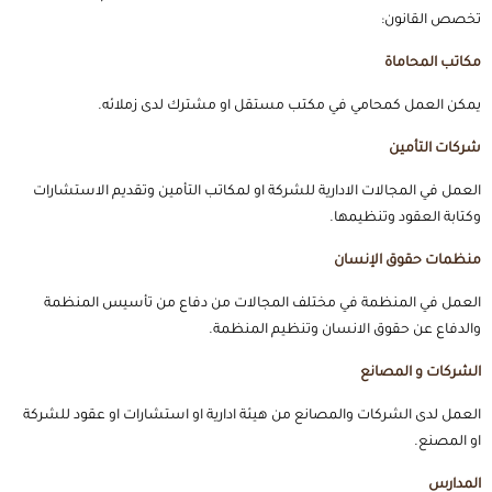
تخصص القانون:
مكاتب المحاماة
يمكن العمل كمحامي في مكتب مستقل او مشترك لدى زملائه.
شركات التأمين
العمل في المجالات الادارية للشركة او لمكاتب التأمين وتقديم الاستشارات
وكتابة العقود وتنظيمها.
منظمات حقوق الإنسان
العمل في المنظمة في مختلف المجالات من دفاع من تأسيس المنظمة
والدفاع عن حقوق الانسان وتنظيم المنظمة.
الشركات و المصانع
العمل لدى الشركات والمصانع من هيئة ادارية او استشارات او عقود للشركة
او المصنع.
المدارس