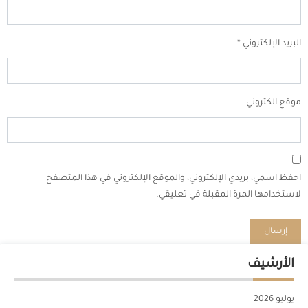
البريد الإلكتروني
*
موقع الكتروني
احفظ اسمي، بريدي الإلكتروني، والموقع الإلكتروني في هذا المتصفح
لاستخدامها المرة المقبلة في تعليقي.
الأرشيف
يوليو 2026