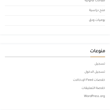
مقالات قانونية
منح دراسية
يوميات ودق
منوعات
تسجيل
تسجيل الدخول
خلاصات Feed الإدخالات
خلاصة التعليقات
WordPress.org