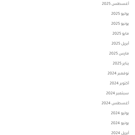
أغسطس 2025
يوليو 2025
يونيو 2025
مايو 2025
أبريل 2025
مارس 2025
يناير 2025
نوفمبر 2024
أكتوبر 2024
سبتمبر 2024
أغسطس 2024
يوليو 2024
يونيو 2024
أبريل 2024