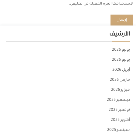
لاستخدامها المرة المقبلة في تعليقي.
الأرشيف
يوليو 2026
يونيو 2026
أبريل 2026
مارس 2026
فبراير 2026
ديسمبر 2025
نوفمبر 2025
أكتوبر 2025
سبتمبر 2025