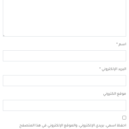
اسم
*
البريد الإلكتروني
*
موقع الكتروني
احفظ اسمي، بريدي الإلكتروني، والموقع الإلكتروني في هذا المتصفح