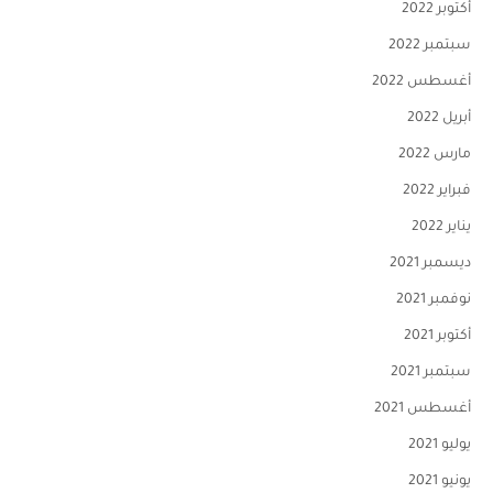
أكتوبر 2022
سبتمبر 2022
أغسطس 2022
أبريل 2022
مارس 2022
فبراير 2022
يناير 2022
ديسمبر 2021
نوفمبر 2021
أكتوبر 2021
سبتمبر 2021
أغسطس 2021
يوليو 2021
يونيو 2021