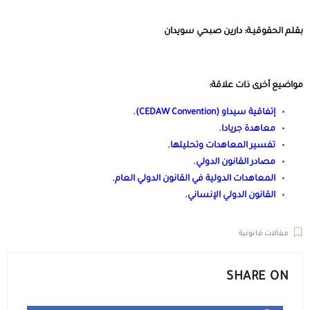
بقلم الحقوقيـة: دارين صبحي سويدان
مواضيع أخرى ذات علاقة:
إتفاقية سيداو (CEDAW Convention)
.
معاهدة جريادا
.
تفسير المعاهدات وتحليلها
.
مصادر القانون الدولي
.
المعاهدات الدولية في القانون الدولي العام
.
القانون الدولي الإنساني
.
مقالات قانونية
SHARE ON