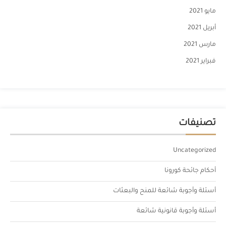
مايو 2021
أبريل 2021
مارس 2021
فبراير 2021
تصنيفات
Uncategorized
أحكام جائحة كورونا
أسئلة وأجوبة شائعة للمنح والبعثات
أسئلة وأجوبة قانونية شائعة