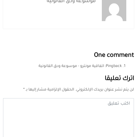
موسوعة ودق القانونية
One comment
Pingback:
اتفاقية مونترو - موسوعة ودق القانونية
اترك تعليقا
لن يتم نشر عنوان بريدك الإلكتروني.
الحقول الإلزامية مشار إليها بـ
*