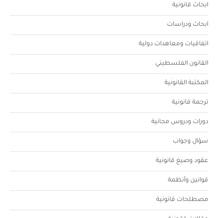
ابحاث قانونية
ابحاث ودراسات
اتفاقيات ومعاهدات دولية
القانون الفلسطيني
المكتبة القانونية
ترجمة قانونية
دورات ودروس مجانية
سؤال وجواب
عقود وصيغ قانونية
قوانين وأنظمة
مصطلحات قانونية