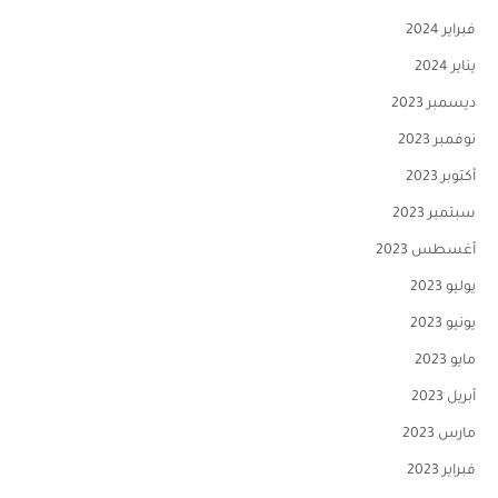
فبراير 2024
يناير 2024
ديسمبر 2023
نوفمبر 2023
أكتوبر 2023
سبتمبر 2023
أغسطس 2023
يوليو 2023
يونيو 2023
مايو 2023
أبريل 2023
مارس 2023
فبراير 2023