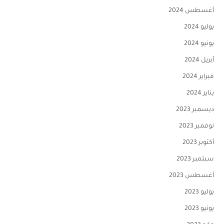
أغسطس 2024
يوليو 2024
يونيو 2024
أبريل 2024
فبراير 2024
يناير 2024
ديسمبر 2023
نوفمبر 2023
أكتوبر 2023
سبتمبر 2023
أغسطس 2023
يوليو 2023
يونيو 2023