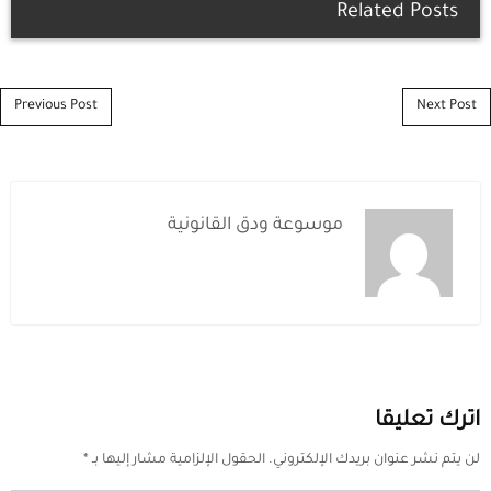
Related Posts
Post navigation
Previous Post
Next Post
موسوعة ودق القانونية
اترك تعليقا
لن يتم نشر عنوان بريدك الإلكتروني.
الحقول الإلزامية مشار إليها بـ
*