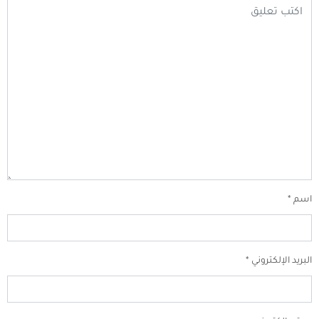
اسم
*
البريد الإلكتروني
*