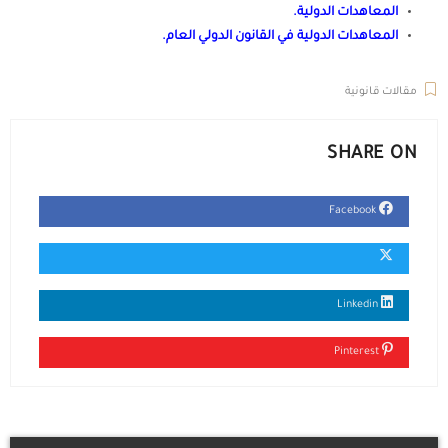
المعاهدات الدولية
.
المعاهدات الدولية في القانون الدولي العام
.
مقالات قانونية
SHARE ON
Facebook
Linkedin
Pinterest