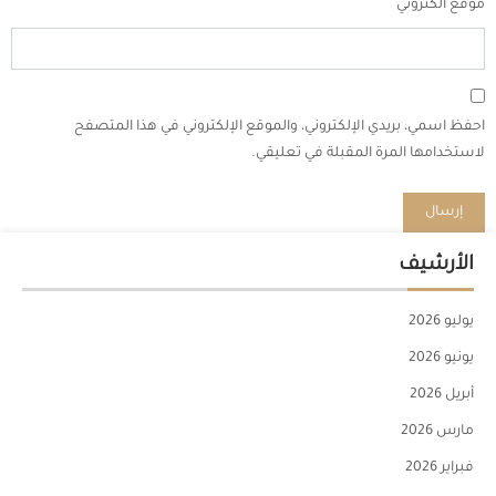
موقع الكتروني
احفظ اسمي، بريدي الإلكتروني، والموقع الإلكتروني في هذا المتصفح
لاستخدامها المرة المقبلة في تعليقي.
الأرشيف
يوليو 2026
يونيو 2026
أبريل 2026
مارس 2026
فبراير 2026