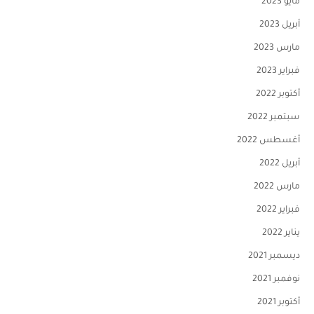
مايو 2023
أبريل 2023
مارس 2023
فبراير 2023
أكتوبر 2022
سبتمبر 2022
أغسطس 2022
أبريل 2022
مارس 2022
فبراير 2022
يناير 2022
ديسمبر 2021
نوفمبر 2021
أكتوبر 2021