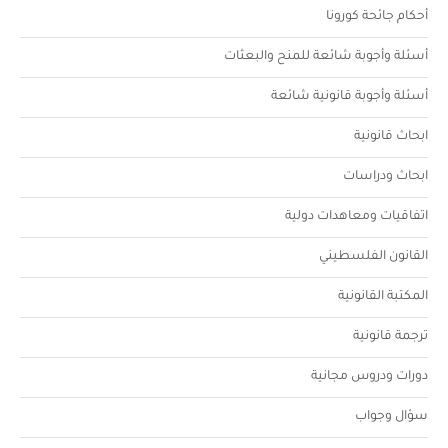
أحكام جائحة كورونا
أسئلة وأجوبة شائعة للمنح والبعثات
أسئلة وأجوبة قانونية شائعة
ابحاث قانونية
ابحاث ودراسات
اتفاقيات ومعاهدات دولية
القانون الفلسطيني
المكتبة القانونية
ترجمة قانونية
دورات ودروس مجانية
سؤال وجواب