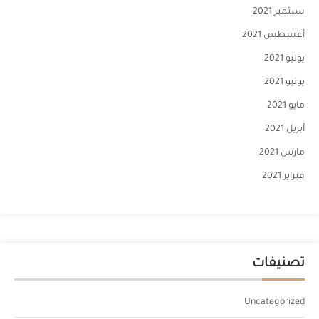
سبتمبر 2021
أغسطس 2021
يوليو 2021
يونيو 2021
مايو 2021
أبريل 2021
مارس 2021
فبراير 2021
تصنيفات
Uncategorized