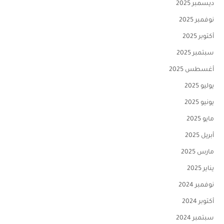
ديسمبر 2025
نوفمبر 2025
أكتوبر 2025
سبتمبر 2025
أغسطس 2025
يوليو 2025
يونيو 2025
مايو 2025
أبريل 2025
مارس 2025
يناير 2025
نوفمبر 2024
أكتوبر 2024
سبتمبر 2024