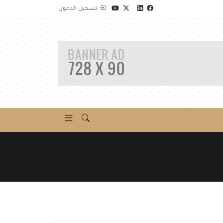
تسجيل الدخول