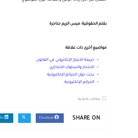
المقال من أجل زيادة الوعي والثقافة حول الموضوع.
بقلم الحقوقية: ميس الريم جناجرة
مواضيع أخرى ذات علاقة:
جريمة الابتزاز الإلكتروني في القانون
.
الانتحار والسلوك الانتحاري
.
بحث حول الجرائم الإلكترونية
.
الجرائم الإلكترونية
.
مقالات قانونية
SHARE ON
Linkedin
Facebook