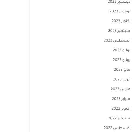
ديسمبر 2023
نوفمبر 2023
أكتوبر 2023
سبتمبر 2023
أغسطس 2023
يوليو 2023
يونيو 2023
مايو 2023
أبريل 2023
مارس 2023
فبراير 2023
أكتوبر 2022
سبتمبر 2022
أغسطس 2022