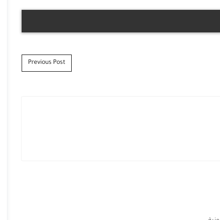
Previous Post