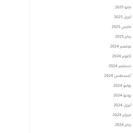
مايو 2025
أبريل 2025
مارس 2025
يناير 2025
نوفمبر 2024
أكتوبر 2024
سبتمبر 2024
أغسطس 2024
يوليو 2024
يونيو 2024
أبريل 2024
فبراير 2024
يناير 2024