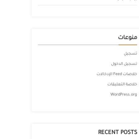
منوعات
تسجيل
تسجيل الدخول
خلاصات Feed الإدخالات
خلاصة التعليقات
WordPress.org
RECENT POSTS