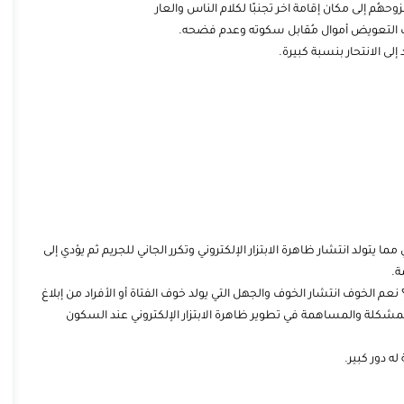
حهُم إلى مكان إقامة اخر تجنبًا لكلام الناس والعار
لب التعويض أموال مُقابل سكوته وعدم فضحه.
 إلى الانتحار بنسبة كبيرة.
ما يتولد انتشار ظاهرة الابتزار الإلكتروني وتكرر الجاني للجريم ثم يؤدي إلى
ة.
م الخوف انتشار الخوف والجهل التي يولد خوف الفتاة أو الأفراد من إبلاغ
مشكلة والمساهمة في تطوير ظاهرة الابتزار الإلكتروني عند السكون
 دور كبير.