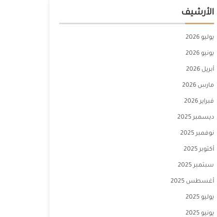
الأرشيف
يوليو 2026
يونيو 2026
أبريل 2026
مارس 2026
فبراير 2026
ديسمبر 2025
نوفمبر 2025
أكتوبر 2025
سبتمبر 2025
أغسطس 2025
يوليو 2025
يونيو 2025