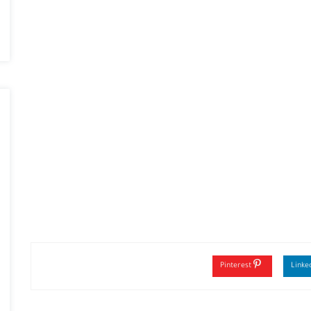
Pinterest