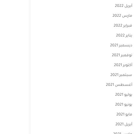
أبريل 2022
مارس 2022
فبراير 2022
يناير 2022
ديسمبر 2021
نوفمبر 2021
أكتوبر 2021
سبتمبر 2021
أغسطس 2021
يوليو 2021
يونيو 2021
مايو 2021
أبريل 2021