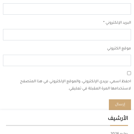
البريد الإلكتروني
*
موقع الكتروني
احفظ اسمي، بريدي الإلكتروني، والموقع الإلكتروني في هذا المتصفح
لاستخدامها المرة المقبلة في تعليقي.
الأرشيف