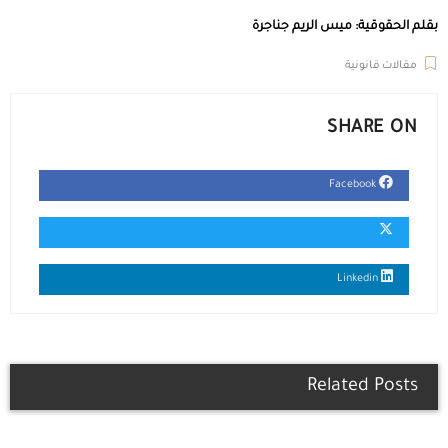
بقلم الحقوقية: ميس الريم جناجرة
مقالات قانونية
SHARE ON
Facebook
Linkedin
Related Posts