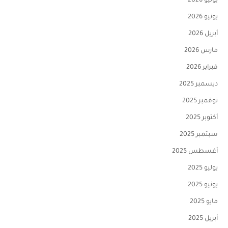
يوليو 2026
يونيو 2026
أبريل 2026
مارس 2026
فبراير 2026
ديسمبر 2025
نوفمبر 2025
أكتوبر 2025
سبتمبر 2025
أغسطس 2025
يوليو 2025
يونيو 2025
مايو 2025
أبريل 2025