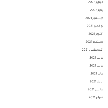
فبراير 2022
يناير 2022
ديسمبر 2021
نوفمبر 2021
أكتوبر 2021
سبتمبر 2021
أغسطس 2021
يوليو 2021
يونيو 2021
مايو 2021
أبريل 2021
مارس 2021
فبراير 2021