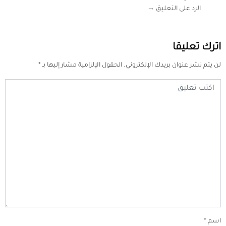
الرد على التعليق →
اترك تعليقا
لن يتم نشر عنوان بريدك الإلكتروني.
الحقول الإلزامية مشار إليها بـ
*
اسم
*