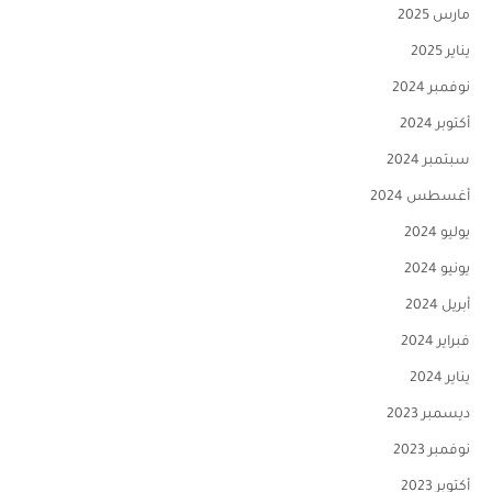
مارس 2025
يناير 2025
نوفمبر 2024
أكتوبر 2024
سبتمبر 2024
أغسطس 2024
يوليو 2024
يونيو 2024
أبريل 2024
فبراير 2024
يناير 2024
ديسمبر 2023
نوفمبر 2023
أكتوبر 2023