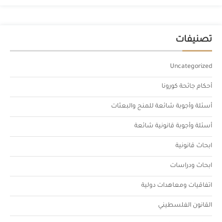
تصنيفات
Uncategorized
أحكام جائحة كورونا
أسئلة وأجوبة شائعة للمنح والبعثات
أسئلة وأجوبة قانونية شائعة
ابحاث قانونية
ابحاث ودراسات
اتفاقيات ومعاهدات دولية
القانون الفلسطيني