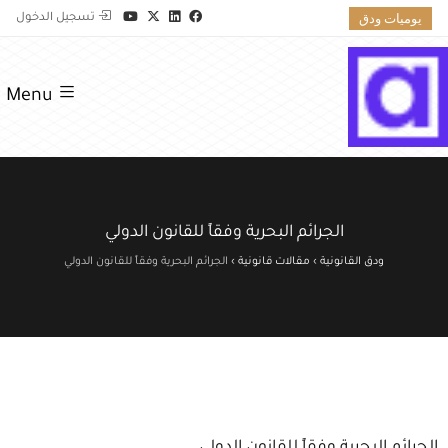
يوميات ودق
تسجيل الدخول
Menu
الجرائم البحرية وفقاً للقانون الدولي
ودق القانونية
›
مقالات قانونية
›
الجرائم البحرية وفقاً للقانون الدولي