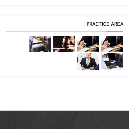
PRACTICE AREA