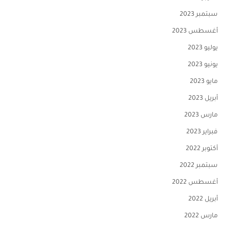
سبتمبر 2023
أغسطس 2023
يوليو 2023
يونيو 2023
مايو 2023
أبريل 2023
مارس 2023
فبراير 2023
أكتوبر 2022
سبتمبر 2022
أغسطس 2022
أبريل 2022
مارس 2022