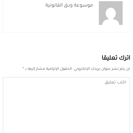
موسوعة ودق القانونية
اترك تعليقا
لن يتم نشر عنوان بريدك الإلكتروني.
الحقول الإلزامية مشار إليها بـ
*