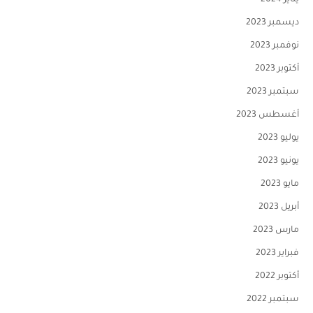
يناير 2024
ديسمبر 2023
نوفمبر 2023
أكتوبر 2023
سبتمبر 2023
أغسطس 2023
يوليو 2023
يونيو 2023
مايو 2023
أبريل 2023
مارس 2023
فبراير 2023
أكتوبر 2022
سبتمبر 2022