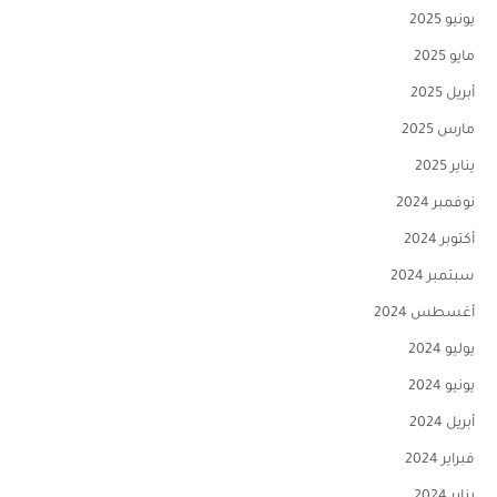
يونيو 2025
مايو 2025
أبريل 2025
مارس 2025
يناير 2025
نوفمبر 2024
أكتوبر 2024
سبتمبر 2024
أغسطس 2024
يوليو 2024
يونيو 2024
أبريل 2024
فبراير 2024