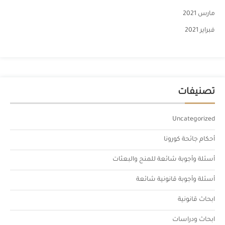
مارس 2021
فبراير 2021
تصنيفات
Uncategorized
أحكام جائحة كورونا
أسئلة وأجوبة شائعة للمنح والبعثات
أسئلة وأجوبة قانونية شائعة
ابحاث قانونية
ابحاث ودراسات