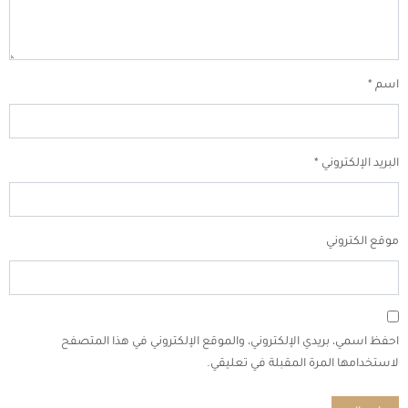
اسم
*
البريد الإلكتروني
*
موقع الكتروني
احفظ اسمي، بريدي الإلكتروني، والموقع الإلكتروني في هذا المتصفح
لاستخدامها المرة المقبلة في تعليقي.