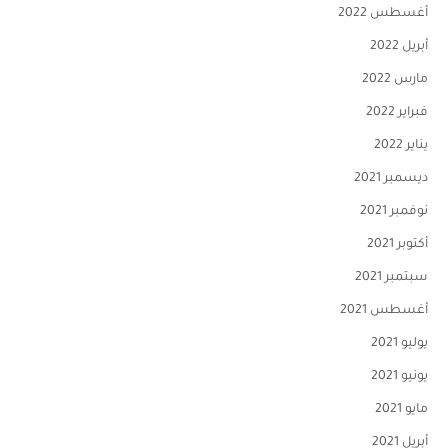
أغسطس 2022
أبريل 2022
مارس 2022
فبراير 2022
يناير 2022
ديسمبر 2021
نوفمبر 2021
أكتوبر 2021
سبتمبر 2021
أغسطس 2021
يوليو 2021
يونيو 2021
مايو 2021
أبريل 2021