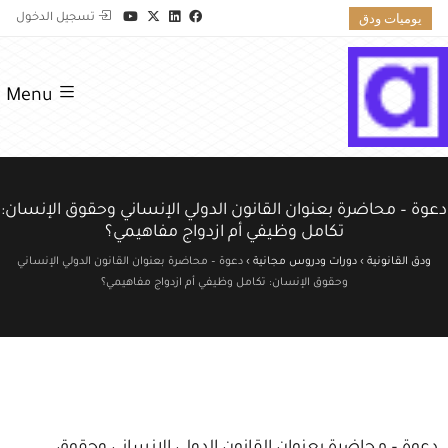
يوميات ودق
تسجيل الدخول
Menu
دعوة – محاضرة بعنوان القانون الدولي الإنساني وحقوق الإنسان:
تكامل وظيفي أم ازدواج مفاهيمي؟
ودق القانونية
›
دورات ودروس مجانية
›
دعوة – محاضرة بعنوان القانون الدولي الإنساني
وحقوق الإنسان: تكامل وظيفي أم ازدواج مفاهيمي؟