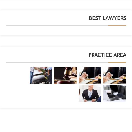
BEST LAWYERS
PRACTICE AREA