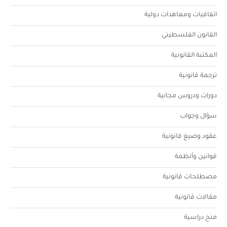
اتفاقيات ومعاهدات دولية
القانون الفلسطيني
المكتبة القانونية
ترجمة قانونية
دورات ودروس مجانية
سؤال وجواب
عقود وصيغ قانونية
قوانين وأنظمة
مصطلحات قانونية
مقالات قانونية
منح دراسية