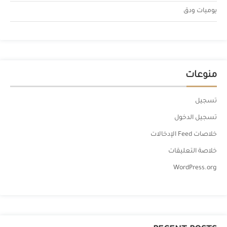
يوميات ودق
منوعات
تسجيل
تسجيل الدخول
خلاصات Feed الإدخالات
خلاصة التعليقات
WordPress.org