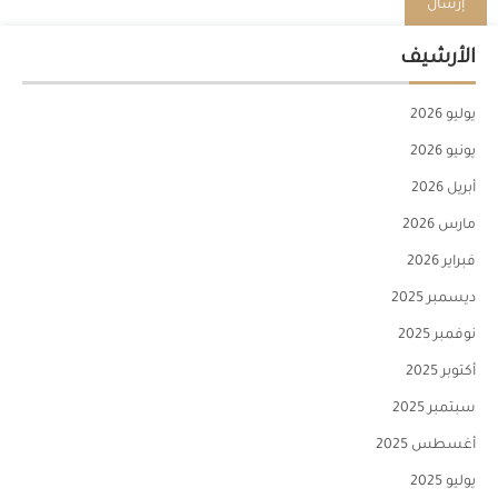
الأرشيف
يوليو 2026
يونيو 2026
أبريل 2026
مارس 2026
فبراير 2026
ديسمبر 2025
نوفمبر 2025
أكتوبر 2025
سبتمبر 2025
أغسطس 2025
يوليو 2025