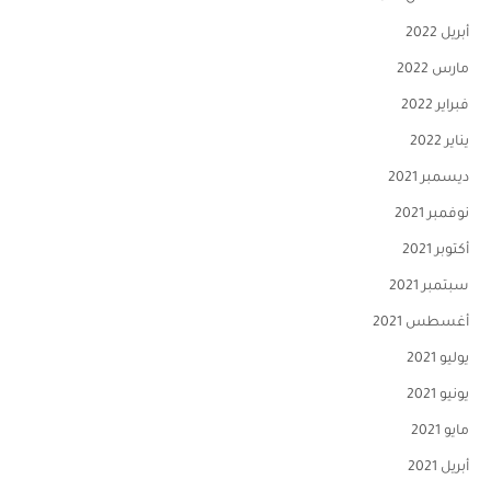
أبريل 2022
مارس 2022
فبراير 2022
يناير 2022
ديسمبر 2021
نوفمبر 2021
أكتوبر 2021
سبتمبر 2021
أغسطس 2021
يوليو 2021
يونيو 2021
مايو 2021
أبريل 2021