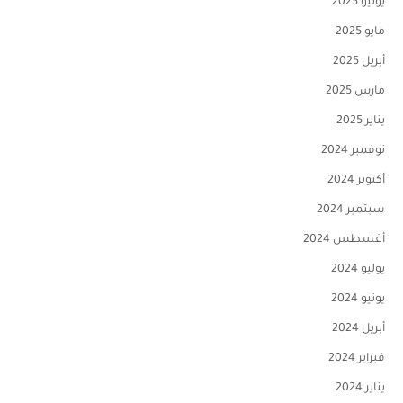
يونيو 2025
مايو 2025
أبريل 2025
مارس 2025
يناير 2025
نوفمبر 2024
أكتوبر 2024
سبتمبر 2024
أغسطس 2024
يوليو 2024
يونيو 2024
أبريل 2024
فبراير 2024
يناير 2024