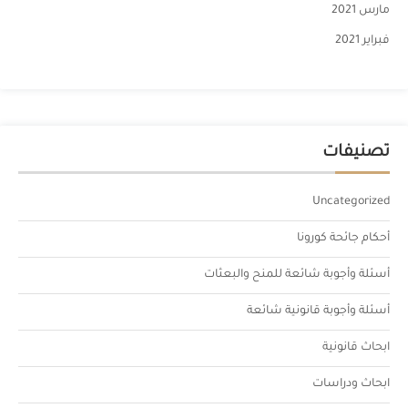
مارس 2021
فبراير 2021
تصنيفات
Uncategorized
أحكام جائحة كورونا
أسئلة وأجوبة شائعة للمنح والبعثات
أسئلة وأجوبة قانونية شائعة
ابحاث قانونية
ابحاث ودراسات