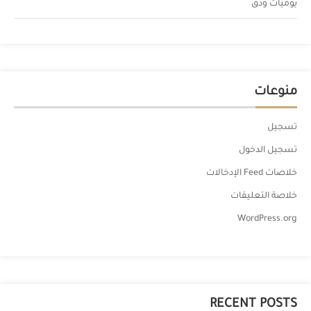
يوميات ودق
منوعات
تسجيل
تسجيل الدخول
خلاصات Feed الإدخالات
خلاصة التعليقات
WordPress.org
RECENT POSTS