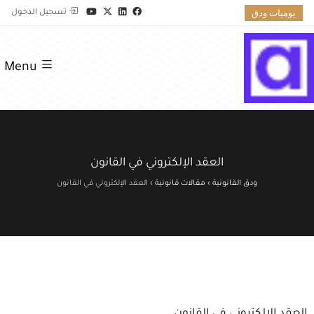
يوميات ودق
تسجيل الدخول
Menu
العقد الإلكتروني في القانون
ودق القانونية
›
مقالات قانونية
›
العقد الإلكتروني في القانون