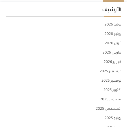
الأرشيف
يوليو 2026
يونيو 2026
أبريل 2026
مارس 2026
فبراير 2026
ديسمبر 2025
نوفمبر 2025
أكتوبر 2025
سبتمبر 2025
أغسطس 2025
يوليو 2025