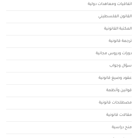
اتفاقيات ومعاهدات دولية
القانون الفلسطيني
المكتبة القانونية
ترجمة قانونية
دورات ودروس مجانية
سؤال وجواب
عقود وصيغ قانونية
قوانين وأنظمة
مصطلحات قانونية
مقالات قانونية
منح دراسية