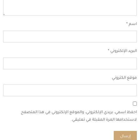
اسم
*
البريد الإلكتروني
*
موقع الكتروني
احفظ اسمي، بريدي الإلكتروني، والموقع الإلكتروني في هذا المتصفح
لاستخدامها المرة المقبلة في تعليقي.