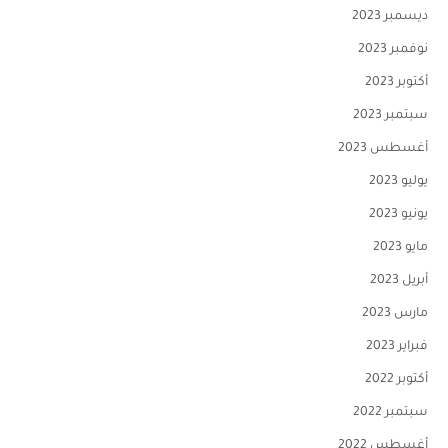
ديسمبر 2023
نوفمبر 2023
أكتوبر 2023
سبتمبر 2023
أغسطس 2023
يوليو 2023
يونيو 2023
مايو 2023
أبريل 2023
مارس 2023
فبراير 2023
أكتوبر 2022
سبتمبر 2022
أغسطس 2022