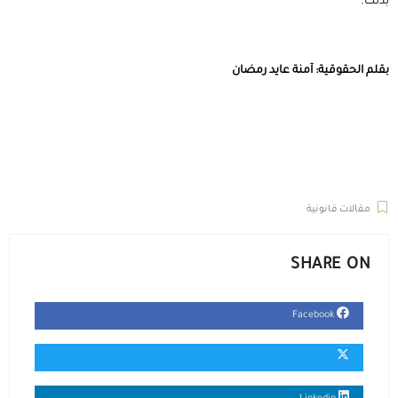
بذلك.
بقلم الحقوقية: آمنة عايد رمضان
مقالات قانونية
SHARE ON
Facebook