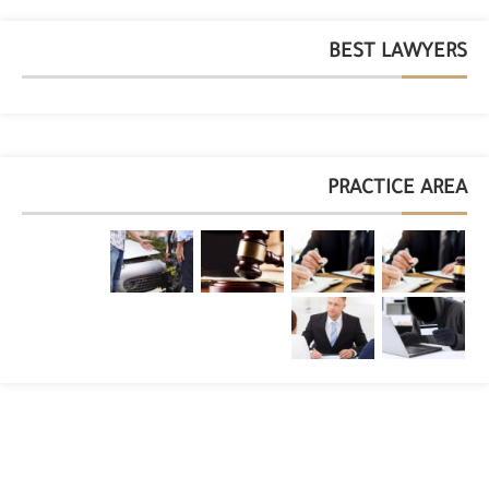
BEST LAWYERS
PRACTICE AREA