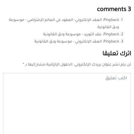
3 comments
Pingback:
العقد الإلكتروني- العقود في العالم الإفتراضي - موسوعة
ودق القانونية
Pingback:
عقد التوريد - موسوعة ودق القانونية
Pingback:
العقد الإلكتروني - موسوعة ودق القانونية
اترك تعليقا
لن يتم نشر عنوان بريدك الإلكتروني.
الحقول الإلزامية مشار إليها بـ
*