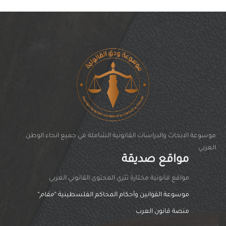
موسوعة الابحاث والدراسات القانونية الشاملة في جميع انحاء الوطن
العربي
مواقع صديقة
مواقغ قانونية مختارة تثري المحتوى القانوني العربي
موسوعة القوانين وأحكام المحاكم الفلسطينية “
مقام
“
منصة قانون العرب