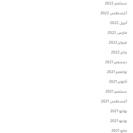
سبتمبر 2022
أغسطس 2022
أبريل 2022
مارس 2022
فبراير 2022
يناير 2022
ديسمبر 2021
نوفمبر 2021
أكتوبر 2021
سبتمبر 2021
أغسطس 2021
يوليو 2021
يونيو 2021
مايو 2021