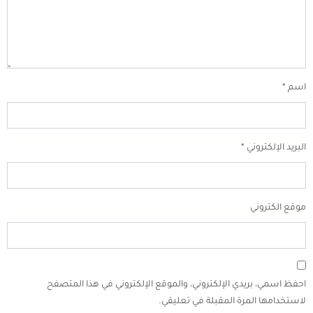
اسم
*
البريد الإلكتروني
*
موقع الكتروني
احفظ اسمي، بريدي الإلكتروني، والموقع الإلكتروني في هذا المتصفح
لاستخدامها المرة المقبلة في تعليقي.