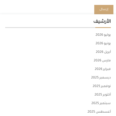
الأرشيف
يوليو 2026
يونيو 2026
أبريل 2026
مارس 2026
فبراير 2026
ديسمبر 2025
نوفمبر 2025
أكتوبر 2025
سبتمبر 2025
أغسطس 2025