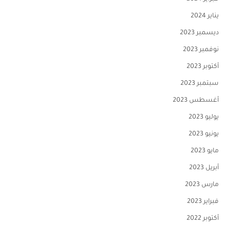
يناير 2024
ديسمبر 2023
نوفمبر 2023
أكتوبر 2023
سبتمبر 2023
أغسطس 2023
يوليو 2023
يونيو 2023
مايو 2023
أبريل 2023
مارس 2023
فبراير 2023
أكتوبر 2022