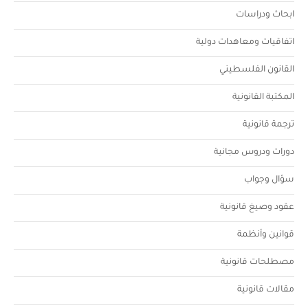
ابحاث ودراسات
اتفاقيات ومعاهدات دولية
القانون الفلسطيني
المكتبة القانونية
ترجمة قانونية
دورات ودروس مجانية
سؤال وجواب
عقود وصيغ قانونية
قوانين وأنظمة
مصطلحات قانونية
مقالات قانونية