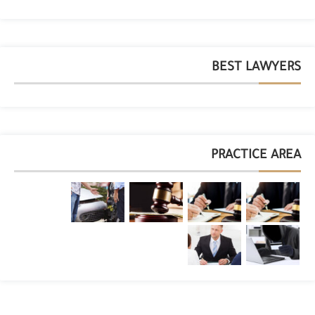
BEST LAWYERS
PRACTICE AREA