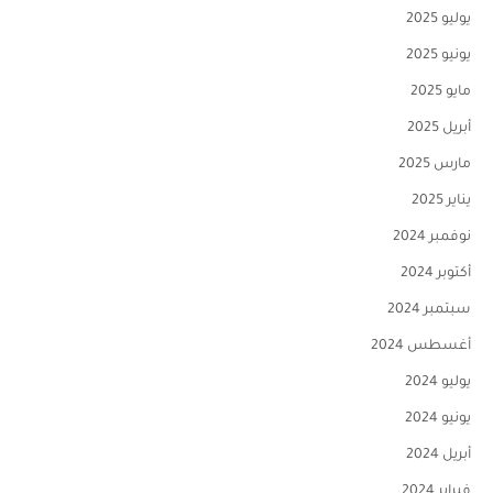
يوليو 2025
يونيو 2025
مايو 2025
أبريل 2025
مارس 2025
يناير 2025
نوفمبر 2024
أكتوبر 2024
سبتمبر 2024
أغسطس 2024
يوليو 2024
يونيو 2024
أبريل 2024
فبراير 2024