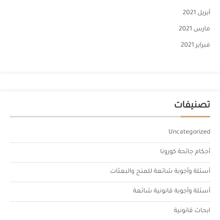
أبريل 2021
مارس 2021
فبراير 2021
تصنيفات
Uncategorized
أحكام جائحة كورونا
أسئلة وأجوبة شائعة للمنح والبعثات
أسئلة وأجوبة قانونية شائعة
ابحاث قانونية