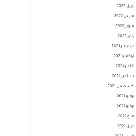
أبريل 2022
مارس 2022
فبراير 2022
يناير 2022
ديسمبر 2021
نوفمبر 2021
أكتوبر 2021
سبتمبر 2021
أغسطس 2021
يوليو 2021
يونيو 2021
مايو 2021
أبريل 2021