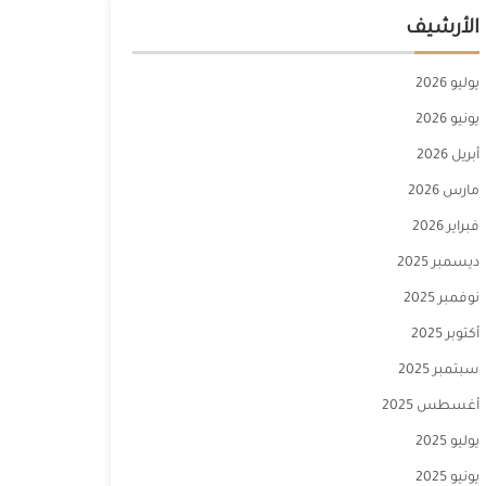
الأرشيف
يوليو 2026
يونيو 2026
أبريل 2026
مارس 2026
فبراير 2026
ديسمبر 2025
نوفمبر 2025
أكتوبر 2025
سبتمبر 2025
أغسطس 2025
يوليو 2025
يونيو 2025