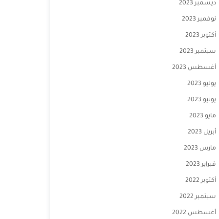
ديسمبر 2023
نوفمبر 2023
أكتوبر 2023
سبتمبر 2023
أغسطس 2023
يوليو 2023
يونيو 2023
مايو 2023
أبريل 2023
مارس 2023
فبراير 2023
أكتوبر 2022
سبتمبر 2022
أغسطس 2022