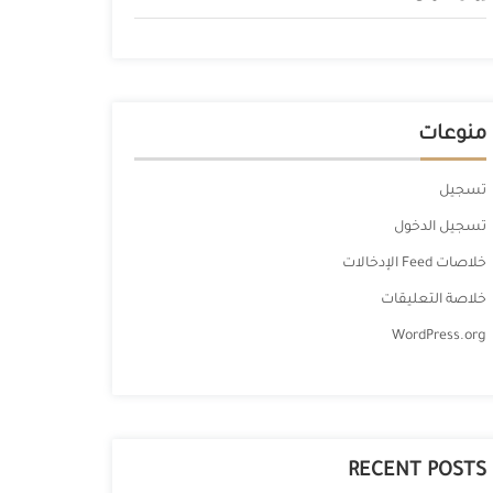
منوعات
تسجيل
تسجيل الدخول
خلاصات Feed الإدخالات
خلاصة التعليقات
WordPress.org
RECENT POSTS