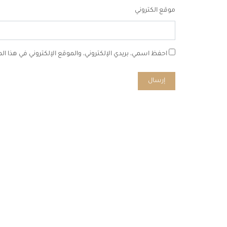
موقع الكتروني
احفظ اسمي، بريدي الإلكتروني، والموقع الإلكتروني في هذا ا