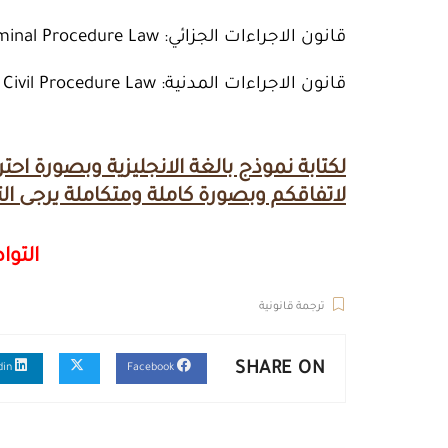
قانون الاجراءات الجزائي: Criminal Procedure Law
قانون الاجراءات المدنية: Civil Procedure Law
لكتابة نموذج بالغة الانجليزية وبصورة 
لاتفاقكم وبصورة كاملة ومتكاملة يرجى ال
التو
ترجمة قانونية
SHARE ON
Linkedin
Facebook