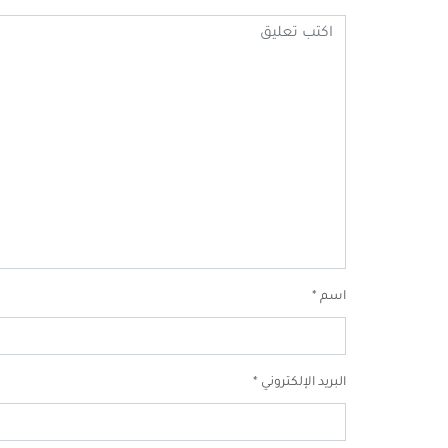
اسم
*
البريد الإلكتروني
*