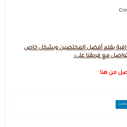
احترافية بقلم أفضل المختصين وبشكل خاص
تواصل مع فريقنا على:
اصل من هنا