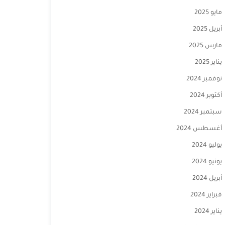
مايو 2025
أبريل 2025
مارس 2025
يناير 2025
نوفمبر 2024
أكتوبر 2024
سبتمبر 2024
أغسطس 2024
يوليو 2024
يونيو 2024
أبريل 2024
فبراير 2024
يناير 2024