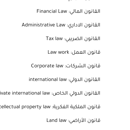
القانون المالي: Financial Law
القانون الاداري: Administrative Law
القانون الضريبي: Tax law
قانون العمل: Law work
قانون الشركات: Corporate law
القانون الدولي: international law
القانون الدولي الخاص: Private international law
قانون الملكية الفكرية: Intellectual property law
قانون الأراضي: Land law