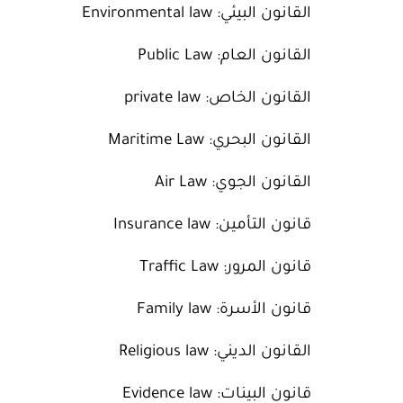
القانون البيئي: Environmental law
القانون العام: Public Law
القانون الخاص: private law
القانون البحري: Maritime Law
القانون الجوي: Air Law
قانون التأمين: Insurance law
قانون المرور: Traffic Law
قانون الأسرة: Family law
القانون الديني: Religious law
قانون البينات: Evidence law