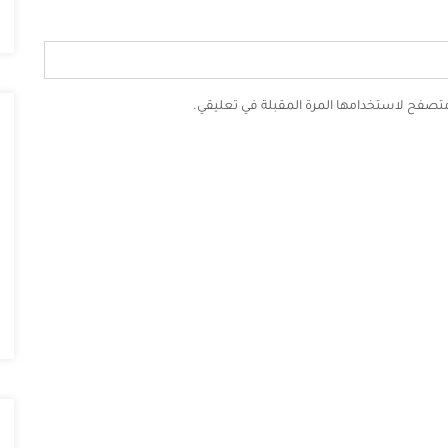
لمتصفح لاستخدامها المرة المقبلة في تعليقي.