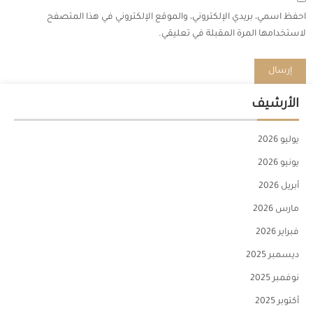
احفظ اسمي، بريدي الإلكتروني، والموقع الإلكتروني في هذا المتصفح
لاستخدامها المرة المقبلة في تعليقي.
الأرشيف
يوليو 2026
يونيو 2026
أبريل 2026
مارس 2026
فبراير 2026
ديسمبر 2025
نوفمبر 2025
أكتوبر 2025