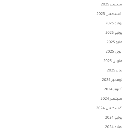
سبتمبر 2025
أغسطس 2025
يوليو 2025
يونيو 2025
مايو 2025
أبريل 2025
مارس 2025
يناير 2025
نوفمبر 2024
أكتوبر 2024
سبتمبر 2024
أغسطس 2024
يوليو 2024
يونيو 2024