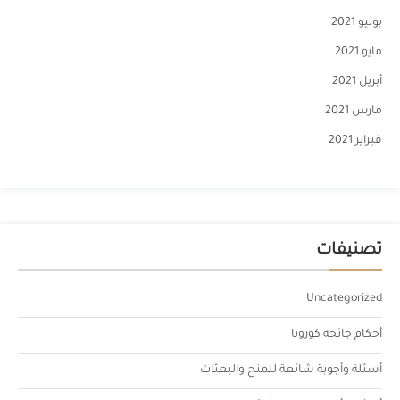
يونيو 2021
مايو 2021
أبريل 2021
مارس 2021
فبراير 2021
تصنيفات
Uncategorized
أحكام جائحة كورونا
أسئلة وأجوبة شائعة للمنح والبعثات