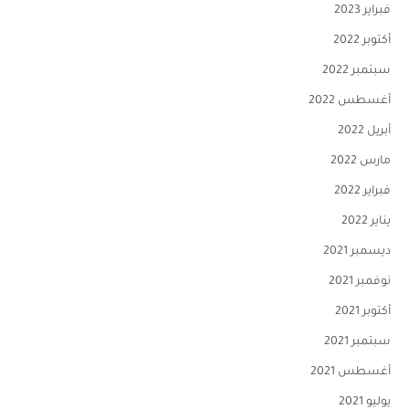
فبراير 2023
أكتوبر 2022
سبتمبر 2022
أغسطس 2022
أبريل 2022
مارس 2022
فبراير 2022
يناير 2022
ديسمبر 2021
نوفمبر 2021
أكتوبر 2021
سبتمبر 2021
أغسطس 2021
يوليو 2021