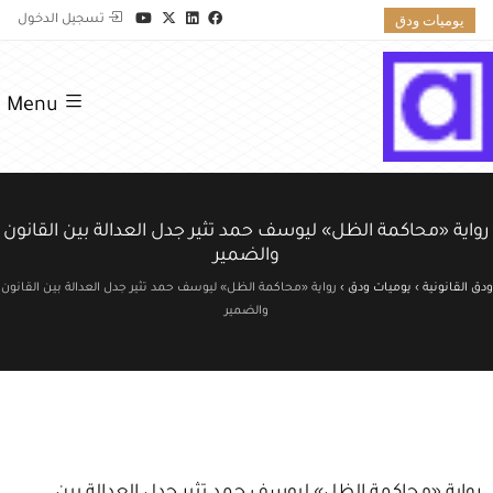
يوميات ودق
تسجيل الدخول
Menu
رواية «محاكمة الظل» ليوسف حمد تثير جدل العدالة بين القانون
والضمير
ودق القانونية
›
يوميات ودق
›
رواية «محاكمة الظل» ليوسف حمد تثير جدل العدالة بين القانون
والضمير