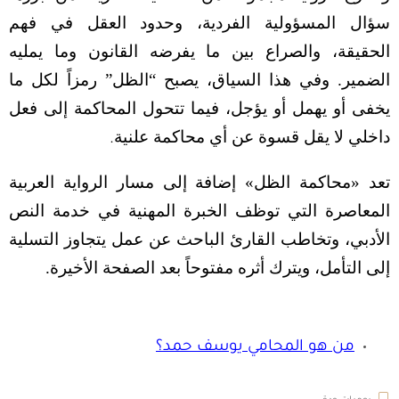
سؤال المسؤولية الفردية، وحدود العقل في فهم
الحقيقة، والصراع بين ما يفرضه القانون وما يمليه
الضمير. وفي هذا السياق، يصبح “الظل” رمزاً لكل ما
يخفى أو يهمل أو يؤجل، فيما تتحول المحاكمة إلى فعل
داخلي لا يقل قسوة عن أي محاكمة علنية
.
تعد «محاكمة الظل» إضافة إلى مسار الرواية العربية
المعاصرة التي توظف الخبرة المهنية في خدمة النص
الأدبي، وتخاطب القارئ الباحث عن عمل يتجاوز التسلية
إلى التأمل، ويترك أثره مفتوحاً بعد الصفحة الأخيرة.
من هو المحامي يوسف حمد؟