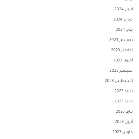
أبريل 2024
فبراير 2024
يناير 2024
ديسمبر 2023
نوفمبر 2023
أكتوبر 2023
سبتمبر 2023
أغسطس 2023
يوليو 2023
يونيو 2023
مايو 2023
أبريل 2023
مارس 2023