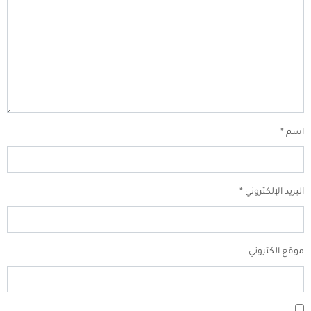
اسم
*
البريد الإلكتروني
*
موقع الكتروني