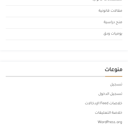
مقالات قانونية
منح دراسية
يوميات ودق
منوعات
تسجيل
تسجيل الدخول
خلاصات Feed الإدخالات
خلاصة التعليقات
WordPress.org