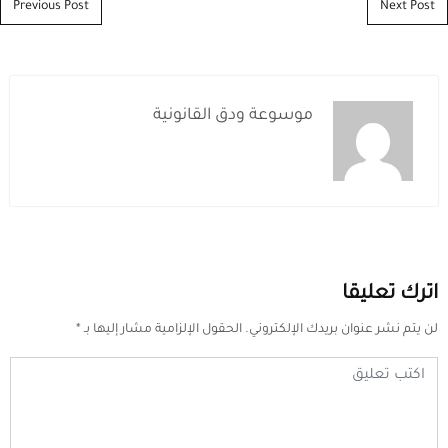
Post navigation
Previous Post
Next Post
موسوعة ودق القانونية
اترك تعليقا
لن يتم نشر عنوان بريدك الإلكتروني.
الحقول الإلزامية مشار إليها بـ
*