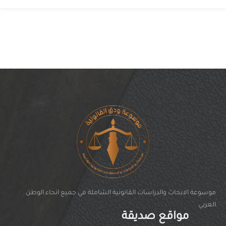
موسوعة الابحاث والدراسات القانونية الشاملة في جميع انحاء الوطن
العربي
مواقع صديقة