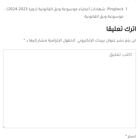
Pingback:
شهادات أعضاء موسوعة ودق القانونية (دورة 2023-2024) -
موسوعة ودق القانونية
اترك تعليقا
لن يتم نشر عنوان بريدك الإلكتروني.
الحقول الإلزامية مشار إليها بـ
*
اسم
*