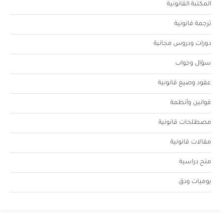
المكتبة القانونية
ترجمة قانونية
دورات ودروس مجانية
سؤال وجواب
عقود وصيغ قانونية
قوانين وأنظمة
مصطلحات قانونية
مقالات قانونية
منح دراسية
يوميات ودق