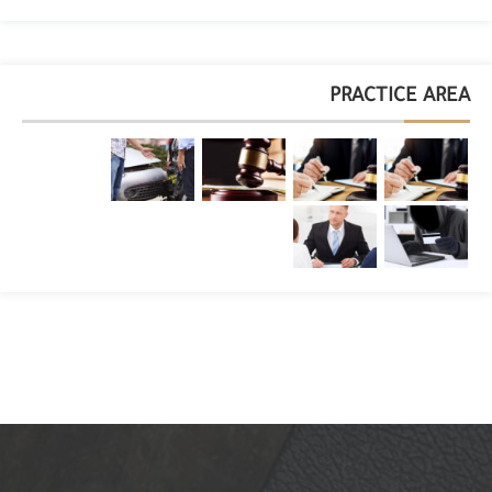
PRACTICE AREA