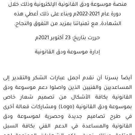
منصة موسوعة ودق القانونية الإلكترونية وذلك خلال
دورة عام 2021-2022م وبناء على ذلك أعطي هذه
الشهادة، مع تمنياتنا بمزيد من التفوق والنجاح.
حررت بتاريخ: 23 أكتوبر 2021م
إدارة موسوعة ودق القانونية
أيضاً يسرنا أن نقدم أجمل عبارات الشكر والتقدير إلى
المساعديين والفنيين الذين واصلوا دعم موسوعة ودق
القانونية بكافة الأشكال من تصميم شعار خاص
بموسوعة ودق القانونية (Logo) ومشاركات فعالة أخرى
في طرح تصاميم جديدة وحصرية لموسوعة ودق
القانونية والمساعدة في الدعم الفني بكافة السبل