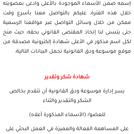
إسمه ضمن الأسماء الموجودة بالأعلى وادعى بعضويته
خلال هذه الفترة، عليكم بالتواصل معنا بأسرع وقت
ممكن من خلال وسائل التواصل عبر مواقعنا الرسمية
حتى يتسنى لنا إتخاذ المقتضى القانوني بحقه، حيث منح
لكل اسم مذكور في الأعلى شهادة إلكترونية مصدقة من
موقع موسوعة ودق القانونية تحمل البيانات التالية:
شهادة شكر وتقدير
يسر إدارة موسوعة ودق القانونية أن تتقدم بخالص
الشكر والتقدير والثناء
للعضو/ (الأسماء المذكورة أعلاه)
على المساهمة الفعالة والمميزة في العمل البحثي على