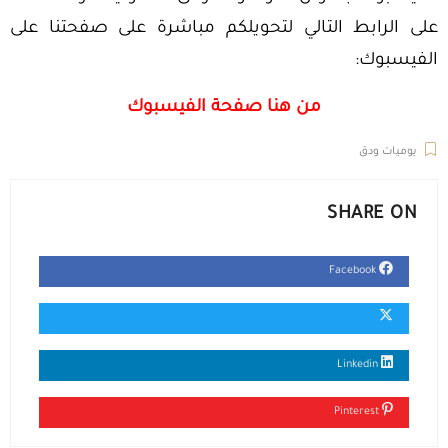
على الرابط التالي لتحويلكم مباشرة على صفحتنا على
الفيسبوك:
من هنا صفحة الفيسبوك
يوميات ودق
SHARE ON
Facebook
Linkedin
Pinterest