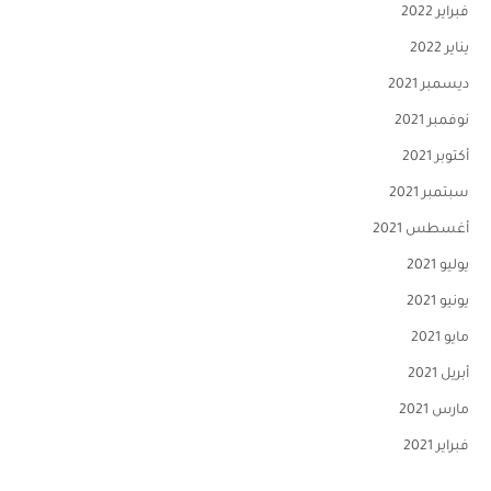
فبراير 2022
يناير 2022
ديسمبر 2021
نوفمبر 2021
أكتوبر 2021
سبتمبر 2021
أغسطس 2021
يوليو 2021
يونيو 2021
مايو 2021
أبريل 2021
مارس 2021
فبراير 2021