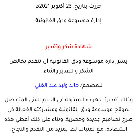
حررت بتاريخ: 23 أكتوبر 2021م
إدارة موسوعة ودق القانونية
.
شهادة شكر وتقدير
يسر إدارة موسوعة ودق القانونية أن تتقدم بخالص
الشكر والتقدير والثناء
للمصمم/
خالد وليد عبد الغني
وذلك تقديراً لجهوده المبذولة في الدعم الفني المتواصل
لموقع موسوعة ودق القانونية ومشاركته الفعالة في
طرح تصاميم جديدة وحصرية، وبناء على ذلك أعطي هذه
الشهادة، مع تمنياتنا لها بمزيد من التقدم والنجاح.