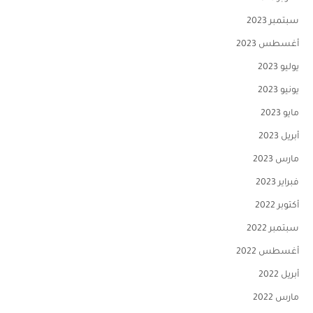
سبتمبر 2023
أغسطس 2023
يوليو 2023
يونيو 2023
مايو 2023
أبريل 2023
مارس 2023
فبراير 2023
أكتوبر 2022
سبتمبر 2022
أغسطس 2022
أبريل 2022
مارس 2022