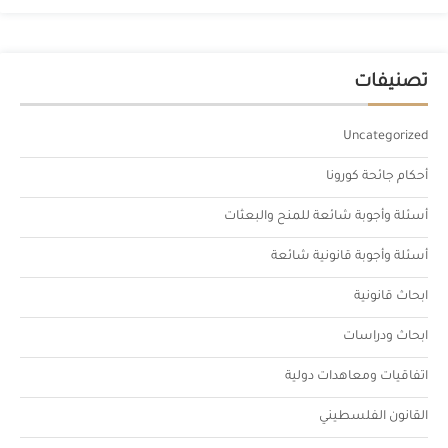
تصنيفات
Uncategorized
أحكام جائحة كورونا
أسئلة وأجوبة شائعة للمنح والبعثات
أسئلة وأجوبة قانونية شائعة
ابحاث قانونية
ابحاث ودراسات
اتفاقيات ومعاهدات دولية
القانون الفلسطيني