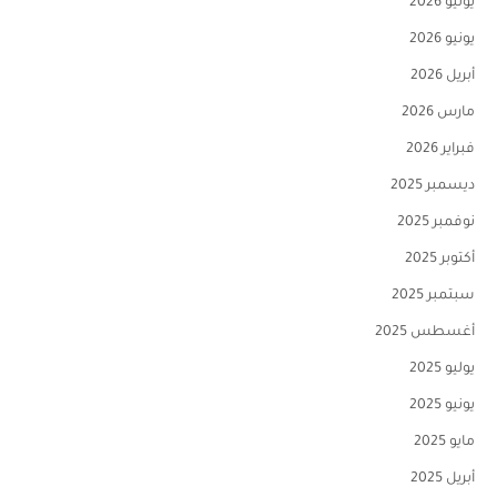
يوليو 2026
يونيو 2026
أبريل 2026
مارس 2026
فبراير 2026
ديسمبر 2025
نوفمبر 2025
أكتوبر 2025
سبتمبر 2025
أغسطس 2025
يوليو 2025
يونيو 2025
مايو 2025
أبريل 2025