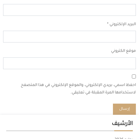
البريد الإلكتروني
*
موقع الكتروني
احفظ اسمي، بريدي الإلكتروني، والموقع الإلكتروني في هذا المتصفح
لاستخدامها المرة المقبلة في تعليقي.
الأرشيف