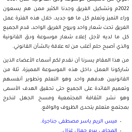
2022م وتشكيل الفريق وجدنا الكثير ممن هم يسعون
وراء التميز وتعلم كل ما هو جديد، خلال هذه الفترة عمل
الفريق تحت شعار واحد وبروح الفريق الواحد، قدم الجميع
كل ما لديه لأجل إعلاء شعار موسوعة ودق القانونية
والذي أصبح حلم أغلب من له علاقة بالشأن القانوني.
من هذا المقام يسرنا أن نقدم لكم أسماء الأعضاء الذين
شاركونا العمل داخل هذه الموسوعة المميزة، ثلة من
القانونيين هدفهم واحد وهو التعلم وتطوير أنفسهم
وتعميم الفائدة على الجميع حتى تحقيق الهدف الأسمى
وهو نشر الثقافة المجتمعية ومسح الجهل لنخرج
بمجتمع متعلم يتحدى الظروف والواقع.
ميس الريم
ياسر مصطفى جناجرة.
المحامي بيرم جمال غزال.