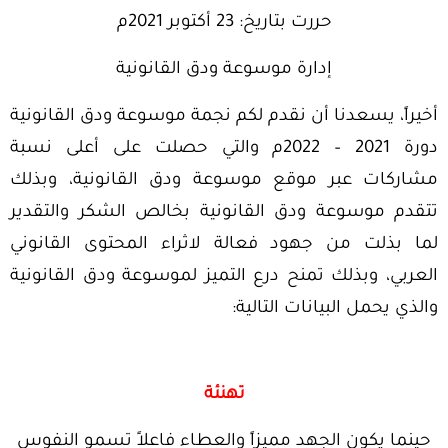
حررت بتاريخ: 23 أكتوبر 2021م
إدارة موسوعة ودق القانونية
أخيراً، يسعدنا أن نقدم لكم نجمة موسوعة ودق القانونية
دورة 2021 – 2022م والتي حصلت على أعلى نسبة
مشاركات عبر موقع موسوعة ودق القانونية، وبذلك
تتقدم موسوعة ودق القانونية بخالص الشكر والتقدير
لما بذلت من جهود فعالة لاثراء المحتوى القانوني
العربي، وبذلك تمنح درع التميز لموسوعة ودق القانونية
والذي يحمل البيانات التالية:
تهنئة
حينما يكون الجهد مميزاً والعطاء فاعلاً تسمو النفوس