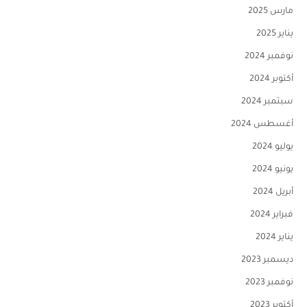
مارس 2025
يناير 2025
نوفمبر 2024
أكتوبر 2024
سبتمبر 2024
أغسطس 2024
يوليو 2024
يونيو 2024
أبريل 2024
فبراير 2024
يناير 2024
ديسمبر 2023
نوفمبر 2023
أكتوبر 2023