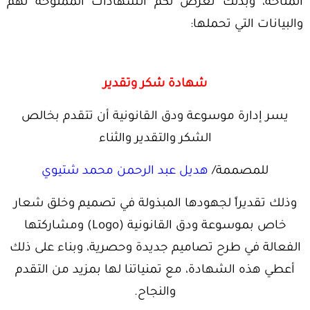
المتاحة، وبذلك نعرض لكم الشهادات الممنوحة لهم
والبيانات التي تحملها:
شهادة شكر وتقدير
يسر إدارة موسوعة ودق القانونية أن تتقدم بخالص
الشكر والتقدير والثناء
للمصممة/
هديل عبد الرحمن محمد شتيوي
وذلك تقديراً لجهودها المبذولة في تصميم وخلق شعار
خاص بموسوعة ودق القانونية (
Logo
) ومشاركتها
الفعالة في طرح تصاميم جديدة وحصرية، وبناء على ذلك
أعطي هذه الشهادة، مع تمنياتنا لها بمزيد من التقدم
والنجاح.