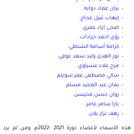
بيان عماد دوايه.
إيهاب نبيل عجاج.
ضحى إياد عمري.
رؤى أحمد جرادات.
كرامة أسامة الشنطي.
نور الهدى وليد سعد عوفي.
مرح علاء عسراوي.
سالي مصطفى عمر سويلم.
يمان عبد المجيد مسلم.
روان حسن محيسن.
يارا سامر عامر.
رهف نزار بلان.
هذه الأسماء لأعضاء دورة 2021 -2022م، ومن لم يرد