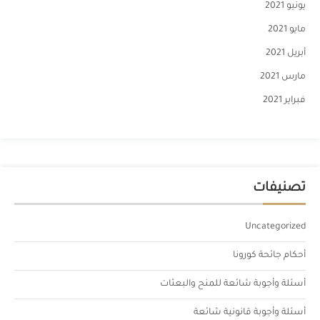
يونيو 2021
مايو 2021
أبريل 2021
مارس 2021
فبراير 2021
تصنيفات
Uncategorized
أحكام جائحة كورونا
أسئلة وأجوبة شائعة للمنح والبعثات
أسئلة وأجوبة قانونية شائعة