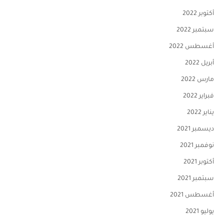
أكتوبر 2022
سبتمبر 2022
أغسطس 2022
أبريل 2022
مارس 2022
فبراير 2022
يناير 2022
ديسمبر 2021
نوفمبر 2021
أكتوبر 2021
سبتمبر 2021
أغسطس 2021
يوليو 2021