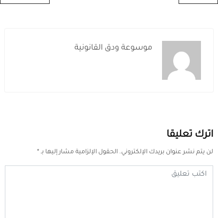
موسوعة ودق القانونية
اترك تعليقا
لن يتم نشر عنوان بريدك الإلكتروني.
الحقول الإلزامية مشار إليها بـ
*