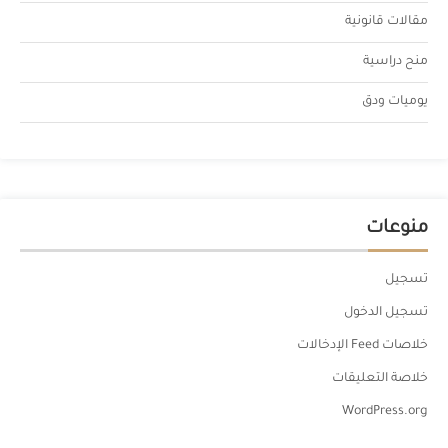
مقالات قانونية
منح دراسية
يوميات ودق
منوعات
تسجيل
تسجيل الدخول
خلاصات Feed الإدخالات
خلاصة التعليقات
WordPress.org