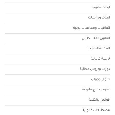
ابحاث قانونية
ابحاث ودراسات
اتفاقيات ومعاهدات دولية
القانون الفلسطيني
المكتبة القانونية
ترجمة قانونية
دورات ودروس مجانية
سؤال وجواب
عقود وصيغ قانونية
قوانين وأنظمة
مصطلحات قانونية