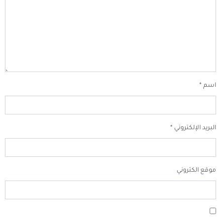
اسم
*
البريد الإلكتروني
*
موقع الكتروني