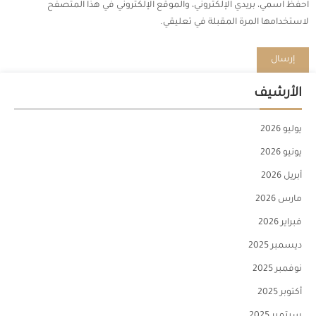
احفظ اسمي، بريدي الإلكتروني، والموقع الإلكتروني في هذا المتصفح
لاستخدامها المرة المقبلة في تعليقي.
الأرشيف
يوليو 2026
يونيو 2026
أبريل 2026
مارس 2026
فبراير 2026
ديسمبر 2025
نوفمبر 2025
أكتوبر 2025