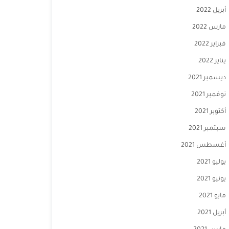
أبريل 2022
مارس 2022
فبراير 2022
يناير 2022
ديسمبر 2021
نوفمبر 2021
أكتوبر 2021
سبتمبر 2021
أغسطس 2021
يوليو 2021
يونيو 2021
مايو 2021
أبريل 2021