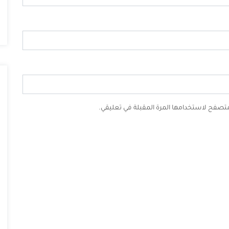
لمتصفح لاستخدامها المرة المقبلة في تعليقي.