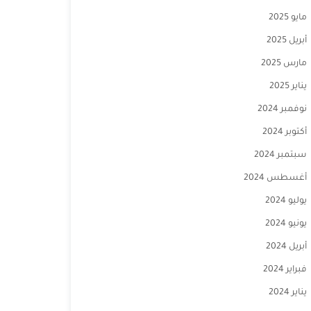
مايو 2025
أبريل 2025
مارس 2025
يناير 2025
نوفمبر 2024
أكتوبر 2024
سبتمبر 2024
أغسطس 2024
يوليو 2024
يونيو 2024
أبريل 2024
فبراير 2024
يناير 2024