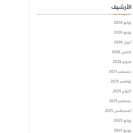
الأرشيف
يوليو 2026
يونيو 2026
أبريل 2026
مارس 2026
فبراير 2026
ديسمبر 2025
نوفمبر 2025
أكتوبر 2025
سبتمبر 2025
أغسطس 2025
يوليو 2025
يونيو 2025