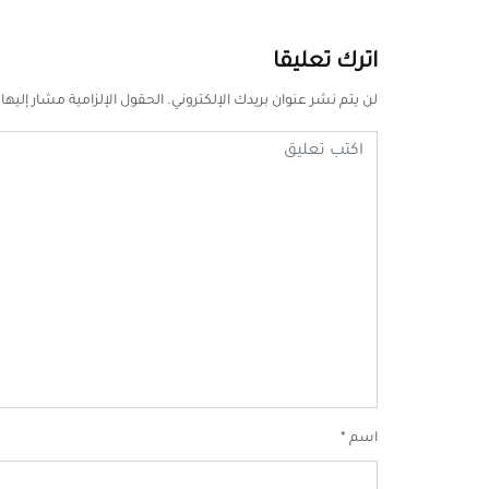
اترك تعليقا
لن يتم نشر عنوان بريدك الإلكتروني.
الحقول الإلزامية مشار إليها 
اسم
*