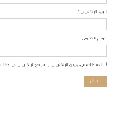
البريد الإلكتروني
*
موقع الكتروني
احفظ اسمي، بريدي الإلكتروني، والموقع الإلكتروني في هذا ا