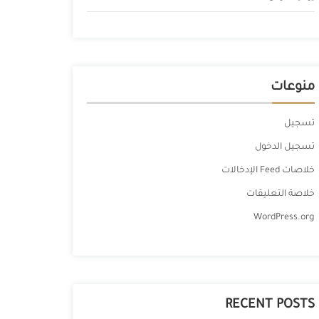
منوعات
تسجيل
تسجيل الدخول
خلاصات Feed الإدخالات
خلاصة التعليقات
WordPress.org
RECENT POSTS