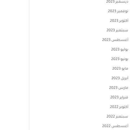
ديسمبر 2023
نوفمبر 2023
أكتوبر 2023
سبتمبر 2023
أغسطس 2023
يوليو 2023
يونيو 2023
مايو 2023
أبريل 2023
مارس 2023
فبراير 2023
أكتوبر 2022
سبتمبر 2022
أغسطس 2022