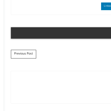
Previous Post