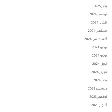
يناير 2025
نوفمبر 2024
أكتوبر 2024
سبتمبر 2024
أغسطس 2024
يوليو 2024
يونيو 2024
أبريل 2024
فبراير 2024
يناير 2024
ديسمبر 2023
نوفمبر 2023
أكتوبر 2023