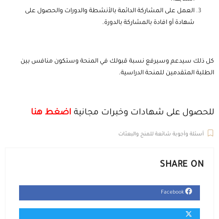
العمل على المشاركة الدائمة بالأنشطة والدورات والحصول على
شهادة أو افادة بالمشاركة بالدورة.
كل ذلك سيدعم وسيرفع نسبة قبولك في المنحة وستكون منافس بين
الطلبة المتقدمين للمنحة الدراسية.
للحصول على شهادات وخبرات مجانية
اضغط هنا
أسئلة وأجوبة شائعة للمنح والبعثات
SHARE ON
Facebook