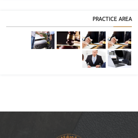
PRACTICE AREA