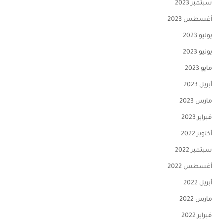
سبتمبر 2023
أغسطس 2023
يوليو 2023
يونيو 2023
مايو 2023
أبريل 2023
مارس 2023
فبراير 2023
أكتوبر 2022
سبتمبر 2022
أغسطس 2022
أبريل 2022
مارس 2022
فبراير 2022