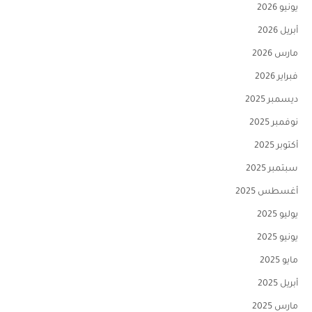
يونيو 2026
أبريل 2026
مارس 2026
فبراير 2026
ديسمبر 2025
نوفمبر 2025
أكتوبر 2025
سبتمبر 2025
أغسطس 2025
يوليو 2025
يونيو 2025
مايو 2025
أبريل 2025
مارس 2025