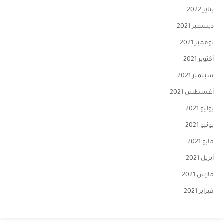
يناير 2022
ديسمبر 2021
نوفمبر 2021
أكتوبر 2021
سبتمبر 2021
أغسطس 2021
يوليو 2021
يونيو 2021
مايو 2021
أبريل 2021
مارس 2021
فبراير 2021