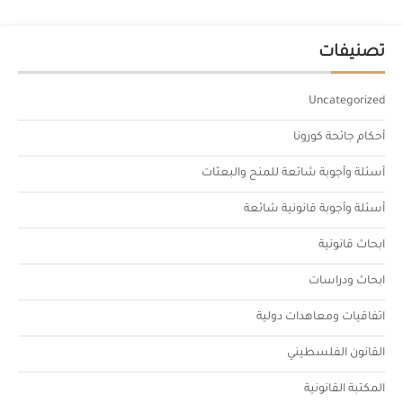
تصنيفات
Uncategorized
أحكام جائحة كورونا
أسئلة وأجوبة شائعة للمنح والبعثات
أسئلة وأجوبة قانونية شائعة
ابحاث قانونية
ابحاث ودراسات
اتفاقيات ومعاهدات دولية
القانون الفلسطيني
المكتبة القانونية