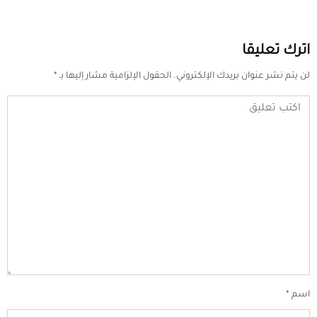
اترك تعليقا
لن يتم نشر عنوان بريدك الإلكتروني.
الحقول الإلزامية مشار إليها بـ
*
اسم
*