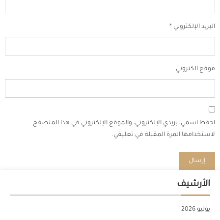
البريد الإلكتروني
*
موقع الكتروني
احفظ اسمي، بريدي الإلكتروني، والموقع الإلكتروني في هذا المتصفح
لاستخدامها المرة المقبلة في تعليقي.
الأرشيف
يوليو 2026