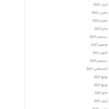
أبريل 2022
مارس 2022
فبراير 2022
يناير 2022
ديسمبر 2021
نوفمبر 2021
أكتوبر 2021
سبتمبر 2021
أغسطس 2021
يوليو 2021
يونيو 2021
مايو 2021
أبريل 2021