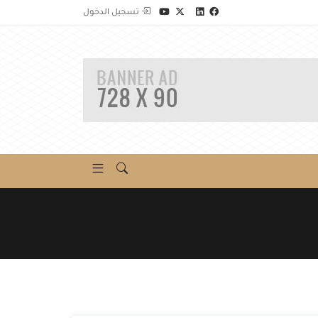
تسجيل الدخول