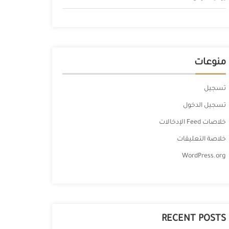
منوعات
تسجيل
تسجيل الدخول
خلاصات Feed الإدخالات
خلاصة التعليقات
WordPress.org
RECENT POSTS