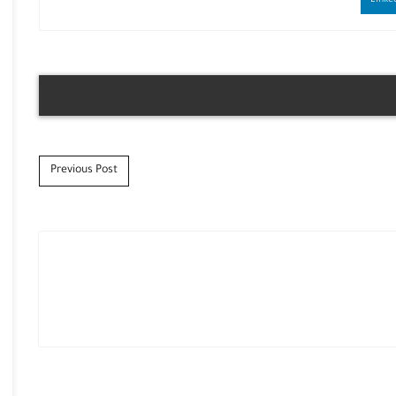
Previous Post