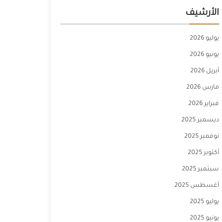
الأرشيف
يوليو 2026
يونيو 2026
أبريل 2026
مارس 2026
فبراير 2026
ديسمبر 2025
نوفمبر 2025
أكتوبر 2025
سبتمبر 2025
أغسطس 2025
يوليو 2025
يونيو 2025