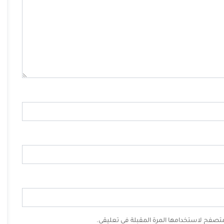
لمتصفح لاستخدامها المرة المقبلة في تعليقي.