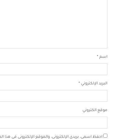
اسم
*
البريد الإلكتروني
*
موقع الكتروني
احفظ اسمي، بريدي الإلكتروني، والموقع الإلكتروني في هذا ا