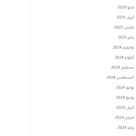
مايو 2025
أبريل 2025
مارس 2025
يناير 2025
نوفمبر 2024
أكتوبر 2024
سبتمبر 2024
أغسطس 2024
يوليو 2024
يونيو 2024
أبريل 2024
فبراير 2024
يناير 2024