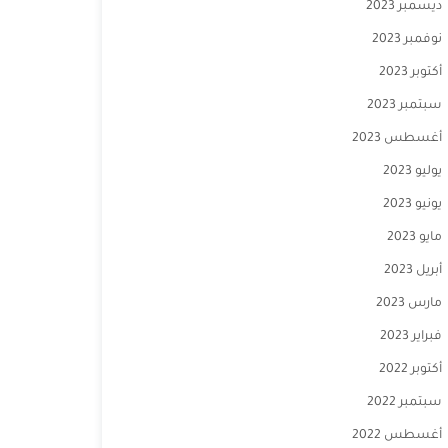
ديسمبر 2023
نوفمبر 2023
أكتوبر 2023
سبتمبر 2023
أغسطس 2023
يوليو 2023
يونيو 2023
مايو 2023
أبريل 2023
مارس 2023
فبراير 2023
أكتوبر 2022
سبتمبر 2022
أغسطس 2022