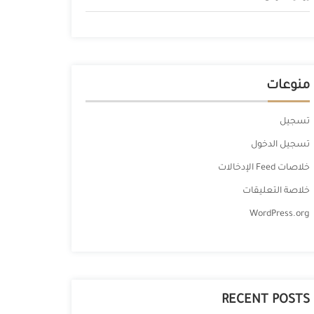
منوعات
تسجيل
تسجيل الدخول
خلاصات Feed الإدخالات
خلاصة التعليقات
WordPress.org
RECENT POSTS