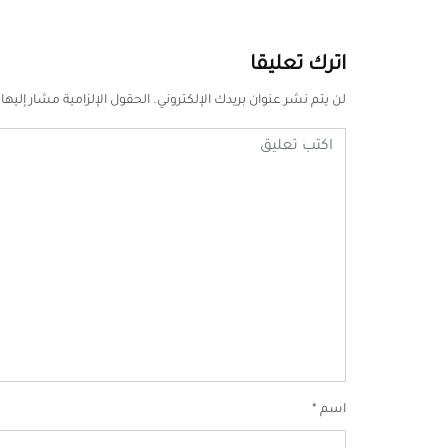
اترك تعليقا
لن يتم نشر عنوان بريدك الإلكتروني.
الحقول الإلزامية مشار إليها 
اسم
*