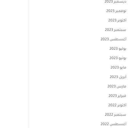
ديسمبر 2023
نوفمبر 2023
أكتوبر 2023
سبتمبر 2023
أغسطس 2023
يوليو 2023
يونيو 2023
مايو 2023
أبريل 2023
مارس 2023
فبراير 2023
أكتوبر 2022
سبتمبر 2022
أغسطس 2022