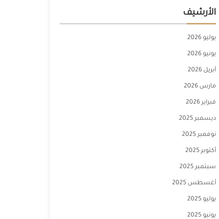
الأرشيف
يوليو 2026
يونيو 2026
أبريل 2026
مارس 2026
فبراير 2026
ديسمبر 2025
نوفمبر 2025
أكتوبر 2025
سبتمبر 2025
أغسطس 2025
يوليو 2025
يونيو 2025