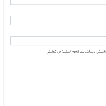
لمتصفح لاستخدامها المرة المقبلة في تعليقي.