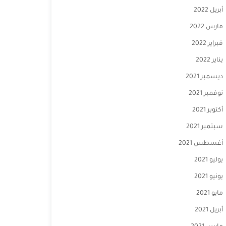
أبريل 2022
مارس 2022
فبراير 2022
يناير 2022
ديسمبر 2021
نوفمبر 2021
أكتوبر 2021
سبتمبر 2021
أغسطس 2021
يوليو 2021
يونيو 2021
مايو 2021
أبريل 2021