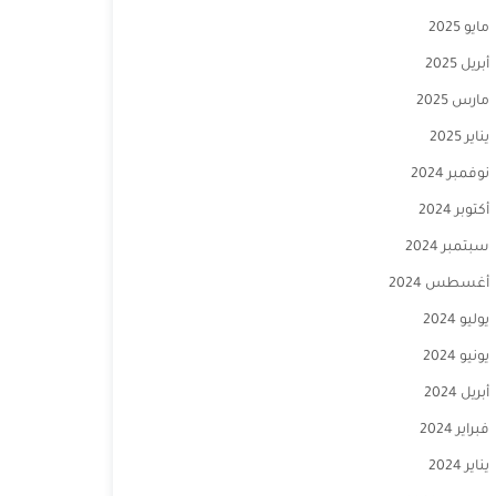
مايو 2025
أبريل 2025
مارس 2025
يناير 2025
نوفمبر 2024
أكتوبر 2024
سبتمبر 2024
أغسطس 2024
يوليو 2024
يونيو 2024
أبريل 2024
فبراير 2024
يناير 2024