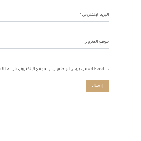
البريد الإلكتروني
*
موقع الكتروني
احفظ اسمي، بريدي الإلكتروني، والموقع الإلكتروني في هذا ا