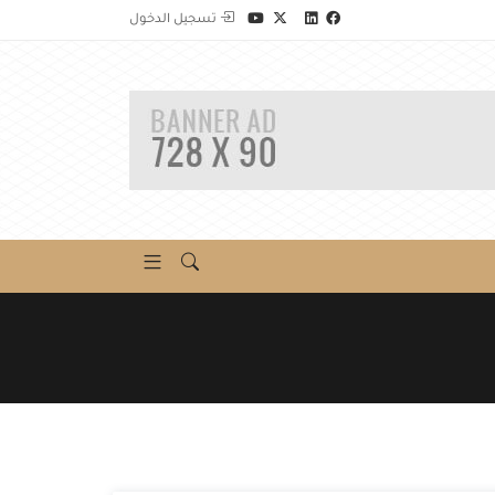
تسجيل الدخول