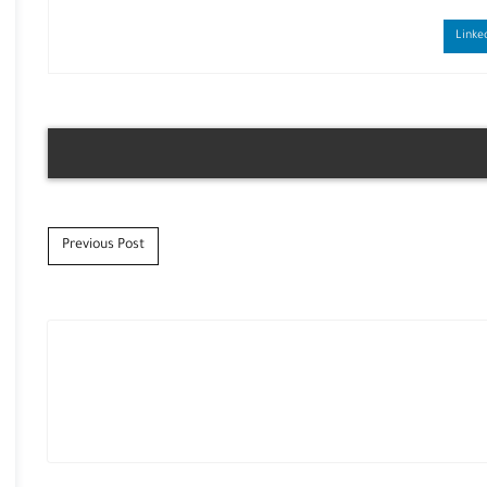
Previous Post