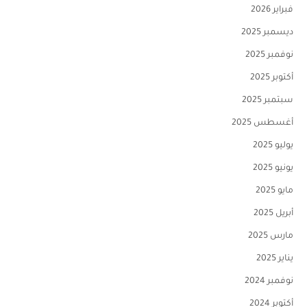
فبراير 2026
ديسمبر 2025
نوفمبر 2025
أكتوبر 2025
سبتمبر 2025
أغسطس 2025
يوليو 2025
يونيو 2025
مايو 2025
أبريل 2025
مارس 2025
يناير 2025
نوفمبر 2024
أكتوبر 2024