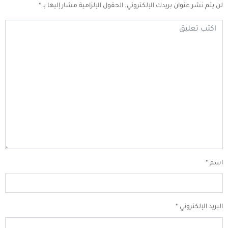
لن يتم نشر عنوان بريدك الإلكتروني.
الحقول الإلزامية مشار إليها بـ
*
اسم
*
البريد الإلكتروني
*