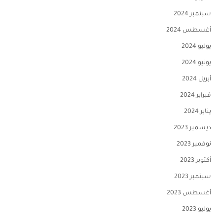
سبتمبر 2024
أغسطس 2024
يوليو 2024
يونيو 2024
أبريل 2024
فبراير 2024
يناير 2024
ديسمبر 2023
نوفمبر 2023
أكتوبر 2023
سبتمبر 2023
أغسطس 2023
يوليو 2023