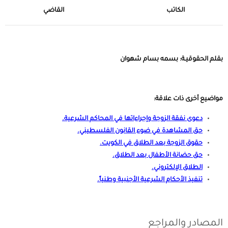
الكاتب القاضي
بقلم الحقوقيـة: بسمه بسام شهوان
مواضيع أخرى ذات علاقة:
دعوى نفقة الزوجة وإجراءاتها في المحاكم الشرعية
.
حق المشاهدة في ضوء القانون الفلسطيني
.
حقوق الزوجة بعد الطلاق في الكويت
.
حق حضانة الأطفال بعد الطلاق
.
الطلاق الإلكتروني
.
تنفيذ الأحكام الشرعية الأجنبية وطنياً
.
المصادر والمراجع