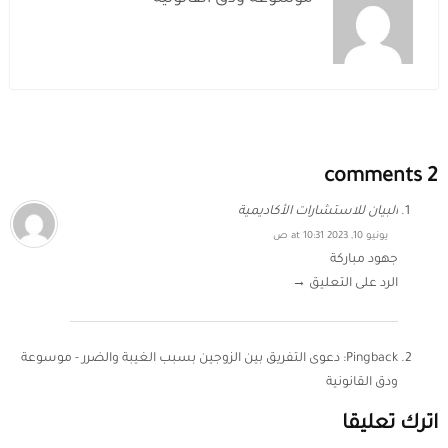
2 comments
البيان للاستشارات الأكاديمية
يونيو 10, 2023 at 10:31 ص
جهود مباركة
الرد على التعليق →
Pingback:
دعوى التفريق بين الزوجين بسبب الغيبة والضرر - موسوعة
ودق القانونية
اترك تعليقا