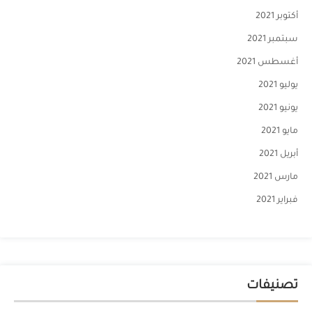
أكتوبر 2021
سبتمبر 2021
أغسطس 2021
يوليو 2021
يونيو 2021
مايو 2021
أبريل 2021
مارس 2021
فبراير 2021
تصنيفات