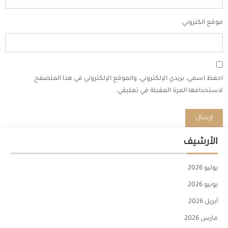
موقع الكتروني
احفظ اسمي، بريدي الإلكتروني، والموقع الإلكتروني في هذا المتصفح
لاستخدامها المرة المقبلة في تعليقي.
الأرشيف
يوليو 2026
يونيو 2026
أبريل 2026
مارس 2026