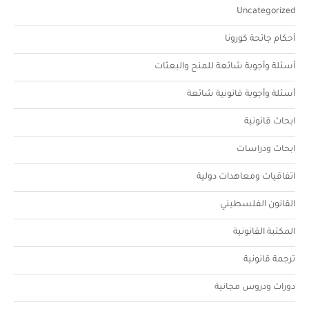
Uncategorized
أحكام جائحة كورونا
أسئلة وأجوبة شائعة للمنح والبعثات
أسئلة وأجوبة قانونية شائعة
ابحاث قانونية
ابحاث ودراسات
اتفاقيات ومعاهدات دولية
القانون الفلسطيني
المكتبة القانونية
ترجمة قانونية
دورات ودروس مجانية