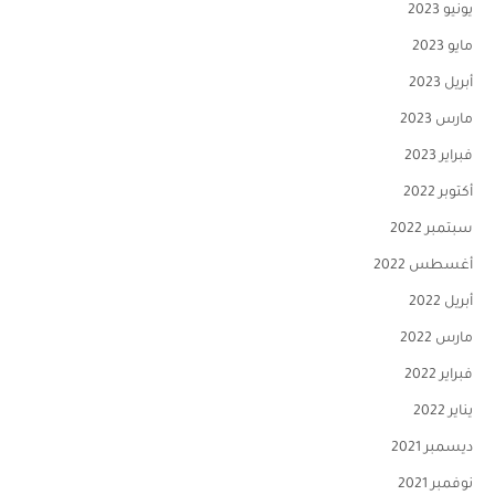
يونيو 2023
مايو 2023
أبريل 2023
مارس 2023
فبراير 2023
أكتوبر 2022
سبتمبر 2022
أغسطس 2022
أبريل 2022
مارس 2022
فبراير 2022
يناير 2022
ديسمبر 2021
نوفمبر 2021