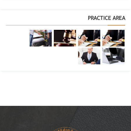
PRACTICE AREA