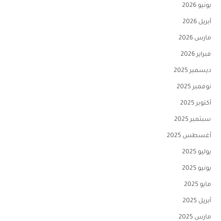
يونيو 2026
أبريل 2026
مارس 2026
فبراير 2026
ديسمبر 2025
نوفمبر 2025
أكتوبر 2025
سبتمبر 2025
أغسطس 2025
يوليو 2025
يونيو 2025
مايو 2025
أبريل 2025
مارس 2025