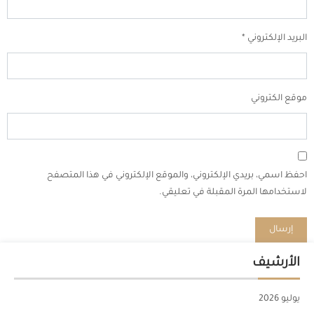
البريد الإلكتروني
*
موقع الكتروني
احفظ اسمي، بريدي الإلكتروني، والموقع الإلكتروني في هذا المتصفح
لاستخدامها المرة المقبلة في تعليقي.
الأرشيف
يوليو 2026