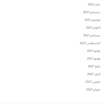
يناير 2022
ديسمبر 2021
نوفمبر 2021
أكتوبر 2021
سبتمبر 2021
أغسطس 2021
يوليو 2021
يونيو 2021
مايو 2021
أبريل 2021
مارس 2021
فبراير 2021