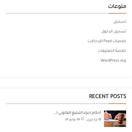
منوعات
تسجيل
تسجيل الدخول
خلاصات Feed الإدخالات
خلاصة التعليقات
WordPress.org
RECENT POSTS
أحكام اجراء التبليغ القانوني ا…
06 يوليو 26
53
الآراء