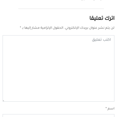
اترك تعليقا
لن يتم نشر عنوان بريدك الإلكتروني.
الحقول الإلزامية مشار إليها بـ
*
اسم
*