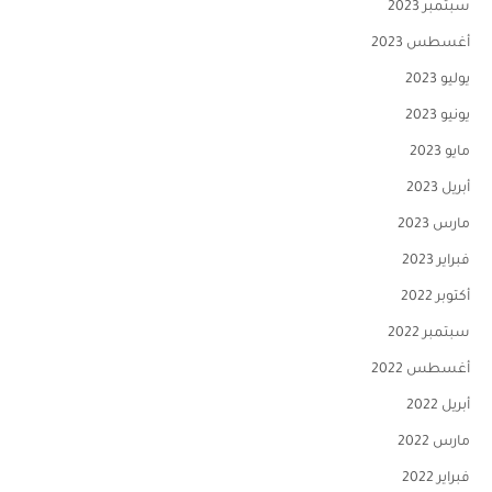
سبتمبر 2023
أغسطس 2023
يوليو 2023
يونيو 2023
مايو 2023
أبريل 2023
مارس 2023
فبراير 2023
أكتوبر 2022
سبتمبر 2022
أغسطس 2022
أبريل 2022
مارس 2022
فبراير 2022