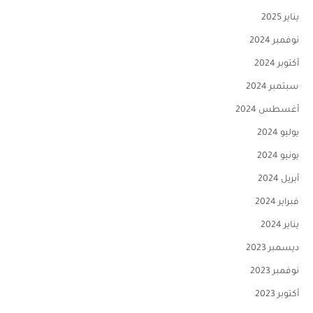
يناير 2025
نوفمبر 2024
أكتوبر 2024
سبتمبر 2024
أغسطس 2024
يوليو 2024
يونيو 2024
أبريل 2024
فبراير 2024
يناير 2024
ديسمبر 2023
نوفمبر 2023
أكتوبر 2023