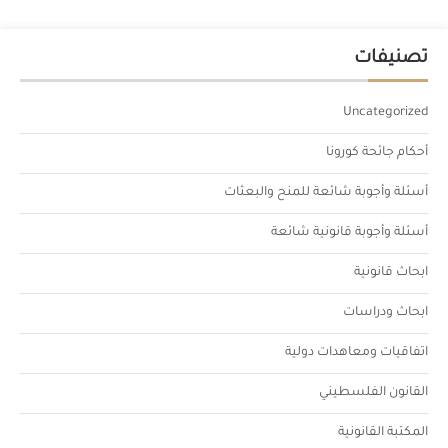
تصنيفات
Uncategorized
أحكام جائحة كورونا
أسئلة وأجوبة شائعة للمنح والبعثات
أسئلة وأجوبة قانونية شائعة
ابحاث قانونية
ابحاث ودراسات
اتفاقيات ومعاهدات دولية
القانون الفلسطيني
المكتبة القانونية