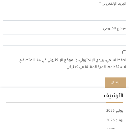
البريد الإلكتروني
*
موقع الكتروني
احفظ اسمي، بريدي الإلكتروني، والموقع الإلكتروني في هذا المتصفح
لاستخدامها المرة المقبلة في تعليقي.
الأرشيف
يوليو 2026
يونيو 2026