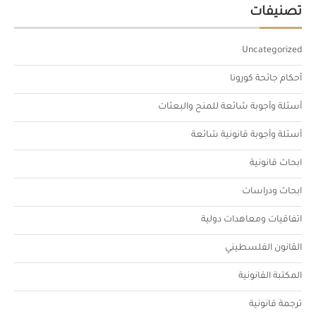
تصنيفات
Uncategorized
أحكام جائحة كورونا
أسئلة وأجوبة شائعة للمنح والبعثات
أسئلة وأجوبة قانونية شائعة
ابحاث قانونية
ابحاث ودراسات
اتفاقيات ومعاهدات دولية
القانون الفلسطيني
المكتبة القانونية
ترجمة قانونية