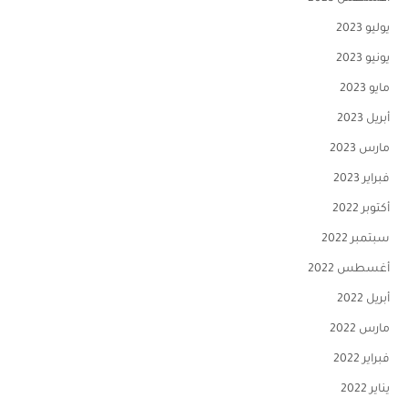
يوليو 2023
يونيو 2023
مايو 2023
أبريل 2023
مارس 2023
فبراير 2023
أكتوبر 2022
سبتمبر 2022
أغسطس 2022
أبريل 2022
مارس 2022
فبراير 2022
يناير 2022