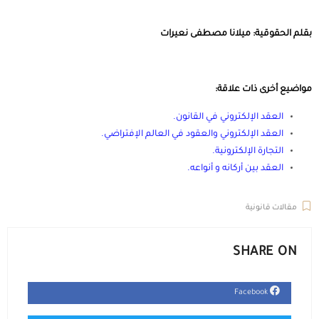
بقلم الحقوقية: ميلانا مصطفى نعيرات
مواضيع أخرى ذات علاقة:
العقد الإلكتروني في القانون
.
العقد الإلكتروني والعقود في العالم الإفتراضي
.
التجارة الإلكترونية
.
العقد بين أركانه و أنواعه
.
العقد الالكتروني عقد الكتروني عقد إلكتروني
مقالات قانونية
SHARE ON
Facebook