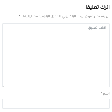
اترك تعليقا
لن يتم نشر عنوان بريدك الإلكتروني.
الحقول الإلزامية مشار إليها بـ
*
اسم
*