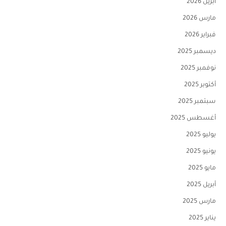
أبريل 2026
مارس 2026
فبراير 2026
ديسمبر 2025
نوفمبر 2025
أكتوبر 2025
سبتمبر 2025
أغسطس 2025
يوليو 2025
يونيو 2025
مايو 2025
أبريل 2025
مارس 2025
يناير 2025