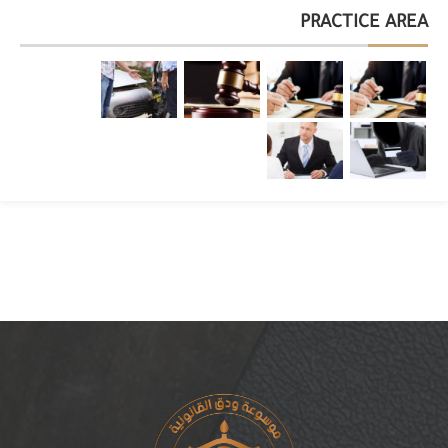
PRACTICE AREA