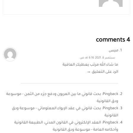
4 comments
ميس
سبتمبر 6, 2021 at 6:16 ص
ما شاء الله مرتب يعطيكِ العافية
الرد على التعليق →
Pingback:
بحث قانوني ما بين العربون ودفع جزء من الثمن - موسوعة
ودق القانونية
Pingback:
بحث قانوني في عقد الإيواء المعلوماتي - موسوعة ودق
القانونية
Pingback:
العقد الإلكتروني في القانون المدني: الطبيعة القانونية
وأحكامه العامة - موسوعة ودق القانونية