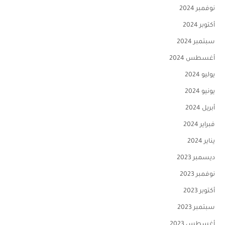
نوفمبر 2024
أكتوبر 2024
سبتمبر 2024
أغسطس 2024
يوليو 2024
يونيو 2024
أبريل 2024
فبراير 2024
يناير 2024
ديسمبر 2023
نوفمبر 2023
أكتوبر 2023
سبتمبر 2023
أغسطس 2023