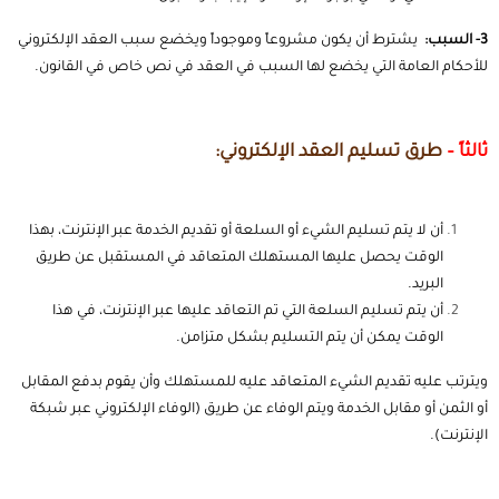
3- السبب:
يشترط أن يكون مشروعاً وموجوداً ويخضع سبب العقد الإلكتروني
للأحكام العامة التي يخضع لها السبب في العقد في نص خاص في القانون.
ثالثاً –
طرق تسليم العقد الإلكتروني:
أن لا يتم تسليم الشيء أو السلعة أو تقديم الخدمة عبر الإنترنت، بهذا
الوقت يحصل عليها المستهلك المتعاقد في المستقبل عن طريق
البريد.
أن يتم تسليم السلعة التي تم التعاقد عليها عبر الإنترنت، في هذا
الوقت يمكن أن يتم التسليم بشكل متزامن.
ويترتب عليه تقديم الشيء المتعاقد عليه للمستهلك وأن يقوم بدفع المقابل
أو الثمن أو مقابل الخدمة ويتم الوفاء عن طريق (الوفاء الإلكتروني عبر شبكة
الإنترنت).