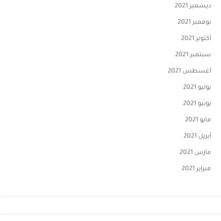
ديسمبر 2021
نوفمبر 2021
أكتوبر 2021
سبتمبر 2021
أغسطس 2021
يوليو 2021
يونيو 2021
مايو 2021
أبريل 2021
مارس 2021
فبراير 2021