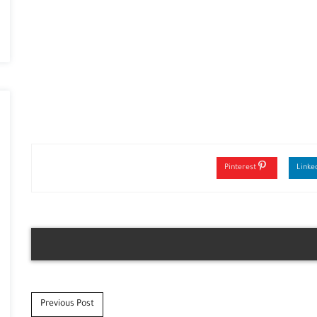
Pinterest
Previous Post