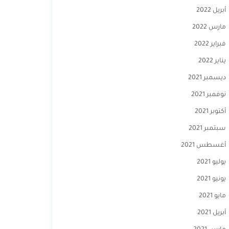
أبريل 2022
مارس 2022
فبراير 2022
يناير 2022
ديسمبر 2021
نوفمبر 2021
أكتوبر 2021
سبتمبر 2021
أغسطس 2021
يوليو 2021
يونيو 2021
مايو 2021
أبريل 2021