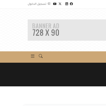
تسجيل الدخول