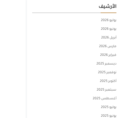
الأرشيف
يوليو 2026
يونيو 2026
أبريل 2026
مارس 2026
فبراير 2026
ديسمبر 2025
نوفمبر 2025
أكتوبر 2025
سبتمبر 2025
أغسطس 2025
يوليو 2025
يونيو 2025