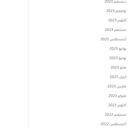
ديسمبر 2023
نوفمبر 2023
أكتوبر 2023
سبتمبر 2023
أغسطس 2023
يوليو 2023
يونيو 2023
مايو 2023
أبريل 2023
مارس 2023
فبراير 2023
أكتوبر 2022
سبتمبر 2022
أغسطس 2022