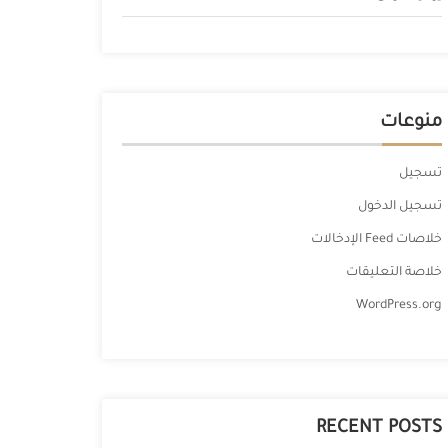
منوعات
تسجيل
تسجيل الدخول
خلاصات Feed الإدخالات
خلاصة التعليقات
WordPress.org
RECENT POSTS