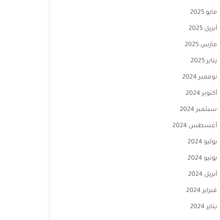
مايو 2025
أبريل 2025
مارس 2025
يناير 2025
نوفمبر 2024
أكتوبر 2024
سبتمبر 2024
أغسطس 2024
يوليو 2024
يونيو 2024
أبريل 2024
فبراير 2024
يناير 2024