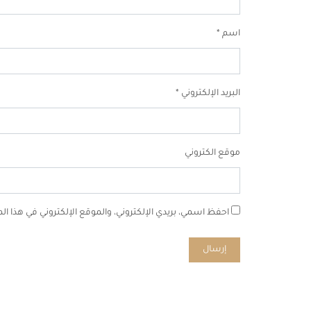
اسم
*
البريد الإلكتروني
*
موقع الكتروني
احفظ اسمي، بريدي الإلكتروني، والموقع الإلكتروني في هذا ا