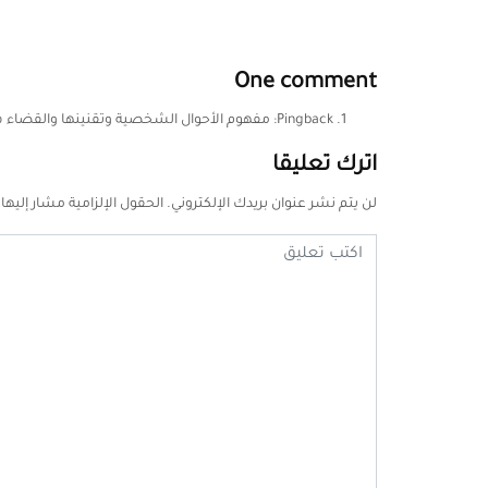
One comment
Pingback:
مفهوم الأحوال الشخصية وتقنينها والقضاء في
اترك تعليقا
لن يتم نشر عنوان بريدك الإلكتروني.
الحقول الإلزامية مشار إليها 