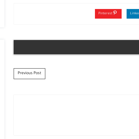
Pinterest
Previous Post