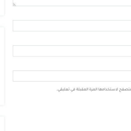
لمتصفح لاستخدامها المرة المقبلة في تعليقي.