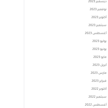
ديسمبر 2023
نوفمبر 2023
أكتوبر 2023
سبتمبر 2023
أغسطس 2023
يوليو 2023
يونيو 2023
مايو 2023
أبريل 2023
مارس 2023
فبراير 2023
أكتوبر 2022
سبتمبر 2022
أغسطس 2022