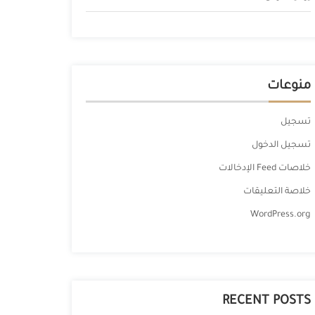
منوعات
تسجيل
تسجيل الدخول
خلاصات Feed الإدخالات
خلاصة التعليقات
WordPress.org
RECENT POSTS