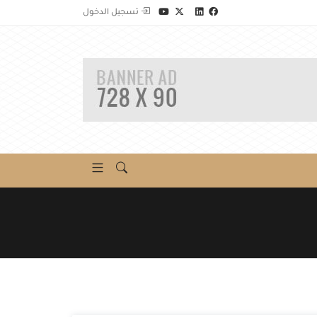
تسجيل الدخول