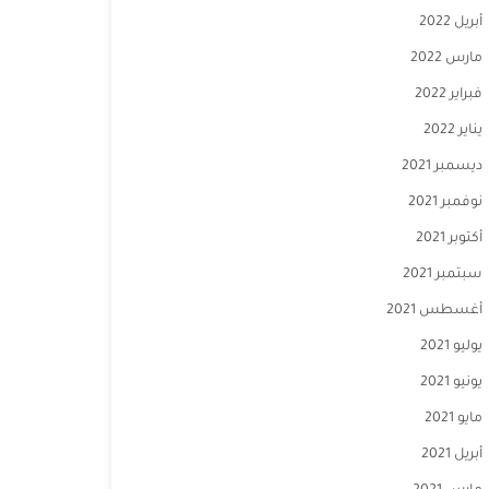
أبريل 2022
مارس 2022
فبراير 2022
يناير 2022
ديسمبر 2021
نوفمبر 2021
أكتوبر 2021
سبتمبر 2021
أغسطس 2021
يوليو 2021
يونيو 2021
مايو 2021
أبريل 2021