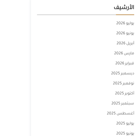
الأرشيف
يوليو 2026
يونيو 2026
أبريل 2026
مارس 2026
فبراير 2026
ديسمبر 2025
نوفمبر 2025
أكتوبر 2025
سبتمبر 2025
أغسطس 2025
يوليو 2025
يونيو 2025