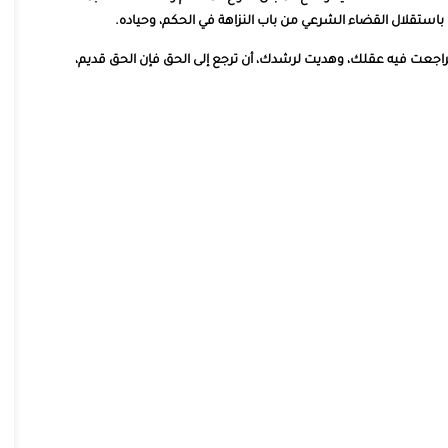
ستقلال القضاء الشرعي من باب النزاهة في الحكم، وحياده.
فراجعت فيه عقلك، وهديت لرشدك، أن ترجع إلى الحق فإن الحق قديم،