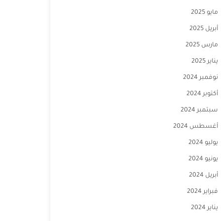
مايو 2025
أبريل 2025
مارس 2025
يناير 2025
نوفمبر 2024
أكتوبر 2024
سبتمبر 2024
أغسطس 2024
يوليو 2024
يونيو 2024
أبريل 2024
فبراير 2024
يناير 2024