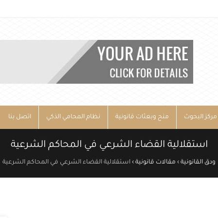
مركز البحوث
منح وبعثات قانونية
نظام المحامي الذكي
اتصل بنا
استقلالية القضاء الشرعي في المحاكم الشرعية
ودق القانونية
›
مقالات قانونية
›
استقلالية القضاء الشرعي في المحاكم الشرعية