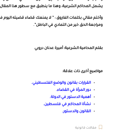
يشمل المحاكم الشرعية، وهذا ما ينطبق مع سطور هذا المقال با
وأختم مقالي بكلمات الفاروق : ” لا يمنعك قضاء قضيته اليوم 
ومراجعة الحق خير من التمادي في الباطل”.
بقلم المحامية الشرعية: أميرة عدنان دروبي
مواضيع أخرى ذات علاقة:
القرارات بقانون والوضع الفلسطيني
.
دور المرأة في القضاء
.
أهمية الدستور في الدولة
.
نشأة المحاكم في فلسطين
.
القانون والدستور
.
مقالات قانونية