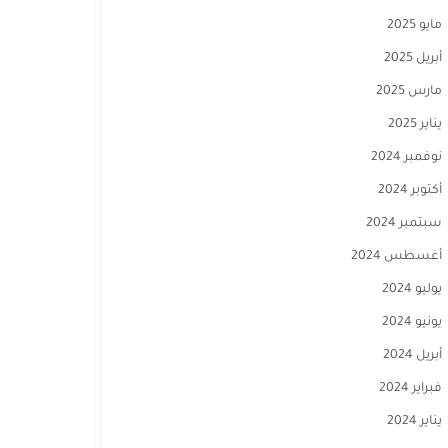
مايو 2025
أبريل 2025
مارس 2025
يناير 2025
نوفمبر 2024
أكتوبر 2024
سبتمبر 2024
أغسطس 2024
يوليو 2024
يونيو 2024
أبريل 2024
فبراير 2024
يناير 2024