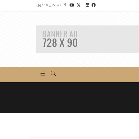
تسجيل الدخول