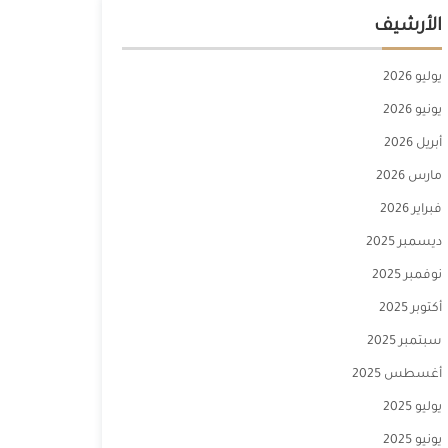
الأرشيف
يوليو 2026
يونيو 2026
أبريل 2026
مارس 2026
فبراير 2026
ديسمبر 2025
نوفمبر 2025
أكتوبر 2025
سبتمبر 2025
أغسطس 2025
يوليو 2025
يونيو 2025