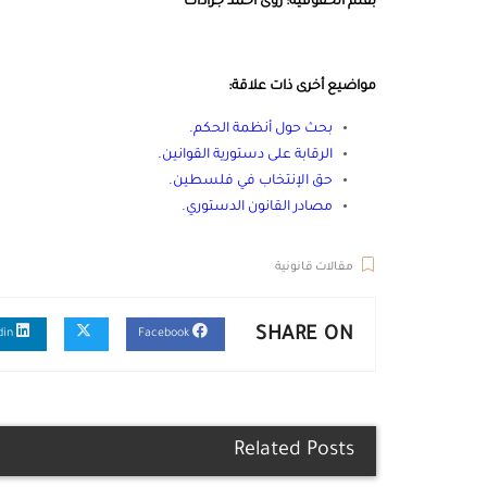
بقلم الحقوقية: رؤى أحمد جرادات
مواضيع أخرى ذات علاقة:
بحث حول أنظمة الحكم
.
الرقابة على دستورية القوانين
.
حق الإنتخاب في فلسطين
.
مصادر القانون الدستوري
.
مقالات قانونية
SHARE ON
Linkedin
Facebook
Related Posts