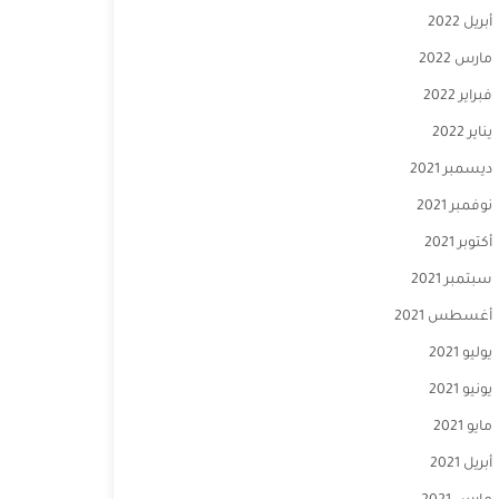
أبريل 2022
مارس 2022
فبراير 2022
يناير 2022
ديسمبر 2021
نوفمبر 2021
أكتوبر 2021
سبتمبر 2021
أغسطس 2021
يوليو 2021
يونيو 2021
مايو 2021
أبريل 2021