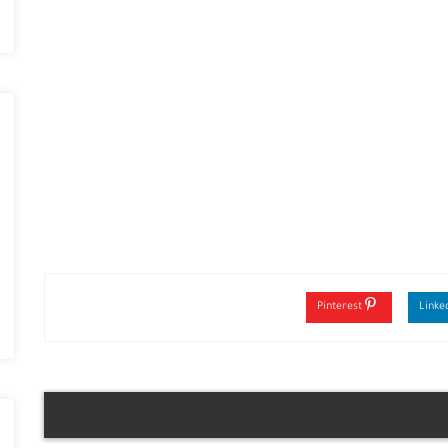
Pinterest