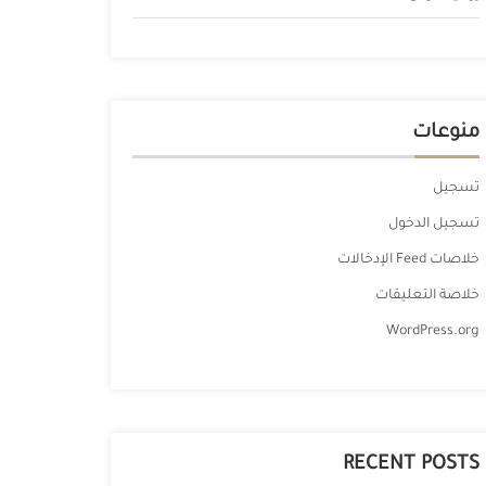
منوعات
تسجيل
تسجيل الدخول
خلاصات Feed الإدخالات
خلاصة التعليقات
WordPress.org
RECENT POSTS