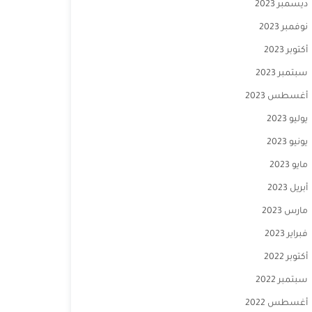
ديسمبر 2023
نوفمبر 2023
أكتوبر 2023
سبتمبر 2023
أغسطس 2023
يوليو 2023
يونيو 2023
مايو 2023
أبريل 2023
مارس 2023
فبراير 2023
أكتوبر 2022
سبتمبر 2022
أغسطس 2022