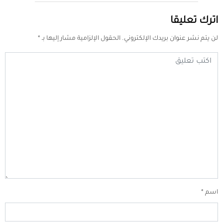
اترك تعليقا
لن يتم نشر عنوان بريدك الإلكتروني.
الحقول الإلزامية مشار إليها بـ
*
اسم
*