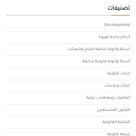
تصنيفات
Uncategorized
أحكام جائحة كورونا
أسئلة وأجوبة شائعة للمنح والبعثات
أسئلة وأجوبة قانونية شائعة
ابحاث قانونية
ابحاث ودراسات
اتفاقيات ومعاهدات دولية
القانون الفلسطيني
المكتبة القانونية
ترجمة قانونية