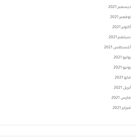
ديسمبر 2021
نوفمبر 2021
أكتوبر 2021
سبتمبر 2021
أغسطس 2021
يوليو 2021
يونيو 2021
مايو 2021
أبريل 2021
مارس 2021
فبراير 2021