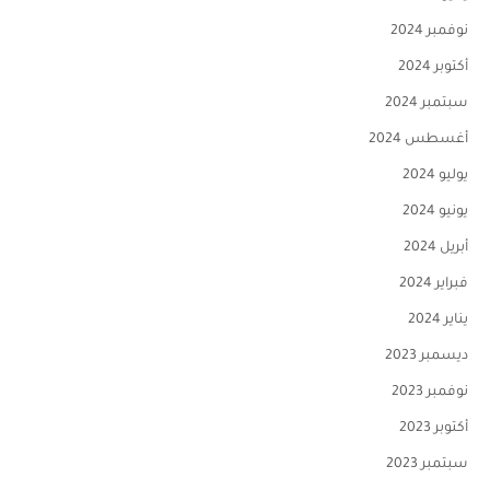
نوفمبر 2024
أكتوبر 2024
سبتمبر 2024
أغسطس 2024
يوليو 2024
يونيو 2024
أبريل 2024
فبراير 2024
يناير 2024
ديسمبر 2023
نوفمبر 2023
أكتوبر 2023
سبتمبر 2023