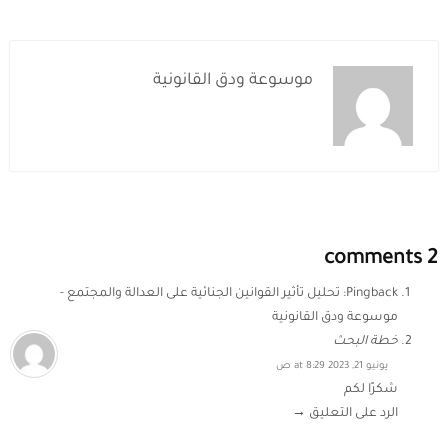
موسوعة ودق القانونية
2 comments
Pingback:
تحليل تأثير القوانين الجنائية على العدالة والمجتمع -
موسوعة ودق القانونية
خطة البحث
يونيو 21, 2023 at 8:29 ص
شكرًا لكم
الرد على التعليق →