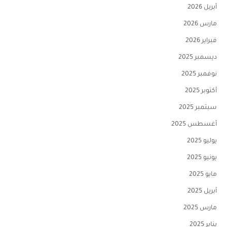
أبريل 2026
مارس 2026
فبراير 2026
ديسمبر 2025
نوفمبر 2025
أكتوبر 2025
سبتمبر 2025
أغسطس 2025
يوليو 2025
يونيو 2025
مايو 2025
أبريل 2025
مارس 2025
يناير 2025