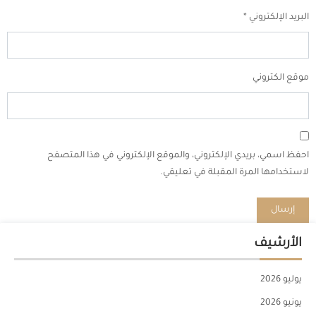
البريد الإلكتروني
*
موقع الكتروني
احفظ اسمي، بريدي الإلكتروني، والموقع الإلكتروني في هذا المتصفح
لاستخدامها المرة المقبلة في تعليقي.
الأرشيف
يوليو 2026
يونيو 2026