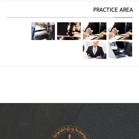
PRACTICE AREA