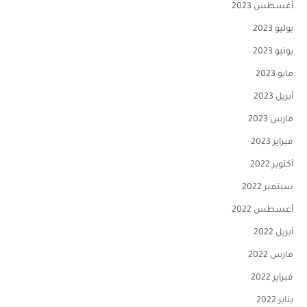
أغسطس 2023
يوليو 2023
يونيو 2023
مايو 2023
أبريل 2023
مارس 2023
فبراير 2023
أكتوبر 2022
سبتمبر 2022
أغسطس 2022
أبريل 2022
مارس 2022
فبراير 2022
يناير 2022